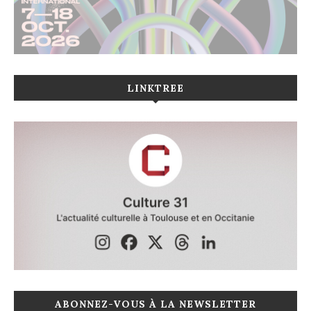
LINKTREE
ABONNEZ-VOUS À LA NEWSLETTER