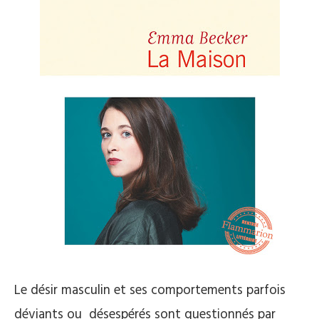
Le désir masculin et ses comportements parfois
déviants ou désespérés sont questionnés par