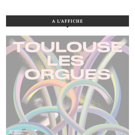
A L’AFFICHE