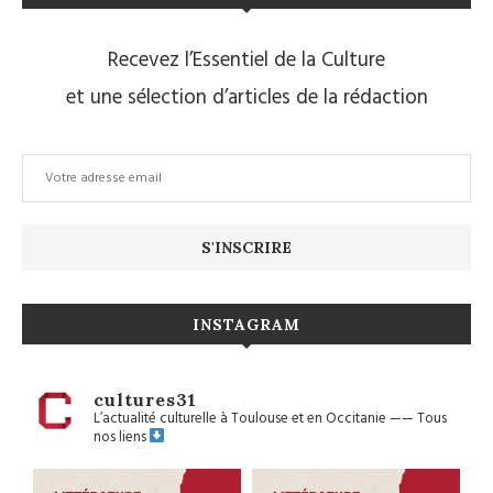
Recevez l’Essentiel de la Culture
et une sélection d’articles de la rédaction
INSTAGRAM
cultures31
L’actualité culturelle à Toulouse et en Occitanie
——
Tous
nos liens