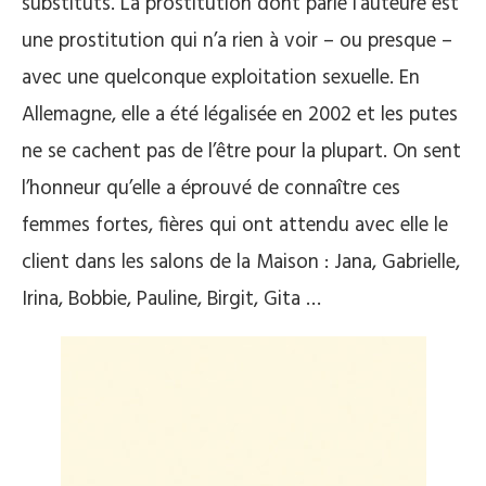
substituts. La prostitution dont parle l’auteure est
une prostitution qui n’a rien à voir – ou presque –
avec une quelconque exploitation sexuelle. En
Allemagne, elle a été légalisée en 2002 et les putes
ne se cachent pas de l’être pour la plupart. On sent
l’honneur qu’elle a éprouvé de connaître ces
femmes fortes, fières qui ont attendu avec elle le
client dans les salons de la Maison : Jana, Gabrielle,
Irina, Bobbie, Pauline, Birgit, Gita …