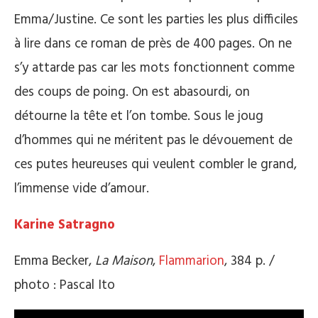
Emma/Justine. Ce sont les parties les plus difficiles
à lire dans ce roman de près de 400 pages. On ne
s’y attarde pas car les mots fonctionnent comme
des coups de poing. On est abasourdi, on
détourne la tête et l’on tombe. Sous le joug
d’hommes qui ne méritent pas le dévouement de
ces putes heureuses qui veulent combler le grand,
l’immense vide d’amour.
Karine Satragno
Emma Becker,
La Maison
,
Flammarion
, 384 p. /
photo : Pascal Ito