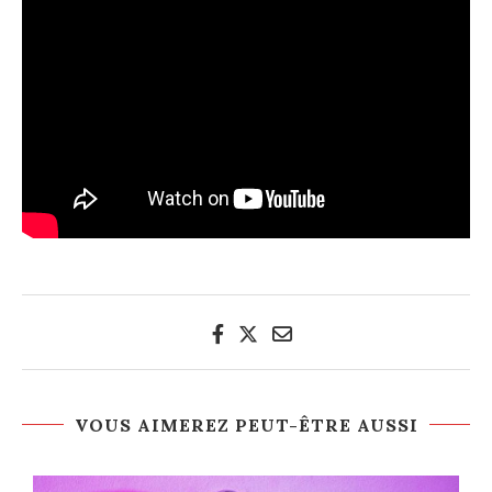
VOUS AIMEREZ PEUT-ÊTRE AUSSI