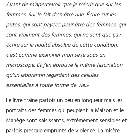
Avant de m’apercevoir que je n’écris que sur les
femmes. Sur le fait d’en être une. Écrire sur les
putes, qui sont payées pour être des femmes, qui
sont vraiment des femmes, qui ne sont que ça ;
écrire sur la nudité absolue de cette condition,
c’est
comme examiner mon sexe sous un
microscope. Et j’en éprouve la même fascination
qu’un laborantin regardant des cellules
essentielles à toute forme de vie.»
Le livre traîne parfois un peu en longueur mais les
portraits des femmes qui peuplent la Maison et le
Manège sont saisissants, extrêmement sensibles et
parfois presque emprunts de violence. La misère