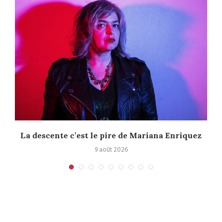
La descente c’est le pire de Mariana Enriquez
9 août 2026