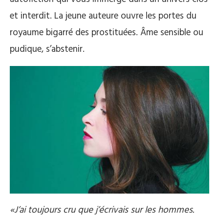
et interdit. La jeune auteure ouvre les portes du
royaume bigarré des prostituées. Âme sensible ou
pudique, s’abstenir.
«J’ai toujours cru que j’écrivais sur les hommes.