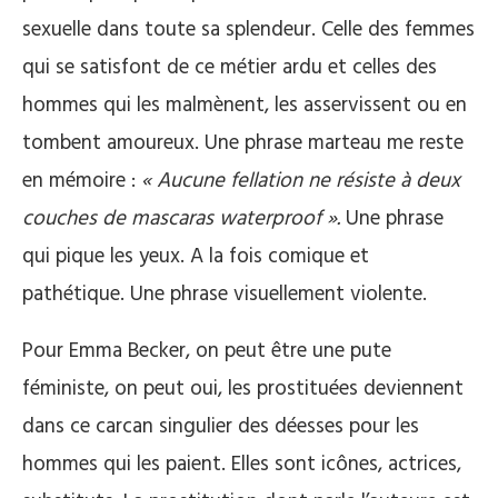
sexuelle dans toute sa splendeur. Celle des femmes
qui se satisfont de ce métier ardu et celles des
hommes qui les malmènent, les asservissent ou en
tombent amoureux. Une phrase marteau me reste
en mémoire :
« Aucune fellation ne résiste à deux
couches de mascaras waterproof ».
Une phrase
qui pique les yeux. A la fois comique et
pathétique. Une phrase visuellement violente.
Pour Emma Becker, on peut être une pute
féministe, on peut oui, les prostituées deviennent
dans ce carcan singulier des déesses pour les
hommes qui les paient. Elles sont icônes, actrices,