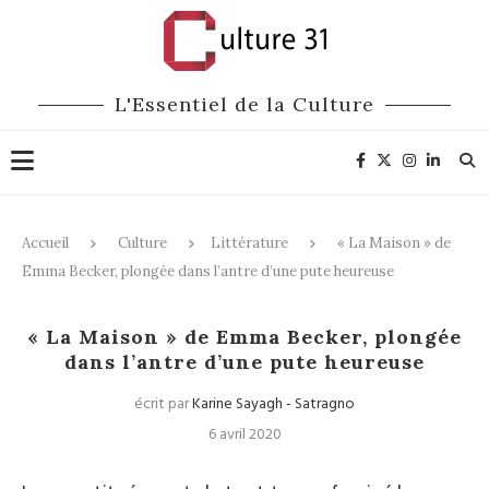
L'Essentiel de la Culture
Accueil
Culture
Littérature
« La Maison » de
Emma Becker, plongée dans l’antre d’une pute heureuse
Littérature
« La Maison » de Emma Becker, plongée
dans l’antre d’une pute heureuse
écrit par
Karine Sayagh - Satragno
6 avril 2020