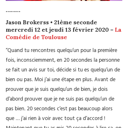
………
Jason Brokerss • 21ème seconde
mercredi 12 et jeudi 13 février 2020 –
La
Comédie de Toulouse
“Quand tu rencontres quelqu’un pour la première
fois, inconsciemment, en 20 secondes la personne
se fait un avis sur toi, décide si tu es quelqu’un de
bien ou pas. Moi j’ai une étape en plus. Avant de
prouver que je suis quelqu’un de bien, je dois
d’abord prouver que je ne suis pas quelqu’un de
pas bien. 20 secondes c’est pas beaucoup alors
que … j’ai rien à voir avec tout ça d’accord !