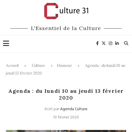
L'Essentiel de la Culture
Accueil
Culture
Humour
Agenda : du lundi 10 au
jeudi 13 février 2020
Humour
Agenda : du lundi 10 au jeudi 13 février
2020
écrit par
Agenda Culture
10 février 2020