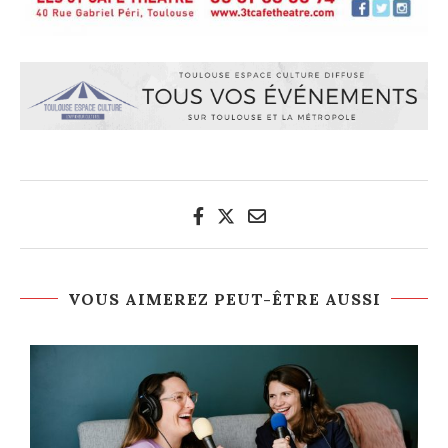
VOUS AIMEREZ PEUT-ÊTRE AUSSI