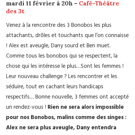
mardi 11 février à 20h –
Café-Théâtre
des 3t
Venez à la rencontre des 3 Bonobos les plus
attachants, drôles et touchants que l’on connaisse
! Alex est aveugle, Dany sourd et Ben muet.
Comme tous les bonobos qui se respectent, la
chose qui les intéresse le plus…Sont les femmes !
Leur nouveau challenge ? Les rencontrer et les
séduire, tout en cachant leurs handicaps
respectifs… Bonne nouvelle, 3 femmes ont accepté
un rendez-vous !
Rien ne sera alors impossible
pour nos Bonobos, malins comme des singes :
Alex ne sera plus aveugle, Dany entendra