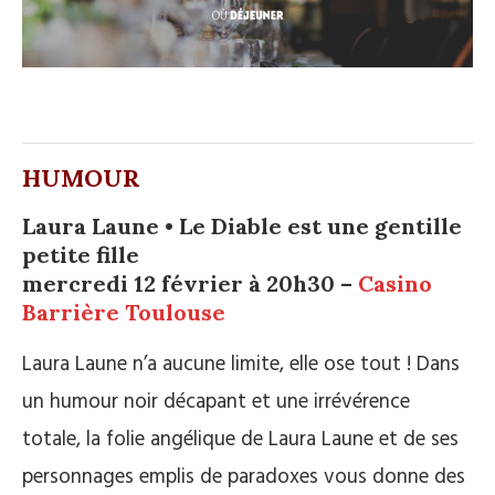
HUMOUR
Laura Laune • Le Diable est une gentille
petite fille
mercredi 12 février à 20h30 –
Casino
Barrière Toulouse
Laura Laune n’a aucune limite, elle ose tout ! Dans
un humour noir décapant et une irrévérence
totale, la folie angélique de Laura Laune et de ses
personnages emplis de paradoxes vous donne des