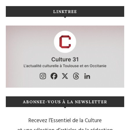
LINKTREE
ABONNEZ-VOUS À LA NEWSLETTER
Recevez l’Essentiel de la Culture