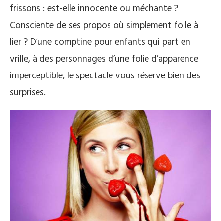
frissons : est-elle innocente ou méchante ?
Consciente de ses propos où simplement folle à
lier ? D’une comptine pour enfants qui part en
vrille, à des personnages d’une folie d’apparence
imperceptible, le spectacle vous réserve bien des
surprises.