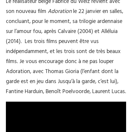
Le réalisateur belge Fabrice du Welz revient avec
son nouveau film
Adoration
le 22 janvier en salles,
concluant, pour le moment, sa trilogie ardennaise
sur l’amour fou, après Calvaire (2004) et Alléluia
(2014). Les trois films peuvent être vus
indépendamment, et les trois sont de très beaux
films. Je vous encourage donc à ne pas louper
Adoration, avec Thomas Gioria (l’enfant dont la
garde est en jeu dans Jusqu’à la garde, c’est lui),
Fantine Harduin, Benoît Poelvoorde, Laurent Lucas.