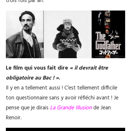
trois fois par an.
Le film qui vous fait dire
« il devrait être
obligatoire au Bac ! »
.
Il y en a tellement aussi ! C’est tellement difficile
ton questionnaire sans y avoir réfléchi avant ! Je
pense que je dirais
La Grande Illusion
de Jean
Renoir.