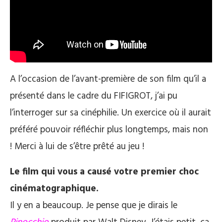
A l’occasion de l’avant-première de son film qu’il a
présenté dans le cadre du FIFIGROT, j’ai pu
l’interroger sur sa cinéphilie. Un exercice où il aurait
préféré pouvoir réfléchir plus longtemps, mais non
! Merci à lui de s’être prêté au jeu !
Le film qui vous a causé votre premier choc
cinématographique.
Il y en a beaucoup. Je pense que je dirais le