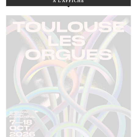
A L’AFFICHE