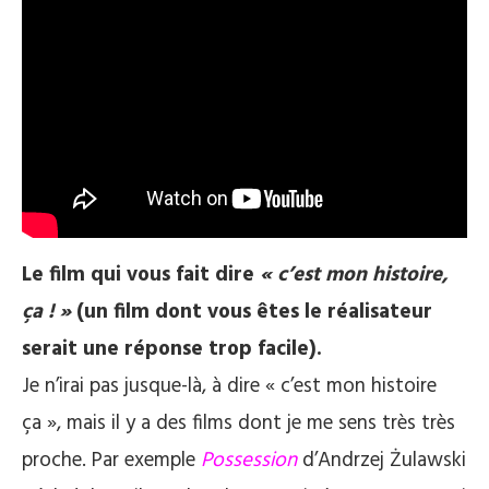
Le film qui vous fait dire
« c’est mon histoire,
ça ! »
(un film dont vous êtes le réalisateur
serait une réponse trop facile).
Je n’irai pas jusque-là, à dire « c’est mon histoire
ça », mais il y a des films dont je me sens très très
proche. Par exemple
Possession
d’Andrzej Żulawski