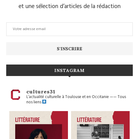
et une sélection d’articles de la rédaction
INSTAGRAM
cultures31
L’actualité culturelle à Toulouse et en Occitanie
——
Tous
nos liens