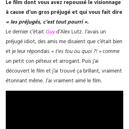
Le film dont vous avez repoussé le visionnage
à cause d’un gros préjugé et qui vous fait dire
« les préjugés, c’est tout pourri »
.
Le dernier c’était
Guy
d’Alex Lutz. J’avais un
préjugé idiot, des amis me disaient que c’était bien
et je leur répondais
« t’es fou ou quoi ?! »
comme
un petit con péteux et arrogant. Puis j’ai
découvert le film et j’ai trouvé ça brillant, vraiment
étonnant même. J’ai vraiment aimé le film.