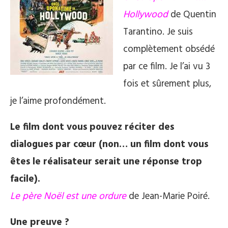
Hollywood
de Quentin
Tarantino. Je suis
complètement obsédé
par ce film. Je l’ai vu 3
fois et sûrement plus,
je l’aime profondément.
Le film dont vous pouvez réciter des
dialogues par cœur (non… un film dont vous
êtes le réalisateur serait une réponse trop
facile).
Le père Noël est une ordure
de Jean-Marie Poiré.
Une preuve ?