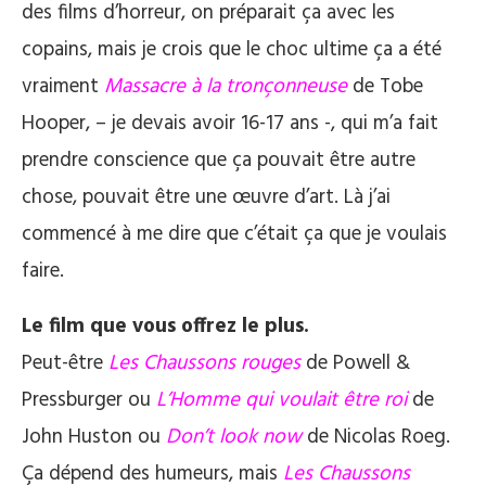
des films d’horreur, on préparait ça avec les
copains, mais je crois que le choc ultime ça a été
vraiment
Massacre à la tronçonneuse
de Tobe
Hooper, – je devais avoir 16-17 ans -, qui m’a fait
prendre conscience que ça pouvait être autre
chose, pouvait être une œuvre d’art. Là j’ai
commencé à me dire que c’était ça que je voulais
faire.
Le film que vous offrez le plus.
Peut-être
Les Chaussons rouges
de Powell &
Pressburger ou
L’Homme qui voulait être roi
de
John Huston ou
Don’t look now
de Nicolas Roeg.
Ça dépend des humeurs, mais
Les Chaussons