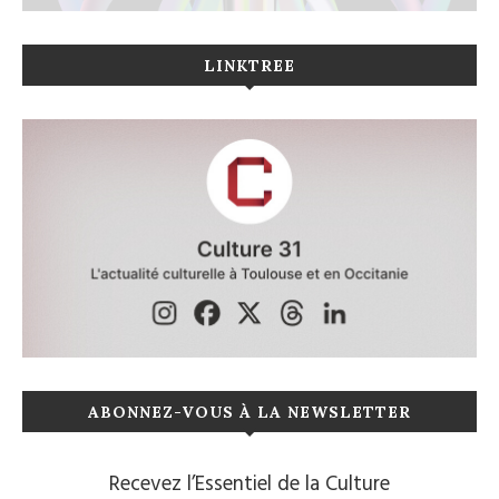
LINKTREE
ABONNEZ-VOUS À LA NEWSLETTER
Recevez l’Essentiel de la Culture