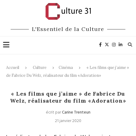
L'Essentiel de la Culture
Accueil
Culture
Cinéma
« Les films que j’aime »
de Fabrice Du Welz, réalisateur du film «Adoration»
Cinéma
« Les films que j’aime » de Fabrice Du
Welz, réalisateur du film «Adoration»
écrit par
Carine Trenteun
21 janvier 2020