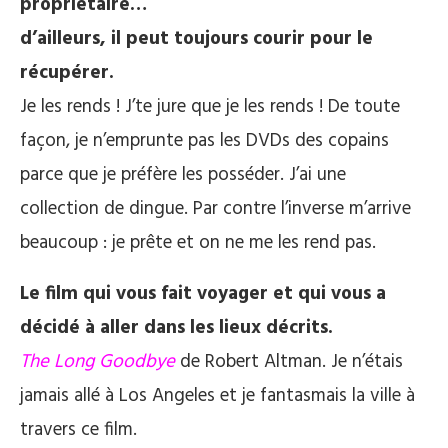
propriétaire…
d’ailleurs, il peut toujours courir pour le
récupérer.
Je les rends ! J’te jure que je les rends ! De toute
façon, je n’emprunte pas les DVDs des copains
parce que je préfère les posséder. J’ai une
collection de dingue. Par contre l’inverse m’arrive
beaucoup : je prête et on ne me les rend pas.
Le film qui vous fait voyager et qui vous a
décidé à aller dans les lieux décrits.
The Long Goodbye
de Robert Altman. Je n’étais
jamais allé à Los Angeles et je fantasmais la ville à
travers ce film.