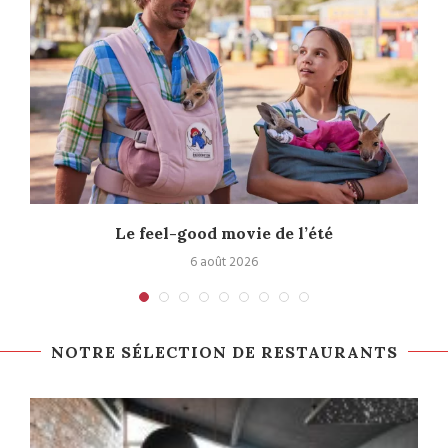
Le feel-good movie de l’été
6 août 2026
NOTRE SÉLECTION DE RESTAURANTS