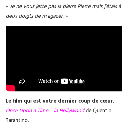
« Je ne vous jette pas la pierre Pierre mais j’étais à
deux doigts de m’agacer. »
Le film qui est votre dernier coup de cœur.
Once Upon a Time… in Hollywood
de Quentin
Tarantino.