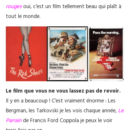
rouges
oui, c’est un film tellement beau qui plaît à
tout le monde.
Le film que vous ne vous lassez pas de revoir.
Il y en a beaucoup ! C’est vraiment énorme : Les
Bergman, les Tarkovski je les vois chaque année,
Le
Parrain
de Francis Ford Coppola je peux le voir