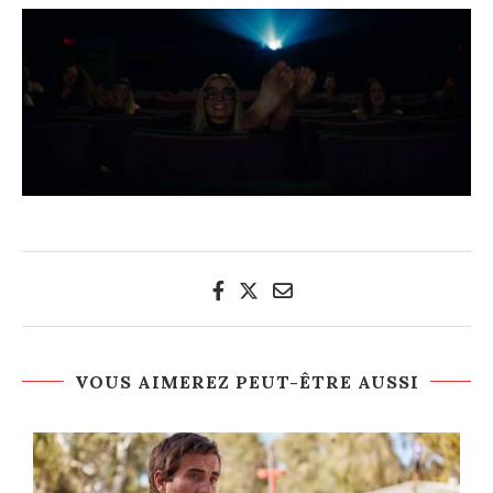
VOUS AIMEREZ PEUT-ÊTRE AUSSI