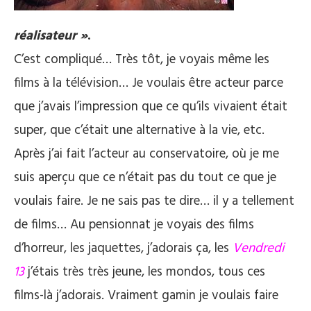
réalisateur »
.
C’est compliqué… Très tôt, je voyais même les
films à la télévision… Je voulais être acteur parce
que j’avais l’impression que ce qu’ils vivaient était
super, que c’était une alternative à la vie, etc.
Après j’ai fait l’acteur au conservatoire, où je me
suis aperçu que ce n’était pas du tout ce que je
voulais faire. Je ne sais pas te dire… il y a tellement
de films… Au pensionnat je voyais des films
d’horreur, les jaquettes, j’adorais ça, les
Vendredi
13
j’étais très très jeune, les mondos, tous ces
films-là j’adorais. Vraiment gamin je voulais faire