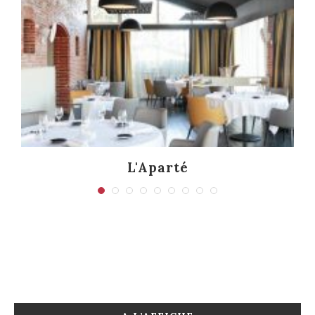
L'Aparté