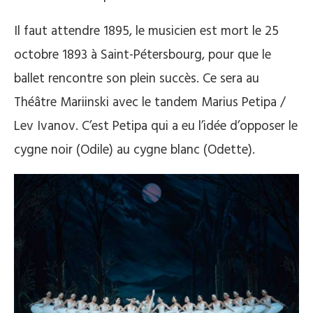
Il faut attendre 1895, le musicien est mort le 25
octobre 1893 à Saint-Pétersbourg, pour que le
ballet rencontre son plein succès. Ce sera au
Théâtre Mariinski avec le tandem Marius Petipa /
Lev Ivanov. C’est Petipa qui a eu l’idée d’opposer le
cygne noir (Odile) au cygne blanc (Odette).