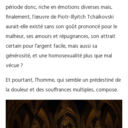
période donc, riche en émotions diverses mais,
finalement, l’œuvre de Piotr-Illyitch Tchaïkovski
aurait-elle existé sans son goût prononcé pour le
malheur, ses amours et répugnances, son attrait
certain pour l’argent facile, mais aussi sa
générosité, et une homosexualité plus que mal
vécue ?
Et pourtant, l’homme, qui semble un prédestiné de
la douleur et des souffrances multiples, compose.