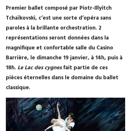
Premier ballet composé par Piotr-Illyitch
Tchaïkovski, c’est une sorte d’opéra sans
paroles à la brillante orchestration. 2
représentations seront données dans la
magnifique et confortable salle du Casino
Barrière, le dimanche 19 janvier, à 14h, puis à
18h.
Le Lac des cygnes
fait partie de ces
pièces éternelles dans le domaine du ballet
classique.