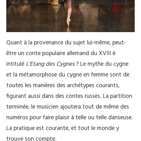
Quant à la provenance du sujet lui-même, peut-
être un conte populaire allemand du XVIII è
intitulé
L’Etang des Cygnes
? Le mythe du cygne
et la métamorphose du cygne en femme sont de
toutes les manières des archétypes courants,
figurant aussi dans des contes russes. La partition
terminée, le musicien ajoutera tout de même des
numéros pour faire plaisir à telle ou telle danseuse.
La pratique est courante, et tout le monde y
trouve son compte.