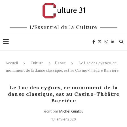
L'Essentiel de la Culture
Accueil
Culture
Danse
Le Lac des cygnes, ce
monument de la danse classique, est au Casino-Théâtre Barrière
Danse
Le Lac des cygnes, ce monument de la
danse classique, est au Casino-Théâtre
Barrière
écrit par
Michel Grialou
13 janvier 2020