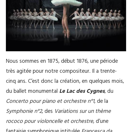
Nous sommes en 1875, début 1876, une période
très agitée pour notre compositeur. Il a trente-
cinq ans. C’est donc la création, en quelques mois,
du ballet monumental
Le Lac des Cygnes
, du
Concerto pour piano et orchestre n°1
, de la
Symphonie n°2
, des
Variations sur un thème
rococo pour violoncelle et orchestre
, d’une
fantaisie symphonique intitulée
Francesca da