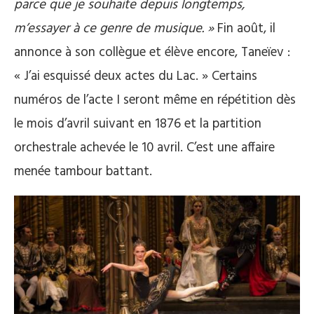
parce que je souhaite depuis longtemps,
m’essayer à ce genre de musique. »
Fin août, il
annonce à son collègue et élève encore, Taneïev :
« J’ai esquissé deux actes du Lac. » Certains
numéros de l’acte I seront même en répétition dès
le mois d’avril suivant en 1876 et la partition
orchestrale achevée le 10 avril. C’est une affaire
menée tambour battant.