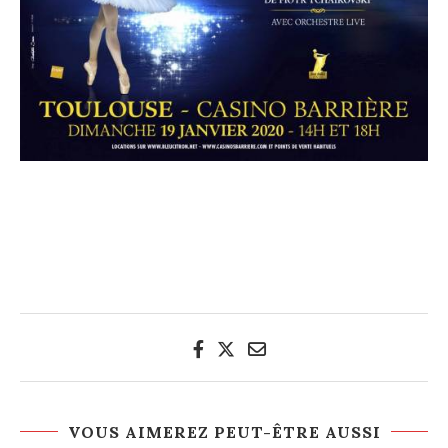
VOUS AIMEREZ PEUT-ÊTRE AUSSI