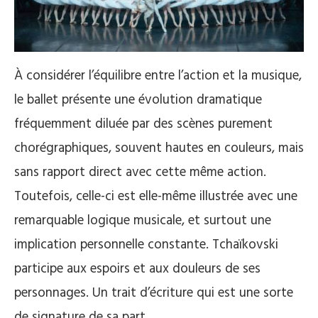
À considérer l’équilibre entre l’action et la musique,
le ballet présente une évolution dramatique
fréquemment diluée par des scènes purement
chorégraphiques, souvent hautes en couleurs, mais
sans rapport direct avec cette même action.
Toutefois, celle-ci est elle-même illustrée avec une
remarquable logique musicale, et surtout une
implication personnelle constante. Tchaïkovski
participe aux espoirs et aux douleurs de ses
personnages. Un trait d’écriture qui est une sorte
de signature de sa part.