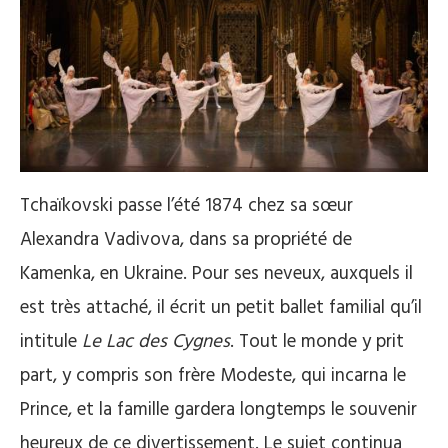
Tchaïkovski passe l’été 1874 chez sa sœur
Alexandra Vadivova, dans sa propriété de
Kamenka, en Ukraine. Pour ses neveux, auxquels il
est très attaché, il écrit un petit ballet familial qu’il
intitule
Le Lac des Cygnes
. Tout le monde y prit
part, y compris son frère Modeste, qui incarna le
Prince, et la famille gardera longtemps le souvenir
heureux de ce divertissement. Le sujet continua