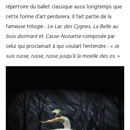
répertoire du ballet classique aussi longtemps que
cette forme d’art perdurera. Il fait partie de la
fameuse trilogie :
Le Lac des Cygnes
,
La Belle au
bois dormant
et
Casse-Noisette
composée par
celui qui proclamait à qui voulait l’entendre :
« Je
suis russe, russe, russe jusqu’à la moelle des os. »