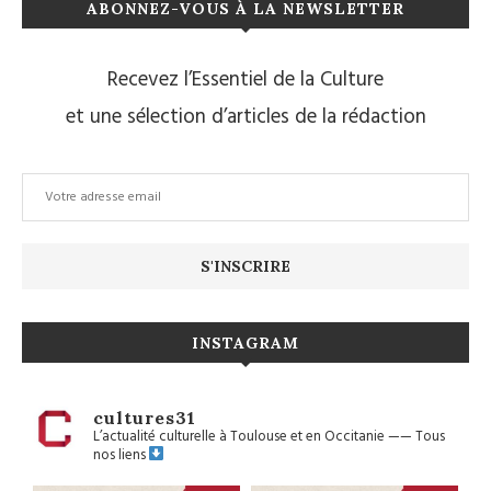
ABONNEZ-VOUS À LA NEWSLETTER
Recevez l’Essentiel de la Culture
et une sélection d’articles de la rédaction
INSTAGRAM
cultures31
L’actualité culturelle à Toulouse et en Occitanie
——
Tous
nos liens