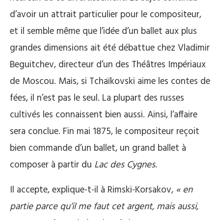
d’avoir un attrait particulier pour le compositeur,
et il semble même que l’idée d’un ballet aux plus
grandes dimensions ait été débattue chez Vladimir
Beguitchev, directeur d’un des Théâtres Impériaux
de Moscou. Mais, si Tchaïkovski aime les contes de
fées, il n’est pas le seul. La plupart des russes
cultivés les connaissent bien aussi. Ainsi, l’affaire
sera conclue. Fin mai 1875, le compositeur reçoit
bien commande d’un ballet, un grand ballet à
composer à partir du
Lac des Cygnes
.
Il accepte, explique-t-il à Rimski-Korsakov,
« en
partie parce qu’il me faut cet argent, mais aussi,