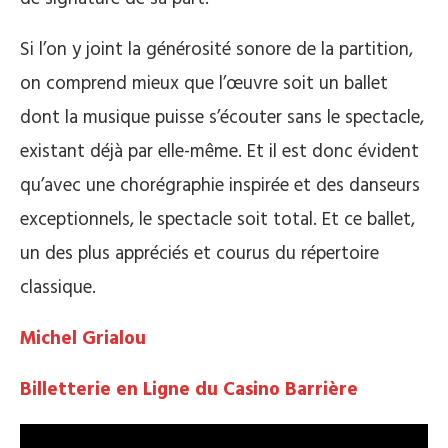
Si l’on y joint la générosité sonore de la partition,
on comprend mieux que l’œuvre soit un ballet
dont la musique puisse s’écouter sans le spectacle,
existant déjà par elle-même. Et il est donc évident
qu’avec une chorégraphie inspirée et des danseurs
exceptionnels, le spectacle soit total. Et ce ballet,
un des plus appréciés et courus du répertoire
classique.
Michel Grialou
Billetterie en Ligne du Casino Barrière