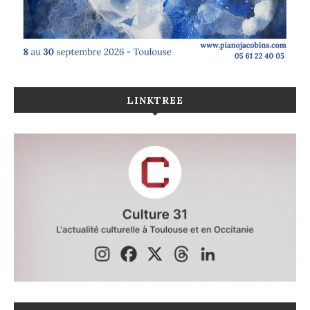
LINKTREE