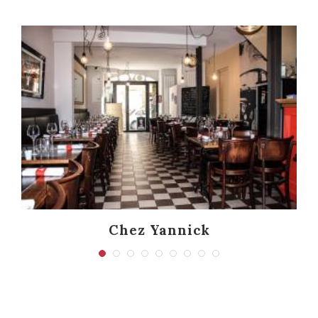
Chez Yannick