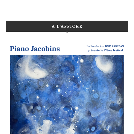
A L’AFFICHE