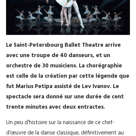
Le Saint-Petersbourg Ballet Theatre arrive
avec une troupe de 40 danseurs, et un
orchestre de 30 musiciens. La chorégraphie
est celle de la création par cette légende que
fut Marius Petipa assisté de Lev Ivanov. Le
spectacle sera donné sur une durée de cent
trente minutes avec deux entractes.
Un peu d’histoire sur la naissance de ce chef-
d’œuvre de la danse classique, définitivement au