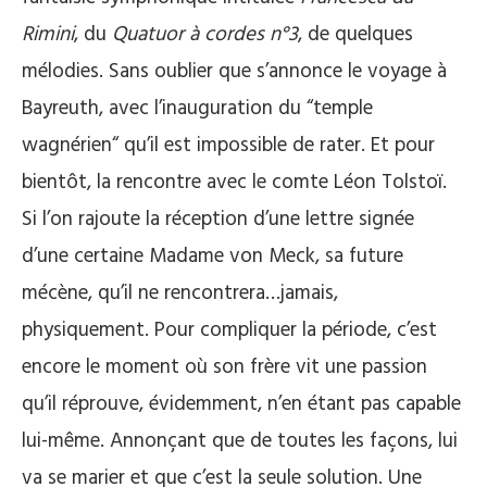
Rimini
, du
Quatuor à cordes n°3
, de quelques
mélodies. Sans oublier que s’annonce le voyage à
Bayreuth, avec l’inauguration du “temple
wagnérien“ qu’il est impossible de rater. Et pour
bientôt, la rencontre avec le comte Léon Tolstoï.
Si l’on rajoute la réception d’une lettre signée
d’une certaine Madame von Meck, sa future
mécène, qu’il ne rencontrera…jamais,
physiquement. Pour compliquer la période, c’est
encore le moment où son frère vit une passion
qu’il réprouve, évidemment, n’en étant pas capable
lui-même. Annonçant que de toutes les façons, lui
va se marier et que c’est la seule solution. Une