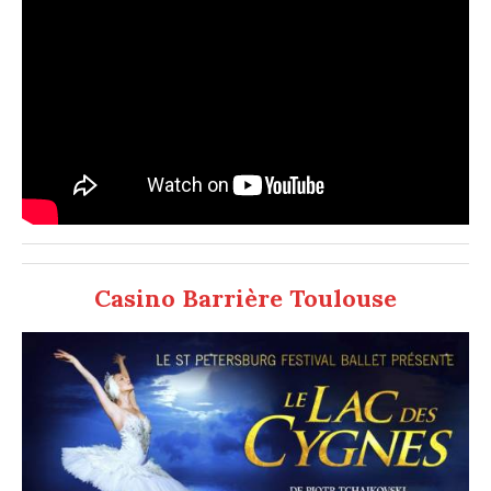
Casino Barrière Toulouse