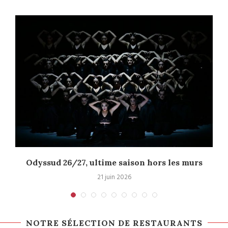
Odyssud 26/27, ultime saison hors les murs
21 juin 2026
NOTRE SÉLECTION DE RESTAURANTS