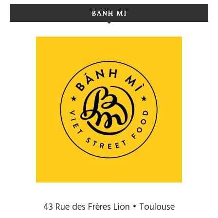
BANH MI
43 Rue des Frères Lion • Toulouse