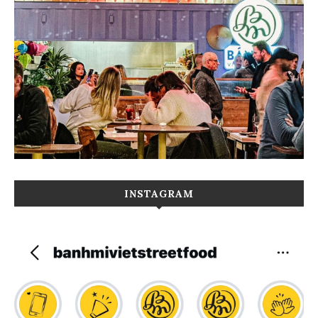
INSTAGRAM