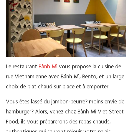
Le restaurant
Bành Mì
vous propose la cuisine de
rue Vietnamienne avec Bánh Mì, Bento, et un large
choix de plat chaud sur place et à emporter.
Vous êtes lassé du jambon-beurre? moins envie de
hamburger? Alors, venez chez Bành Mì Viet Street
Food, ils vous préparerons des repas chauds,