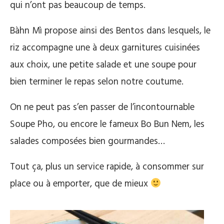
qui n’ont pas beaucoup de temps.
Bàhn Mì propose ainsi des Bentos dans lesquels, le
riz accompagne une à deux garnitures cuisinées
aux choix, une petite salade et une soupe pour
bien terminer le repas selon notre coutume.
On ne peut pas s’en passer de l’incontournable
Soupe Pho, ou encore le fameux Bo Bun Nem, les
salades composées bien gourmandes…
Tout ça, plus un service rapide, à consommer sur
place ou à emporter, que de mieux