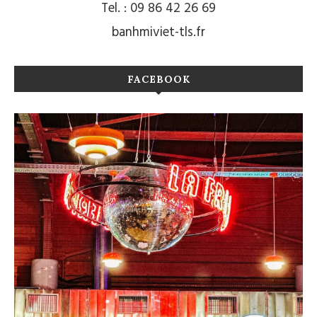
Tel. : 09 86 42 26 69
banhmiviet-tls.fr
FACEBOOK