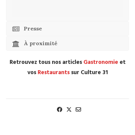
Presse
À proximité
Retrouvez tous nos articles
Gastronomie
et
vos
Restaurants
sur Culture 31