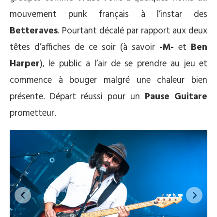
mouvement punk français à l’instar des
Betteraves
. Pourtant décalé par rapport aux deux
têtes d’affiches de ce soir (à savoir
-M-
et
Ben
Harper
), le public a l’air de se prendre au jeu et
commence à bouger malgré une chaleur bien
présente. Départ réussi pour un
Pause Guitare
prometteur.