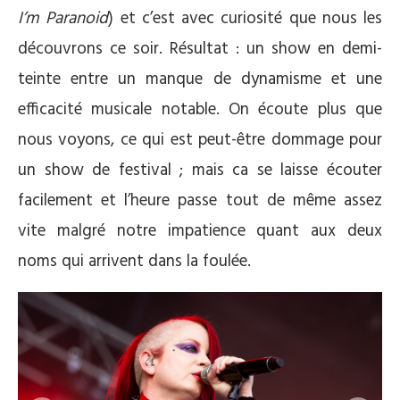
I’m Paranoid
) et c’est avec curiosité que nous les
découvrons ce soir. Résultat : un show en demi-
teinte entre un manque de dynamisme et une
efficacité musicale notable. On écoute plus que
nous voyons, ce qui est peut-être dommage pour
un show de festival ; mais ca se laisse écouter
facilement et l’heure passe tout de même assez
vite malgré notre impatience quant aux deux
noms qui arrivent dans la foulée.