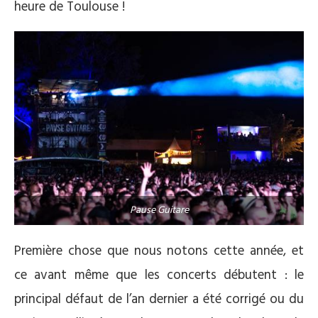
heure de Toulouse !
Pause Guitare
Première chose que nous notons cette année, et
ce avant même que les concerts débutent : le
principal défaut de l’an dernier a été corrigé ou du