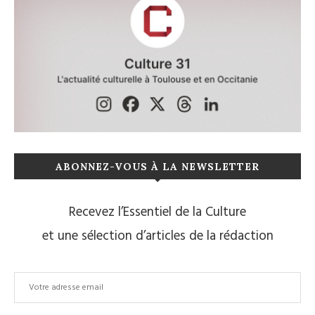
ABONNEZ-VOUS À LA NEWSLETTER
Recevez l’Essentiel de la Culture
et une sélection d’articles de la rédaction