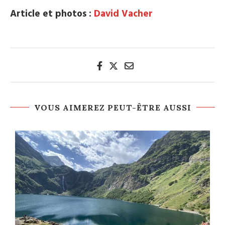
Article et photos :
David Vacher
VOUS AIMEREZ PEUT-ÊTRE AUSSI