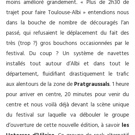
moins amélioré grandement. « Plus de 2h30 de
trajet pour faire Toulouse-Albi » entendions nous
dans la bouche de nombre de découragés l’an
passé, qui refusaient le déplacement du fait des
très (trop ?) gros bouchons occasionnées par le
festival. Du coup ? Un système de navettes
installés tout autour d’Albi et dans tout le
département, fluidifiant drastiquement le trafic
aux alentours de la zone de
Pratgraussals
. 1 heure
pour arriver en centre, 20 minutes pour venir du
centre et nous voilà déjà devant la scène unique
du festival sur laquelle va débouler le groupe
d’ouverture de cette nouvelle édition, à savoir
les