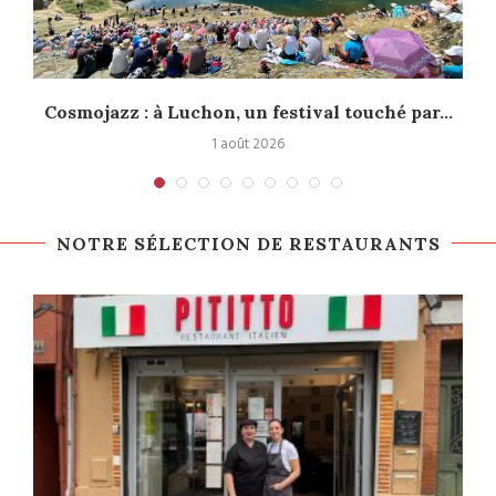
Cosmojazz : à Luchon, un festival touché par...
1 août 2026
NOTRE SÉLECTION DE RESTAURANTS