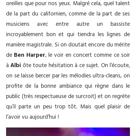
oreilles que pour nos yeux. Malgré cela, quel talent
de la part du californien, comme de la part de ses
musiciens avec entre autre un bassiste
incroyablement bon et qui tiendra les lignes de
manière magistrale. Si on doutait encore du mérite
de
Ben Harper
, le voir en concert comme ce soir
à
Albi
ôte toute hésitation à ce sujet. On l’écoute,
on se laisse bercer par les mélodies ultra-cleans, on
profite de la bonne ambiance qui règne dans le
public (très respectueuse de surcroit) et on regrète
qu’il parte un peu trop tôt. Mais quel plaisir de
l’avoir vu aujourd’hui !