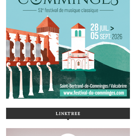
LINKTREE