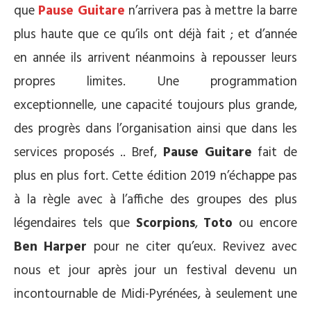
que
Pause Guitare
n’arrivera pas à mettre la barre
plus haute que ce qu’ils ont déjà fait ; et d’année
en année ils arrivent néanmoins à repousser leurs
propres limites. Une programmation
exceptionnelle, une capacité toujours plus grande,
des progrès dans l’organisation ainsi que dans les
services proposés .. Bref,
Pause Guitare
fait de
plus en plus fort. Cette édition 2019 n’échappe pas
à la règle avec à l’affiche des groupes des plus
légendaires tels que
Scorpions
,
Toto
ou encore
Ben Harper
pour ne citer qu’eux. Revivez avec
nous et jour après jour un festival devenu un
incontournable de Midi-Pyrénées, à seulement une