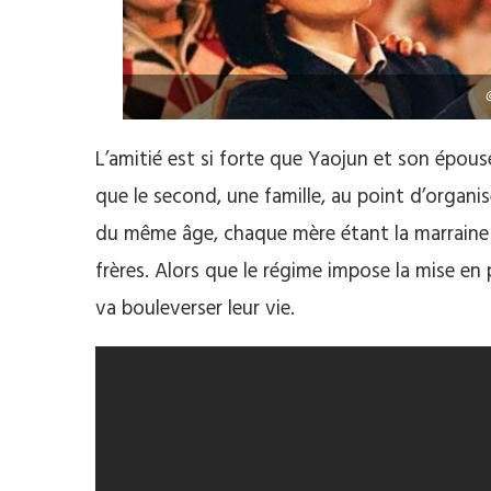
L’amitié est si forte que Yaojun et son épou
que le second, une famille, au point d’organi
du même âge, chaque mère étant la marraine 
frères. Alors que le régime impose la mise en 
va bouleverser leur vie.