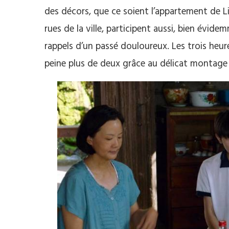
des décors, que ce soient l’appartement de Li
rues de la ville, participent aussi, bien évid
rappels d’un passé douloureux. Les trois heu
peine plus de deux grâce au délicat montage 