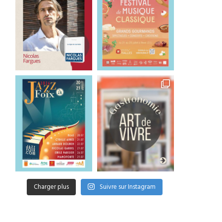
Charger plus
Suivre sur Instagram