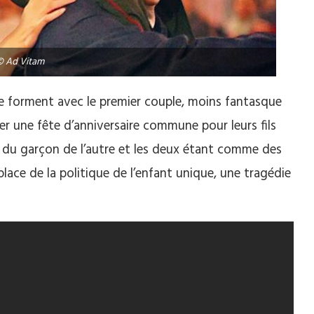
© Ad Vitam
se forment avec le premier couple, moins fantasque
ser une fête d’anniversaire commune pour leurs fils
du garçon de l’autre et les deux étant comme des
place de la politique de l’enfant unique, une tragédie