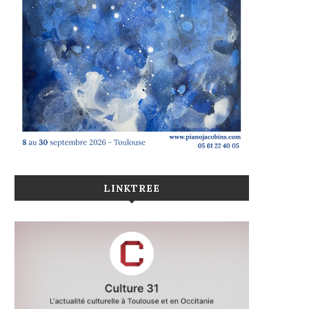
LINKTREE