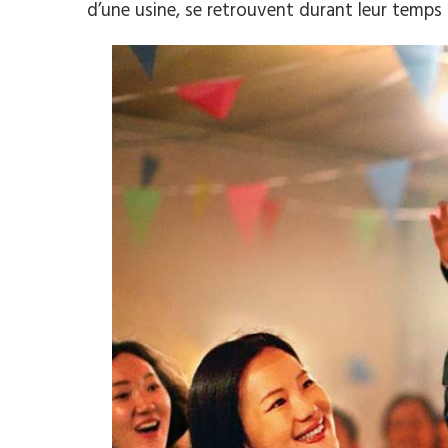
d’une usine, se retrouvent durant leur temps