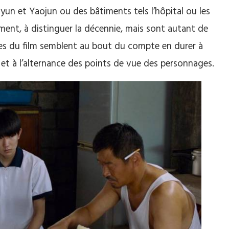
yun et Yaojun ou des bâtiments tels l’hôpital ou les
emment, à distinguer la décennie, mais sont autant de
res du film semblent au bout du compte en durer à
et à l’alternance des points de vue des personnages.