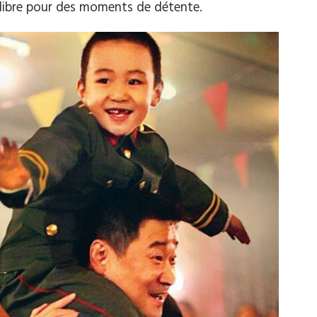
 libre pour des moments de détente.