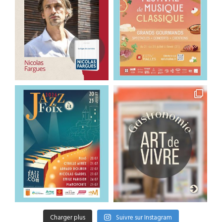
Charger plus
Suivre sur Instagram