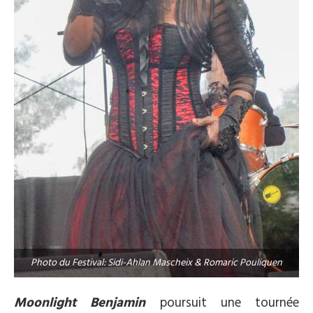
Photo du Festival: Sidi-Ahlan Mascheix & Romaric Pouliquen
Moonlight Benjamin
poursuit une tournée