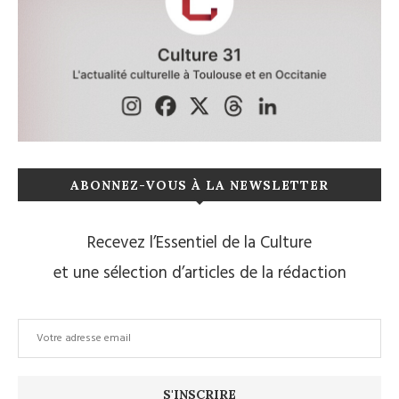
ABONNEZ-VOUS À LA NEWSLETTER
Recevez l’Essentiel de la Culture
et une sélection d’articles de la rédaction