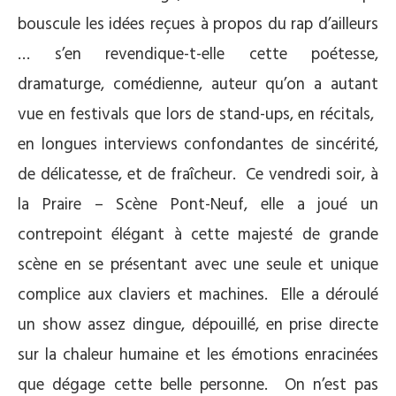
bouscule les idées reçues à propos du rap d’ailleurs
… s’en revendique-t-elle cette poétesse,
dramaturge, comédienne, auteur qu’on a autant
vue en festivals que lors de stand-ups, en récitals,
en longues interviews confondantes de sincérité,
de délicatesse, et de fraîcheur. Ce vendredi soir, à
la Praire – Scène Pont-Neuf, elle a joué un
contrepoint élégant à cette majesté de grande
scène en se présentant avec une seule et unique
complice aux claviers et machines. Elle a déroulé
un show assez dingue, dépouillé, en prise directe
sur la chaleur humaine et les émotions enracinées
que dégage cette belle personne. On n’est pas