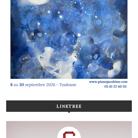
LINKTREE