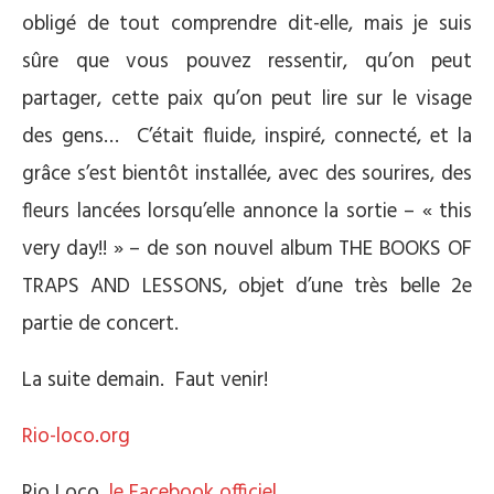
obligé de tout comprendre dit-elle, mais je suis
sûre que vous pouvez ressentir, qu’on peut
partager, cette paix qu’on peut lire sur le visage
des gens… C’était fluide, inspiré, connecté, et la
grâce s’est bientôt installée, avec des sourires, des
fleurs lancées lorsqu’elle annonce la sortie – « this
very day!! » – de son nouvel album THE BOOKS OF
TRAPS AND LESSONS, objet d’une très belle 2e
partie de concert.
La suite demain. Faut venir!
Rio-loco.org
Rio Loco,
le Facebook officiel