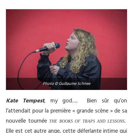
Photo © Guillaume Schnee
Kate Tempest
, my god…. Bien sûr qu’on
l’attendait pour la première « grande scène » de sa
nouvelle tournée
.
THE BOOKS OF TRAPS AND LESSONS
Elle est cet autre ange, cette déferlante intime qui