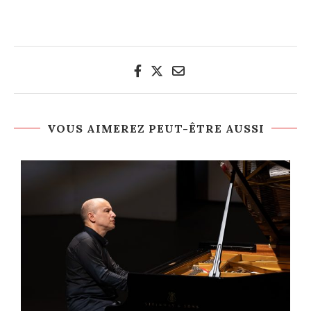
VOUS AIMEREZ PEUT-ÊTRE AUSSI