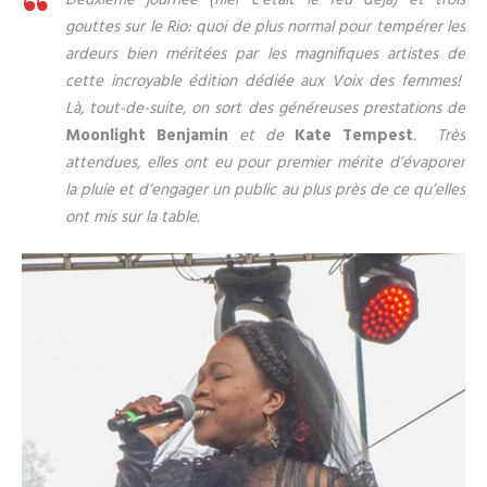
Deuxième journée (hier c’était le feu déjà) et trois
gouttes sur le Rio: quoi de plus normal pour tempérer les
ardeurs bien méritées par les magnifiques artistes de
cette incroyable édition dédiée aux Voix des femmes!
Là, tout-de-suite, on sort des généreuses prestations de
Moonlight Benjamin
et de
Kate Tempest
. Très
attendues, elles ont eu pour premier mérite d’évaporer
la pluie et d’engager un public au plus près de ce qu’elles
ont mis sur la table.