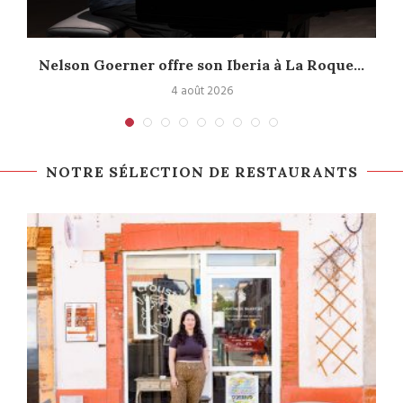
Nelson Goerner offre son Iberia à La Roque...
4 août 2026
NOTRE SÉLECTION DE RESTAURANTS