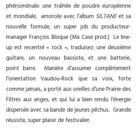
phénoménale: une traînée de poudre européenne
et mondiale, amorcée avec l’album
SILTANE
et sa
nouvelle formule, un super job du producteur-
manager François Bloque (Ma Case prod.) Le line-
up est recentré « rock », traduisez: une deuxième
guitare, un nouveau bassiste, et une batterie,
point barre. Manière d’assumer complètement
l’orientation Vaudou-Rock que sa voix, forte
comme jamais, a porté aux oreilles d’une Prairie des
Filtres aux anges, et qui lui a bien rendu l’énergie
dispersée avec sa bande de jeunes pêchus. Grande
réussite, super plaisir de festivalier.