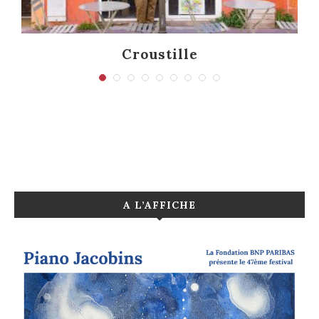
Croustille
A L’AFFICHE