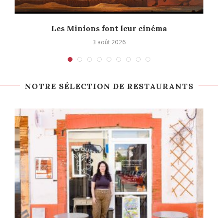
e
Les Minions font leur cinéma
3 août 2026
NOTRE SÉLECTION DE RESTAURANTS