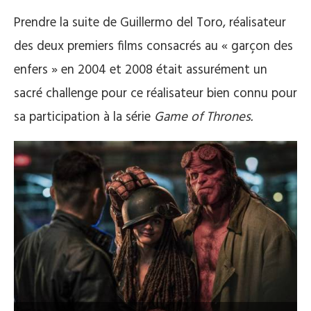
Prendre la suite de Guillermo del Toro, réalisateur
des deux premiers films consacrés au « garçon des
enfers » en 2004 et 2008 était assurément un
sacré challenge pour ce réalisateur bien connu pour
sa participation à la série
Game of Thrones.