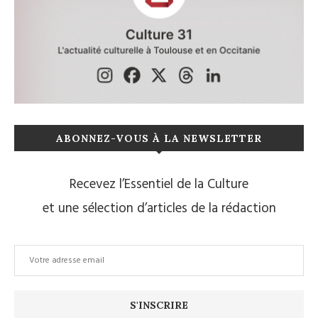
ABONNEZ-VOUS À LA NEWSLETTER
Recevez l’Essentiel de la Culture
et une sélection d’articles de la rédaction