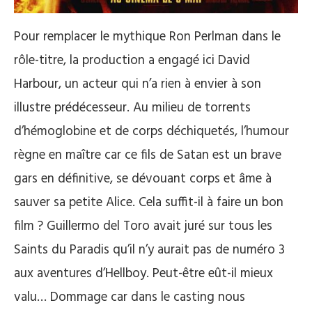
Pour remplacer le mythique Ron Perlman dans le
rôle-titre, la production a engagé ici David
Harbour, un acteur qui n’a rien à envier à son
illustre prédécesseur. Au milieu de torrents
d’hémoglobine et de corps déchiquetés, l’humour
règne en maître car ce fils de Satan est un brave
gars en définitive, se dévouant corps et âme à
sauver sa petite Alice. Cela suffit-il à faire un bon
film ? Guillermo del Toro avait juré sur tous les
Saints du Paradis qu’il n’y aurait pas de numéro 3
aux aventures d’Hellboy. Peut-être eût-il mieux
valu… Dommage car dans le casting nous