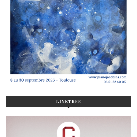
LINKTREE