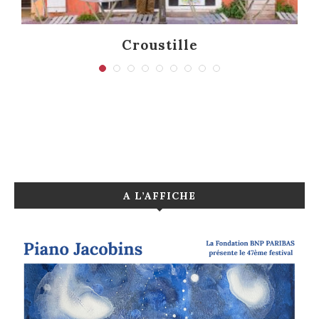
Croustille
A L’AFFICHE