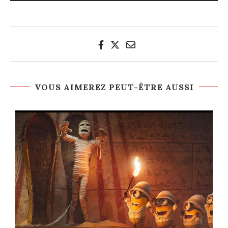
VOUS AIMEREZ PEUT-ÊTRE AUSSI