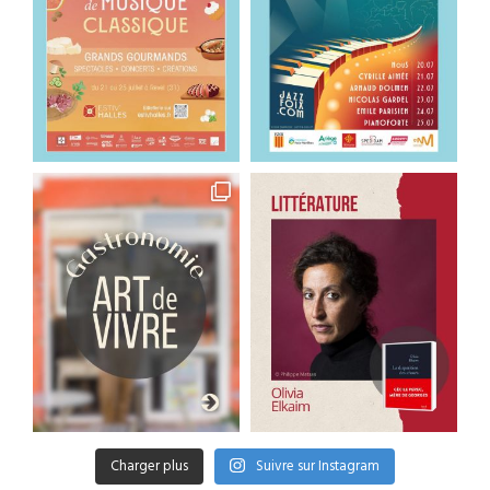
Charger plus
Suivre sur Instagram