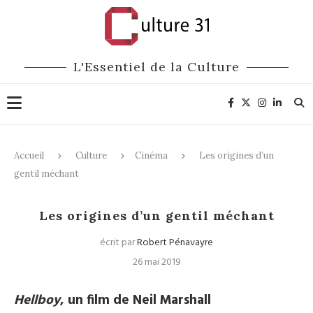
L'Essentiel de la Culture
Accueil
Culture
Cinéma
Les origines d’un
gentil méchant
Cinéma
Les origines d’un gentil méchant
écrit par
Robert Pénavayre
26 mai 2019
Hellboy
, un film de Neil Marshall