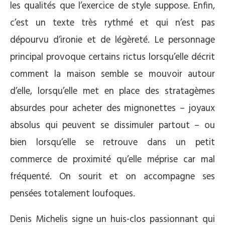
les qualités que l’exercice de style suppose. Enfin,
c’est un texte très rythmé et qui n’est pas
dépourvu d’ironie et de légèreté. Le personnage
principal provoque certains rictus lorsqu’elle décrit
comment la maison semble se mouvoir autour
d’elle, lorsqu’elle met en place des stratagèmes
absurdes pour acheter des mignonettes – joyaux
absolus qui peuvent se dissimuler partout – ou
bien lorsqu’elle se retrouve dans un petit
commerce de proximité qu’elle méprise car mal
fréquenté. On sourit et on accompagne ses
pensées totalement loufoques.
Denis Michelis signe un huis-clos passionnant qui