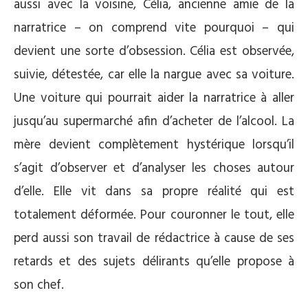
aussi avec la voisine, Célia, ancienne amie de la
narratrice – on comprend vite pourquoi – qui
devient une sorte d’obsession. Célia est observée,
suivie, détestée, car elle la nargue avec sa voiture.
Une voiture qui pourrait aider la narratrice à aller
jusqu’au supermarché afin d’acheter de l’alcool. La
mère devient complètement hystérique lorsqu’il
s’agit d’observer et d’analyser les choses autour
d’elle. Elle vit dans sa propre réalité qui est
totalement déformée. Pour couronner le tout, elle
perd aussi son travail de rédactrice à cause de ses
retards et des sujets délirants qu’elle propose à
son chef.