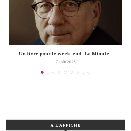
Un livre pour le week-end : La Minute...
7 août 2026
A L’AFFICHE