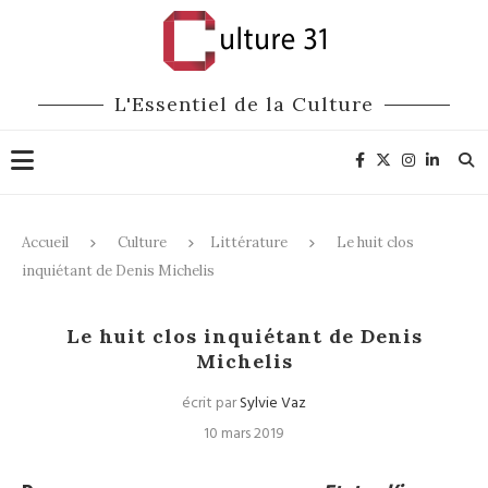
L'Essentiel de la Culture
Accueil
Culture
Littérature
Le huit clos
inquiétant de Denis Michelis
Littérature
Le huit clos inquiétant de Denis
Michelis
écrit par
Sylvie Vaz
10 mars 2019