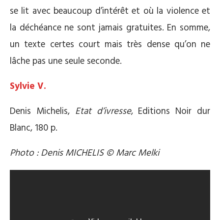
se lit avec beaucoup d’intérêt et où la violence et
la déchéance ne sont jamais gratuites. En somme,
un texte certes court mais très dense qu’on ne
lâche pas une seule seconde.
Sylvie V.
Denis Michelis,
Etat d’ivresse
, Editions Noir dur
Blanc, 180 p.
Photo : Denis MICHELIS © Marc Melki