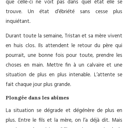
que celle-ci ne voit pas dans quel état elle se
trouve. Un état d’ébriété sans cesse plus
inquiétant.
Durant toute la semaine, Tristan et sa mère vivent
en huis clos. Ils attendent le retour du père qui
pourrait, une bonne fois pour toute, prendre les
choses en main. Mettre fin à un calvaire et une
situation de plus en plus intenable. L’attente se
fait chaque jour plus grande.
Plongée dans les abîmes
La situation se dégrade et dégénère de plus en
plus. Entre le fils et la mère, on l’a déjà dit. Mais