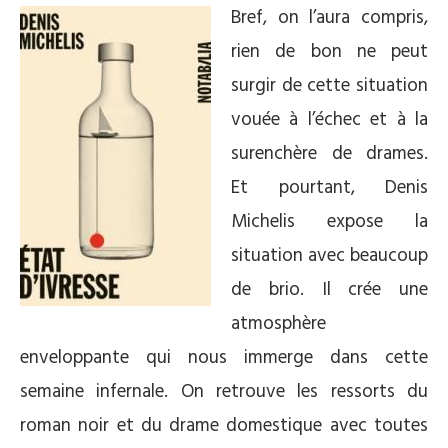
Bref, on l’aura compris,
rien de bon ne peut
surgir de cette situation
vouée à l’échec et à la
surenchère de drames.
Et pourtant, Denis
Michelis expose la
situation avec beaucoup
de brio. Il crée une
atmosphère
enveloppante qui nous immerge dans cette
semaine infernale. On retrouve les ressorts du
roman noir et du drame domestique avec toutes