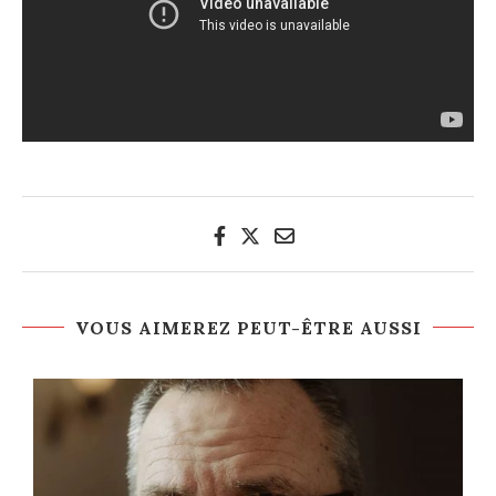
VOUS AIMEREZ PEUT-ÊTRE AUSSI