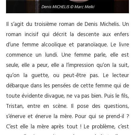
Denis MICHELIS © Marc Melki
Il s’agit du troisième roman de Denis Michelis. Un
roman incisif qui décrit la descente aux enfers
d’une femme alcoolique et paranoïaque. Le livre
commence un lundi. Une femme parle, elle est
seule, elle a peur, elle a l’impression qu’on la suit,
qu’on la guette, ou peut-être pas. Le lecteur
débarque dans les pensées de cette femme qui de
toute évidente divague, ne va pas bien. Puis le fils,
Tristan, entre en scène. Il pose des questions,
s’énerve et énerve la mère. Pour qui se prend-il ?
C’est elle la mère après tout ! Le problème, c’est