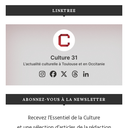
LINKTREE
ABONNEZ-VOUS À LA NEWSLETTER
Recevez l’Essentiel de la Culture
et une sélection d’articles de la rédaction