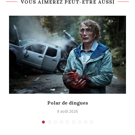
VOUS AIMEREZ PEUT-ÊTRE AUSSI
Polar de dingues
8 août 2026