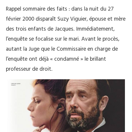
Rappel sommaire des faits : dans la nuit du 27
février 2000 disparaît Suzy Viguier, épouse et mère
des trois enfants de Jacques. Immédiatement,
l’enquête se focalise sur le mari. Avant le procès,
autant la Juge que le Commissaire en charge de
l’enquête ont déjà « condamné » le brillant
professeur de droit.