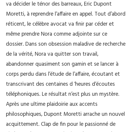
va décider le ténor des barreaux, Eric Dupont
Moretti, à reprendre l’affaire en appel. Tout d’abord
réticent, le célèbre avocat va finir par céder et
même prendre Nora comme adjointe sur ce
dossier. Dans son obsession maladive de recherche
de la vérité, Nora va quitter son travail,
abandonner quasiment son gamin et se lancer à
corps perdu dans l’étude de l’affaire, écoutant et
transcrivant des centaines d ‘heures d’écoutes
téléphoniques. Le résultat n’est plus un mystère.
Après une ultime plaidoirie aux accents
philosophiques, Dupont Moretti arrache un nouvel
acquittement. Clap de fin pour le passionné de