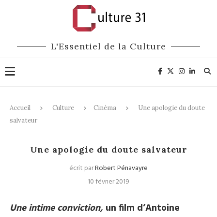
L'Essentiel de la Culture
Accueil
Culture
Cinéma
Une apologie du doute
salvateur
Cinéma
Une apologie du doute salvateur
écrit par
Robert Pénavayre
10 février 2019
Une intime conviction,
un film d’Antoine