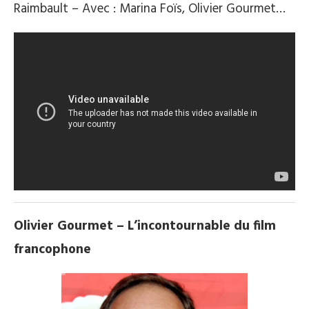
Raimbault – Avec : Marina Foïs, Olivier Gourmet…
Olivier Gourmet – L’incontournable du film
francophone