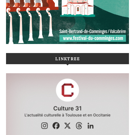
LINKTREE