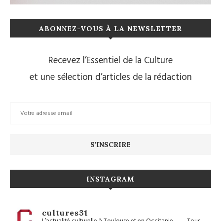
ABONNEZ-VOUS À LA NEWSLETTER
Recevez l’Essentiel de la Culture
et une sélection d’articles de la rédaction
INSTAGRAM
cultures31