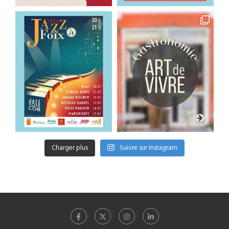
Charger plus
Suivre sur Instagram