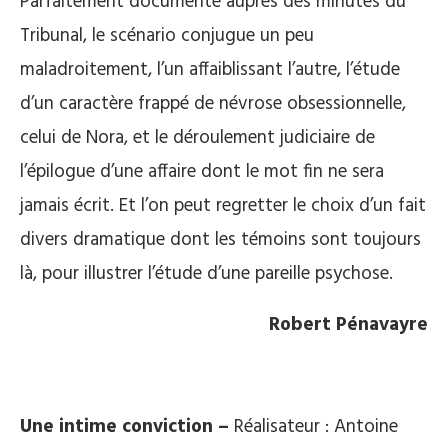
Parfaitement documenté auprès des minutes du
Tribunal, le scénario conjugue un peu
maladroitement, l’un affaiblissant l’autre, l’étude
d’un caractère frappé de névrose obsessionnelle,
celui de Nora, et le déroulement judiciaire de
l’épilogue d’une affaire dont le mot fin ne sera
jamais écrit. Et l’on peut regretter le choix d’un fait
divers dramatique dont les témoins sont toujours
là, pour illustrer l’étude d’une pareille psychose.
Robert Pénavayre
Une intime conviction –
Réalisateur : Antoine