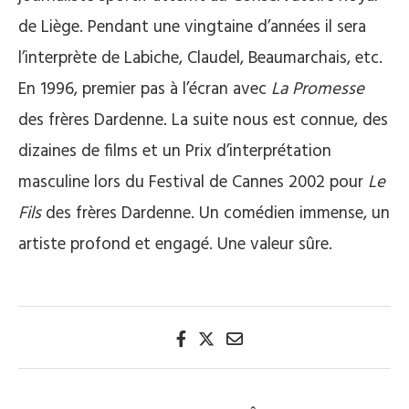
de Liège. Pendant une vingtaine d’années il sera
l’interprète de Labiche, Claudel, Beaumarchais, etc.
En 1996, premier pas à l’écran avec
La Promesse
des frères Dardenne. La suite nous est connue, des
dizaines de films et un Prix d’interprétation
masculine lors du Festival de Cannes 2002 pour
Le
Fils
des frères Dardenne. Un comédien immense, un
artiste profond et engagé. Une valeur sûre.