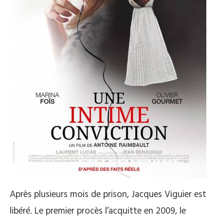
Après plusieurs mois de prison, Jacques Viguier est
libéré. Le premier procès l’acquitte en 2009, le