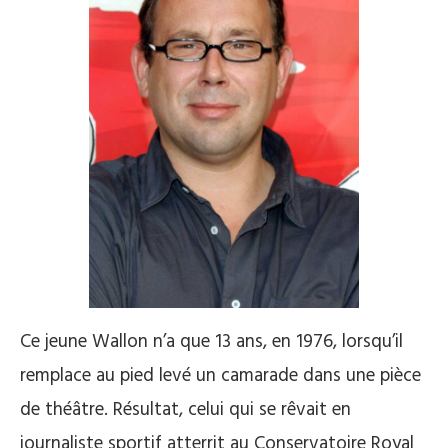
Ce jeune Wallon n’a que 13 ans, en 1976, lorsqu’il
remplace au pied levé un camarade dans une pièce
de théâtre. Résultat, celui qui se rêvait en
journaliste sportif atterrit au Conservatoire Royal