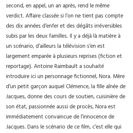
second, en appel, un an après, rend le même
verdict. Affaire classée si l’on ne tient pas compte
des dix années d’enfer et des dégâts irréversibles
subis par les deux familles. Il y a déjà là matière à
un scénario, d’ailleurs la télévision s’en est
largement emparée à plusieurs reprises (fiction et
reportage). Antoine Raimbault a souhaité
introduire ici un personnage fictionnel, Nora. Mère
d’un petit garçon auquel Clémence, la fille aînée de
Jacques, donne des cours de soutien, cuisinière de
son état, passionnée aussi de procès, Nora est
immédiatement convaincue de l’innocence de
Jacques. Dans le scénario de ce film, c’est elle qui