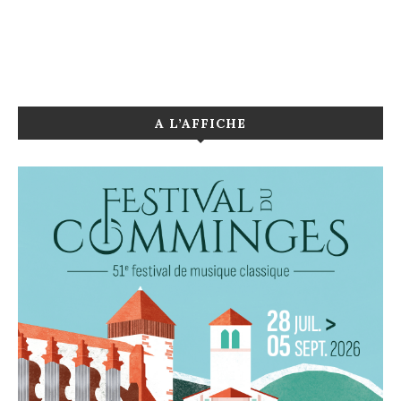
A L’AFFICHE