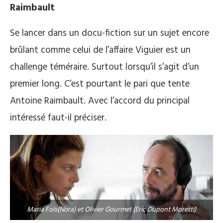
Raimbault
Se lancer dans un docu-fiction sur un sujet encore
brûlant comme celui de l’affaire Viguier est un
challenge téméraire. Surtout lorsqu’il s’agit d’un
premier long. C’est pourtant le pari que tente
Antoine Raimbault. Avec l’accord du principal
intéressé faut-il préciser.
Maria Foïs(Nora) et Olivier Gourmet (Eric Dupont Moretti)