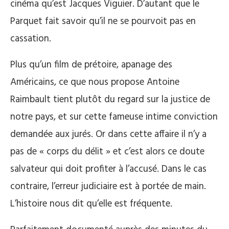
cinéma qu’est Jacques Viguier. D’autant que le
Parquet fait savoir qu’il ne se pourvoit pas en
cassation.
Plus qu’un film de prétoire, apanage des
Américains, ce que nous propose Antoine
Raimbault tient plutôt du regard sur la justice de
notre pays, et sur cette fameuse intime conviction
demandée aux jurés. Or dans cette affaire il n’y a
pas de « corps du délit » et c’est alors ce doute
salvateur qui doit profiter à l’accusé. Dans le cas
contraire, l’erreur judiciaire est à portée de main.
L’histoire nous dit qu’elle est fréquente.