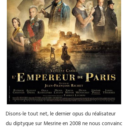
Disons-le tout net, le dernier opus du réalisateur
du diptyque sur Mesrine en 2008 ne nous convainc