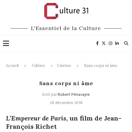
L'Essentiel de la Culture
Accueil
Culture
Cinéma
Sans corps ni âme
Cinéma
Sans corps ni âme
écrit par
Robert Pénavayre
28 décembre 2018
L’Empereur de Paris
, un film de Jean-
François Richet