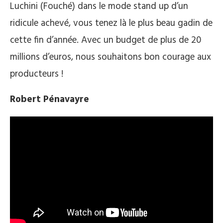
Luchini (Fouché) dans le mode stand up d’un
ridicule achevé, vous tenez là le plus beau gadin de
cette fin d’année. Avec un budget de plus de 20
millions d’euros, nous souhaitons bon courage aux
producteurs !
Robert Pénavayre