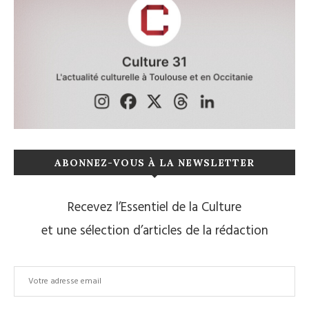
ABONNEZ-VOUS À LA NEWSLETTER
Recevez l’Essentiel de la Culture
et une sélection d’articles de la rédaction