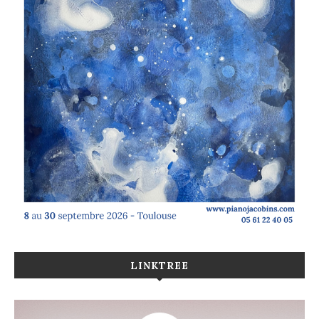
LINKTREE