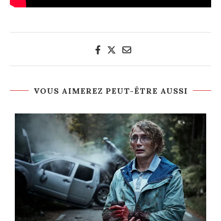
VOUS AIMEREZ PEUT-ÊTRE AUSSI