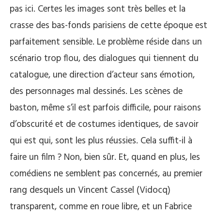
pas ici. Certes les images sont très belles et la
crasse des bas-fonds parisiens de cette époque est
parfaitement sensible. Le problème réside dans un
scénario trop flou, des dialogues qui tiennent du
catalogue, une direction d’acteur sans émotion,
des personnages mal dessinés. Les scènes de
baston, même s’il est parfois difficile, pour raisons
d’obscurité et de costumes identiques, de savoir
qui est qui, sont les plus réussies. Cela suffit-il à
faire un film ? Non, bien sûr. Et, quand en plus, les
comédiens ne semblent pas concernés, au premier
rang desquels un Vincent Cassel (Vidocq)
transparent, comme en roue libre, et un Fabrice