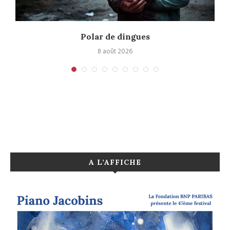
Polar de dingues
8 août 2026
A L’AFFICHE