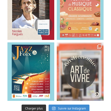
Charger plus
Suivre sur Instagram