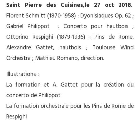
Saint Pierre des Cuisines,le 27 oct 2018
.
Florent Schmitt (1870-1958) : Dyonisiaques Op. 62 ;
Gabriel Philippot : Concerto pour hautbois ;
Ottorino Respighi (1879-1936) : Pins de Rome.
Alexandre Gattet, hautbois ; Toulouse Wind
Orchestra ; Mathieu Romano, direction.
Illustrations :
La formation et A. Gattet pour la création du
concerto de Philippot
La formation orchestrale pour les Pins de Rome de
Respighi