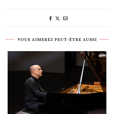
VOUS AIMEREZ PEUT-ÊTRE AUSSI