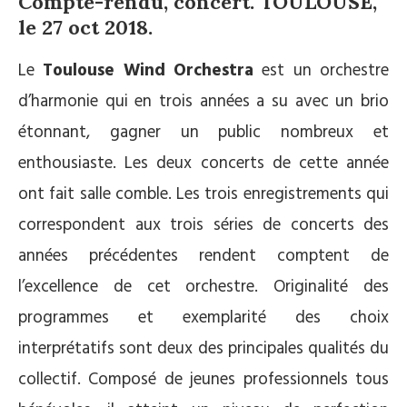
Compte-rendu, concert. TOULOUSE,
le 27 oct 2018.
Le
Toulouse Wind Orchestra
est un orchestre
d’harmonie qui en trois années a su avec un brio
étonnant, gagner un public nombreux et
enthousiaste. Les deux concerts de cette année
ont fait salle comble. Les trois enregistrements qui
correspondent aux trois séries de concerts des
années précédentes rendent comptent de
l’excellence de cet orchestre. Originalité des
programmes et exemplarité des choix
interprétatifs sont deux des principales qualités du
collectif. Composé de jeunes professionnels tous