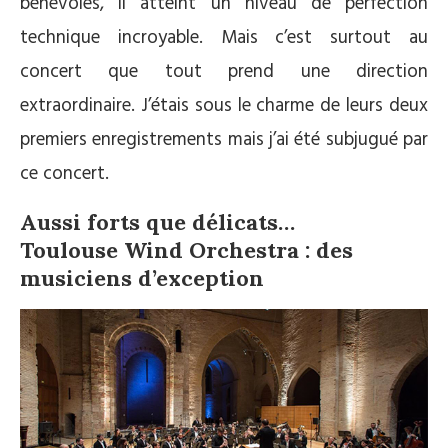
bénévoles, il atteint un niveau de perfection
technique incroyable. Mais c’est surtout au
concert que tout prend une direction
extraordinaire. J’étais sous le charme de leurs deux
premiers enregistrements mais j’ai été subjugué par
ce concert.
Aussi forts que délicats…
Toulouse Wind Orchestra : des
musiciens d’exception