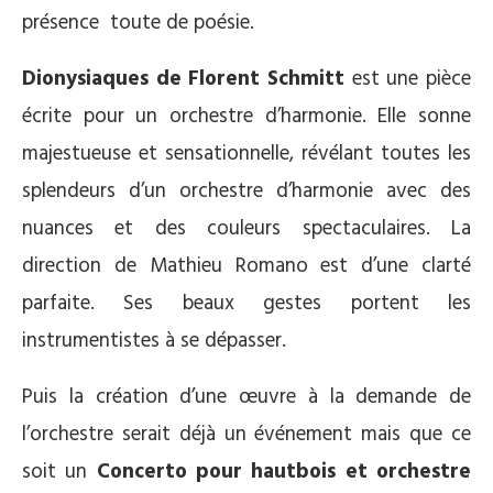
présence toute de poésie.
Dionysiaques de Florent Schmitt
est une pièce
écrite pour un orchestre d’harmonie. Elle sonne
majestueuse et sensationnelle, révélant toutes les
splendeurs d’un orchestre d’harmonie avec des
nuances et des couleurs spectaculaires. La
direction de Mathieu Romano est d’une clarté
parfaite. Ses beaux gestes portent les
instrumentistes à se dépasser.
Puis la création d’une œuvre à la demande de
l’orchestre serait déjà un événement mais que ce
soit un
Concerto pour hautbois et orchestre