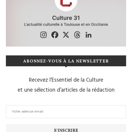
ABONNEZ-VOUS À LA NEWSLETTER
Recevez l’Essentiel de la Culture
et une sélection d’articles de la rédaction