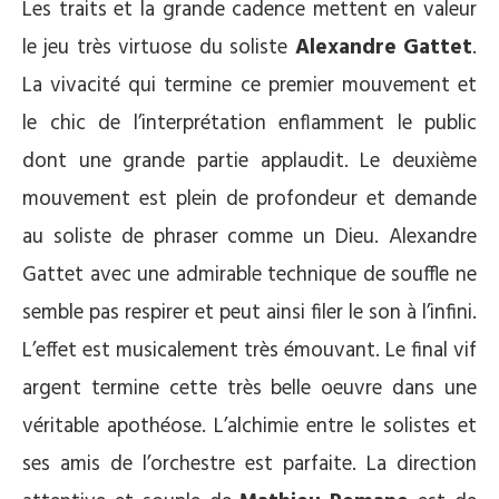
Les traits et la grande cadence mettent en valeur
le jeu très virtuose du soliste
Alexandre Gattet
.
La vivacité qui termine ce premier mouvement et
le chic de l’interprétation enflamment le public
dont une grande partie applaudit. Le deuxième
mouvement est plein de profondeur et demande
au soliste de phraser comme un Dieu. Alexandre
Gattet avec une admirable technique de souffle ne
semble pas respirer et peut ainsi filer le son à l’infini.
L’effet est musicalement très émouvant. Le final vif
argent termine cette très belle oeuvre dans une
véritable apothéose. L’alchimie entre le solistes et
ses amis de l’orchestre est parfaite. La direction