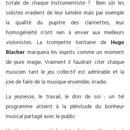
totale de chaque instrumentiste ? Bien sûr les
solistes irradient de leur lumière mais par exemple
la qualité du pupitre des clarinettes, leur
homogénéité n’ont rien à envier aux meilleurs
violonistes. La trompette lointaine de
Hugo
Blacher
marquera les esprits comme un moment
de pure magie. Vraiment il faudrait citer chaque
musicien tant le jeu collectif est admirable et la
joie de faire de la musique ensemble, irradie.
La jeunesse, le travail, le don de soi : un tel
programme atteint à la plénitude du bonheur
musical partagé avec le public.