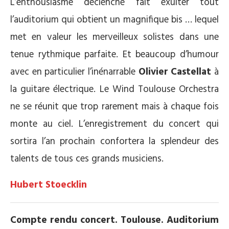
L’enthousiasme déclenché fait exulter tout
l’auditorium qui obtient un magnifique bis … lequel
met en valeur les merveilleux solistes dans une
tenue rythmique parfaite. Et beaucoup d’humour
avec en particulier l’inénarrable
Olivier Castellat
à
la guitare électrique. Le Wind Toulouse Orchestra
ne se réunit que trop rarement mais à chaque fois
monte au ciel. L’enregistrement du concert qui
sortira l’an prochain confortera la splendeur des
talents de tous ces grands musiciens.
Hubert Stoecklin
Compte rendu concert. Toulouse. Auditorium