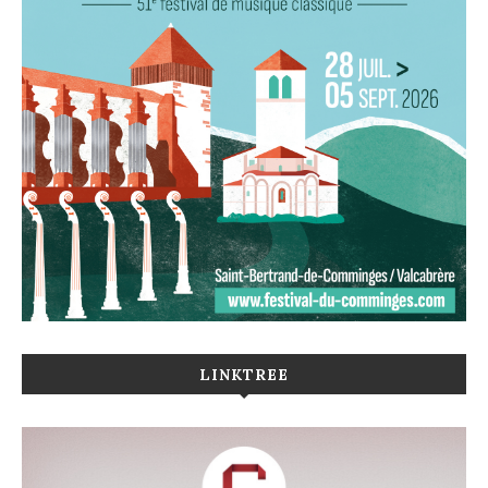
LINKTREE