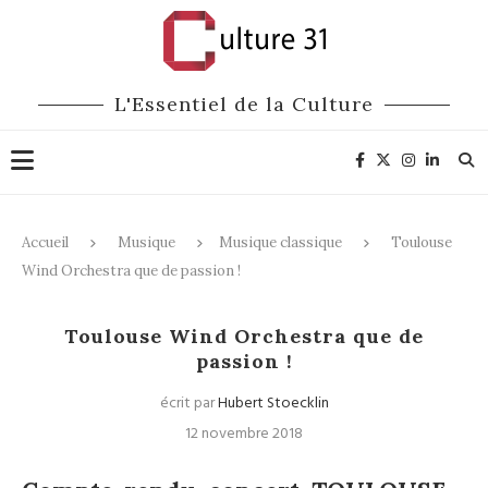
L'Essentiel de la Culture
Accueil
Musique
Musique classique
Toulouse
Wind Orchestra que de passion !
Musique classique
Toulouse Wind Orchestra que de
passion !
écrit par
Hubert Stoecklin
12 novembre 2018