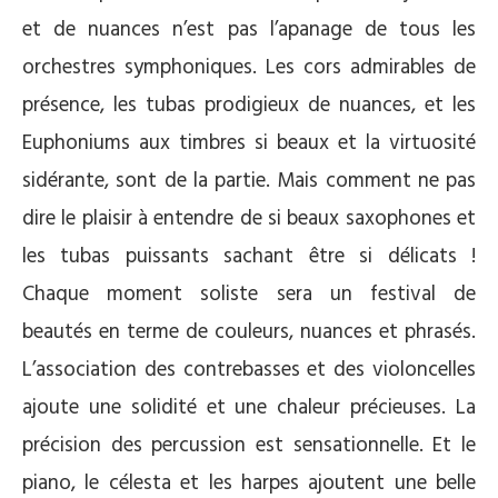
et de nuances n’est pas l’apanage de tous les
orchestres symphoniques. Les cors admirables de
présence, les tubas prodigieux de nuances, et les
Euphoniums aux timbres si beaux et la virtuosité
sidérante, sont de la partie. Mais comment ne pas
dire le plaisir à entendre de si beaux saxophones et
les tubas puissants sachant être si délicats !
Chaque moment soliste sera un festival de
beautés en terme de couleurs, nuances et phrasés.
L’association des contrebasses et des violoncelles
ajoute une solidité et une chaleur précieuses. La
précision des percussion est sensationnelle. Et le
piano, le célesta et les harpes ajoutent une belle