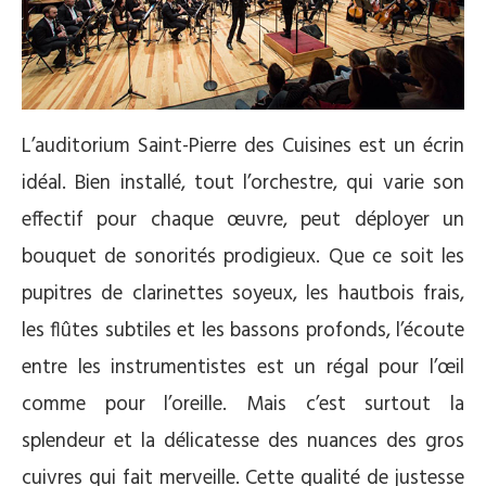
L’auditorium Saint-Pierre des Cuisines est un écrin
idéal. Bien installé, tout l’orchestre, qui varie son
effectif pour chaque œuvre, peut déployer un
bouquet de sonorités prodigieux. Que ce soit les
pupitres de clarinettes soyeux, les hautbois frais,
les flûtes subtiles et les bassons profonds, l’écoute
entre les instrumentistes est un régal pour l’œil
comme pour l’oreille. Mais c’est surtout la
splendeur et la délicatesse des nuances des gros
cuivres qui fait merveille. Cette qualité de justesse