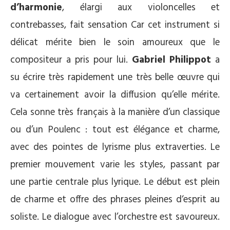
d’harmonie
, élargi aux violoncelles et
contrebasses, fait sensation Car cet instrument si
délicat mérite bien le soin amoureux que le
compositeur a pris pour lui.
Gabriel Philippot
a
su écrire très rapidement une très belle œuvre qui
va certainement avoir la diffusion qu’elle mérite.
Cela sonne très français à la manière d’un classique
ou d’un Poulenc : tout est élégance et charme,
avec des pointes de lyrisme plus extraverties. Le
premier mouvement varie les styles, passant par
une partie centrale plus lyrique. Le début est plein
de charme et offre des phrases pleines d‘esprit au
soliste. Le dialogue avec l’orchestre est savoureux.