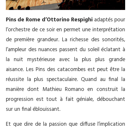
Pins de Rome d’Ottorino Respighi
adaptés pour
l’orchestre de ce soir en permet une interprétation
de première grandeur. La richesse des sonorités,
l’ampleur des nuances passent du soleil éclatant à
la nuit mystérieuse avec la plus plus grande
aisance. Les Pins des catacombes est peut être la
réussite la plus spectaculaire. Quand au final la
manière dont Mathieu Romano en construit la
progression est tout à fait géniale, débouchant
sur un final éblouissant.
Et que dire de la passion que diffuse l’implication