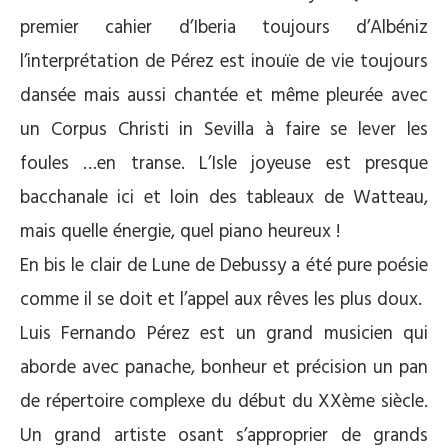
premier cahier d’Iberia toujours d’Albéniz
l’interprétation de Pérez est inouïe de vie toujours
dansée mais aussi chantée et même pleurée avec
un Corpus Christi in Sevilla à faire se lever les
foules …en transe. L’Isle joyeuse est presque
bacchanale ici et loin des tableaux de Watteau,
mais quelle énergie, quel piano heureux !
En bis le clair de Lune de Debussy a été pure poésie
comme il se doit et l’appel aux rêves les plus doux.
Luis Fernando Pérez est un grand musicien qui
aborde avec panache, bonheur et précision un pan
de répertoire complexe du début du XXème siècle.
Un grand artiste osant s’approprier de grands