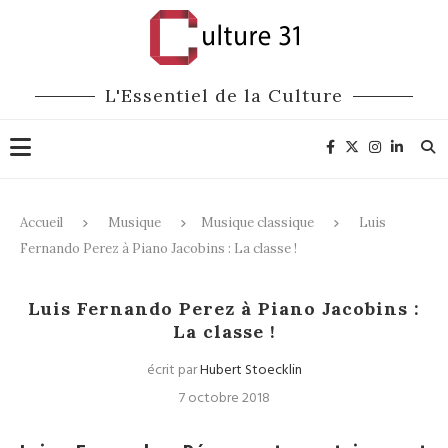
L'Essentiel de la Culture
Accueil
Musique
Musique classique
Luis
Fernando Perez à Piano Jacobins : La classe !
Musique classique
Festivals
Luis Fernando Perez à Piano Jacobins :
La classe !
écrit par
Hubert Stoecklin
7 octobre 2018