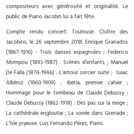
compositeurs avec générosité et originalité. Le
public de Piano Jacobin lui a fait fête.
Compte rendu concert. Toulouse. Cloître des
Jacobins, le 26 septembre 2018. Enrique Granados
(1867-1916) : Trois danses espagnoles ; Federico
Mompou (1893-1987) : Scènes d’enfants ; Manuel
De Falla (1876-1946) : L’amour sorcier suite ; Isaac
Albéniz (1860-1909) : Iberia, premier cahier ;
Hommage pour le tombeau de Claude Debussy ;
Claude Debussy (1862-1918) : Des pas sur la neige ;
La cathédrale engloutie ; La soirée dans Grenade ;
L’Isle joyeuse. Luis Fernando Pérez, Piano.