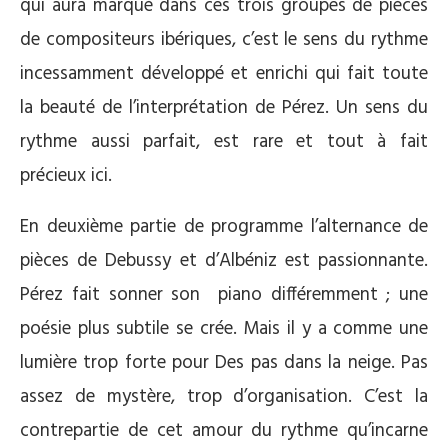
qui aura marqué dans ces trois groupes de pièces
de compositeurs ibériques, c’est le sens du rythme
incessamment développé et enrichi qui fait toute
la beauté de l’interprétation de Pérez. Un sens du
rythme aussi parfait, est rare et tout à fait
précieux ici.
En deuxième partie de programme l’alternance de
pièces de Debussy et d’Albéniz est passionnante.
Pérez fait sonner son piano différemment ; une
poésie plus subtile se crée. Mais il y a comme une
lumière trop forte pour Des pas dans la neige. Pas
assez de mystère, trop d’organisation. C’est la
contrepartie de cet amour du rythme qu’incarne