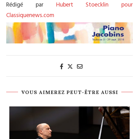
Rédigé
par
Hubert Stoecklin pour
Classiquenews.com
VOUS AIMEREZ PEUT-ÊTRE AUSSI