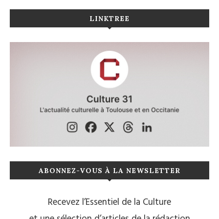
LINKTREE
ABONNEZ-VOUS À LA NEWSLETTER
Recevez l’Essentiel de la Culture
et une sélection d’articles de la rédaction