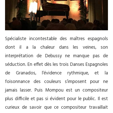
Spécialiste incontestable des maîtres espagnols
dont il a la chaleur dans les veines, son
interprétation de Debussy ne manque pas de
séduction. En effet dès les trois Danses Espagnoles
de Granados, l’évidence rythmique, et la
foisonnance des couleurs s’imposent pour ne
jamais lasser. Puis Mompou est un compositeur
plus difficile et pas si évident pour le public. Il est
curieux de savoir que ce compositeur travaillait