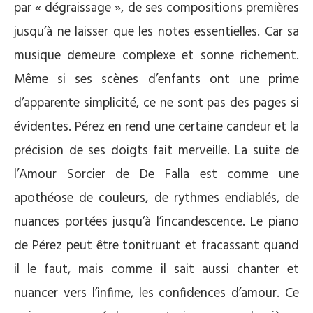
par « dégraissage », de ses compositions premières
jusqu’à ne laisser que les notes essentielles. Car sa
musique demeure complexe et sonne richement.
Même si ses scènes d’enfants ont une prime
d’apparente simplicité, ce ne sont pas des pages si
évidentes. Pérez en rend une certaine candeur et la
précision de ses doigts fait merveille. La suite de
l’Amour Sorcier de De Falla est comme une
apothéose de couleurs, de rythmes endiablés, de
nuances portées jusqu’à l’incandescence. Le piano
de Pérez peut être tonitruant et fracassant quand
il le faut, mais comme il sait aussi chanter et
nuancer vers l’infime, les confidences d’amour. Ce