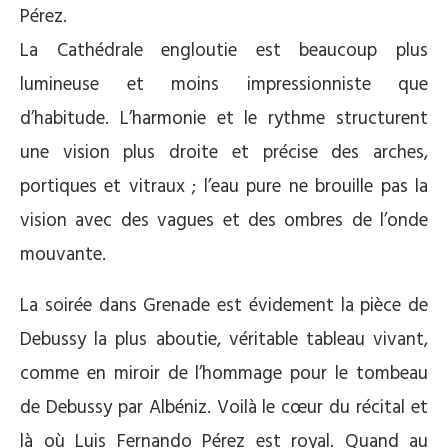
Pérez.
La Cathédrale engloutie est beaucoup plus
lumineuse et moins impressionniste que
d’habitude. L’harmonie et le rythme structurent
une vision plus droite et précise des arches,
portiques et vitraux ; l’eau pure ne brouille pas la
vision avec des vagues et des ombres de l’onde
mouvante.
La soirée dans Grenade est évidement la pièce de
Debussy la plus aboutie, véritable tableau vivant,
comme en miroir de l’hommage pour le tombeau
de Debussy par Albéniz. Voilà le cœur du récital et
là où Luis Fernando Pérez est royal. Quand au