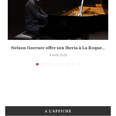
Nelson Goerner offre son Iberia à La Roque...
4 août 2026
A L’AFFICHE