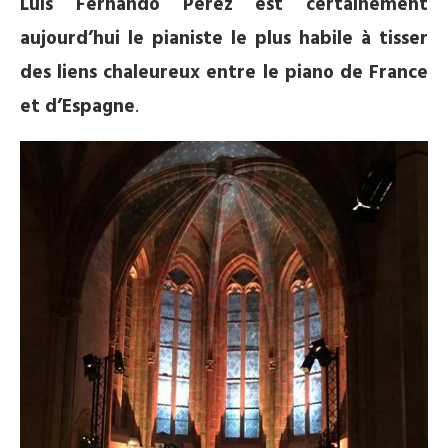
Luis Fernando Pérez est certainement
aujourd’hui le pianiste le plus habile à tisser
des liens chaleureux entre le piano de France
et d’Espagne
.