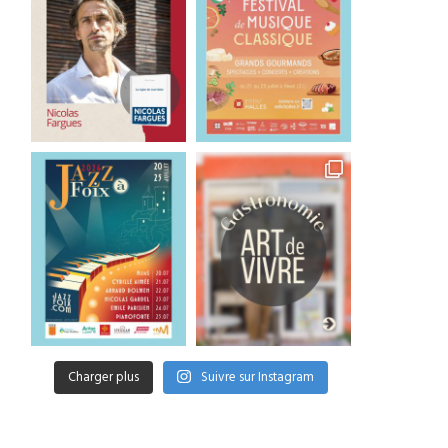
Charger plus
Suivre sur Instagram