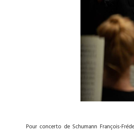
Pour concerto de Schumann François-Fréder