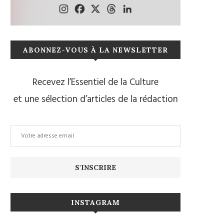
ABONNEZ-VOUS À LA NEWSLETTER
Recevez l’Essentiel de la Culture
et une sélection d’articles de la rédaction
INSTAGRAM