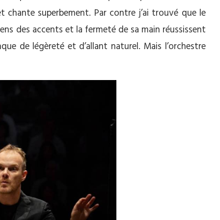
 chante superbement. Par contre j’ai trouvé que le
ens des accents et la fermeté de sa main réussissent
que de légèreté et d’allant naturel. Mais l’orchestre