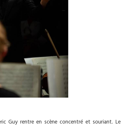
ic Guy rentre en scène concentré et souriant. Le