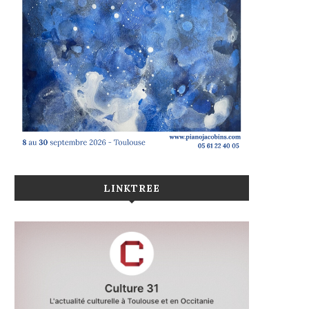
LINKTREE