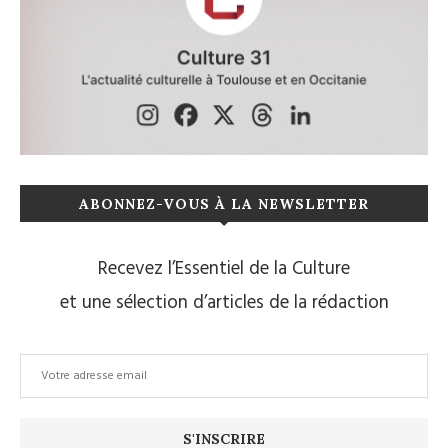
ABONNEZ-VOUS À LA NEWSLETTER
Recevez l’Essentiel de la Culture
et une sélection d’articles de la rédaction