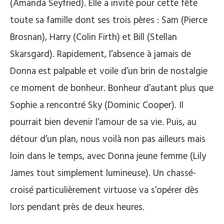
(Amanda Seyfried). Elle a invité pour cette fête
toute sa famille dont ses trois pères : Sam (Pierce
Brosnan), Harry (Colin Firth) et Bill (Stellan
Skarsgard). Rapidement, l’absence à jamais de
Donna est palpable et voile d’un brin de nostalgie
ce moment de bonheur. Bonheur d’autant plus que
Sophie a rencontré Sky (Dominic Cooper). Il
pourrait bien devenir l’amour de sa vie. Puis, au
détour d’un plan, nous voilà non pas ailleurs mais
loin dans le temps, avec Donna jeune femme (Lily
James tout simplement lumineuse). Un chassé-
croisé particulièrement virtuose va s’opérer dès
lors pendant près de deux heures.