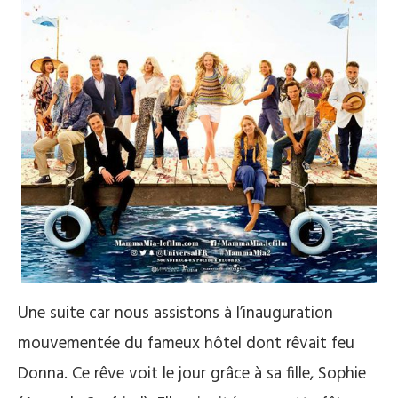
Une suite car nous assistons à l’inauguration
mouvementée du fameux hôtel dont rêvait feu
Donna. Ce rêve voit le jour grâce à sa fille, Sophie