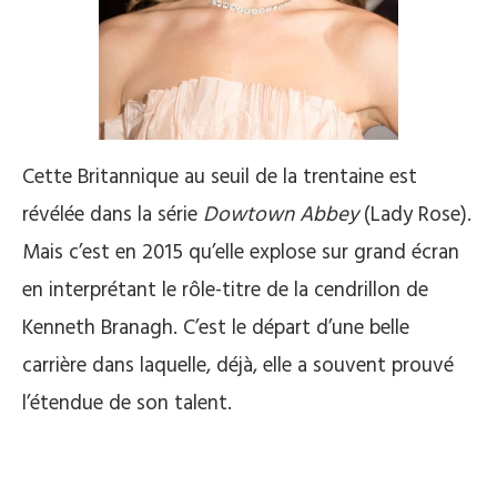
Cette Britannique au seuil de la trentaine est
révélée dans la série
Dowtown Abbey
(Lady Rose).
Mais c’est en 2015 qu’elle explose sur grand écran
en interprétant le rôle-titre de la cendrillon de
Kenneth Branagh. C’est le départ d’une belle
carrière dans laquelle, déjà, elle a souvent prouvé
l’étendue de son talent.