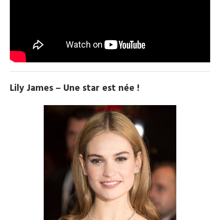
Lily James – Une star est née !