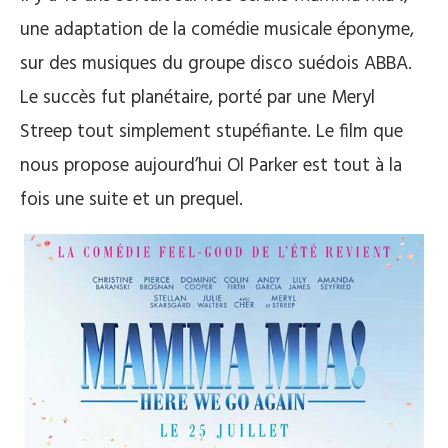
une adaptation de la comédie musicale éponyme,
sur des musiques du groupe disco suédois ABBA.
Le succès fut planétaire, porté par une Meryl
Streep tout simplement stupéfiante. Le film que
nous propose aujourd’hui Ol Parker est tout à la
fois une suite et un prequel.