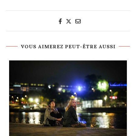
VOUS AIMEREZ PEUT-ÊTRE AUSSI