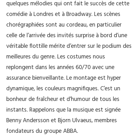
quelques mélodies qui ont fait le succès de cette
comédie à Londres et à Broadway. Les scènes
chorégraphiées sont au cordeau, en particulier
celle de l’arrivée des invités surprise à bord d’une
véritable flottille mérite d’entrer sur le podium des
meilleures du genre. Les costumes nous
replongent dans les années 60/70 avec une
assurance bienveillante. Le montage est hyper
dynamique, les couleurs magnifiques. C’est un
bonheur de fraîcheur et d’humour de tous les
instants. Rappelons que la musique est signée
Benny Andersson et Bjorn Ulvaeus, membres
fondateurs du groupe ABBA.