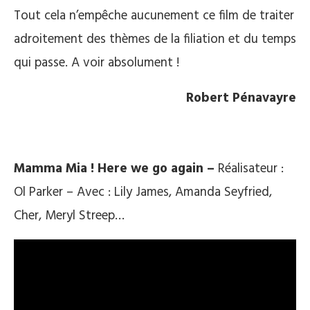
Tout cela n’empêche aucunement ce film de traiter
adroitement des thèmes de la filiation et du temps
qui passe. A voir absolument !
Robert Pénavayre
Mamma Mia ! Here we go again –
Réalisateur :
Ol Parker – Avec : Lily James, Amanda Seyfried,
Cher, Meryl Streep…