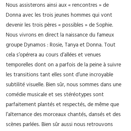
Nous assisterons ainsi aux « rencontres » de
Donna avec les trois jeunes hommes qui vont
devenir les trois pères « possibles » de Sophie.
Nous vivrons en direct la naissance du fameux
groupe Dynamos : Rosie, Tanya et Donna. Tout
cela s’opérera au cours d’allées et venues
temporelles dont on a parfois de la peine à suivre
les transitions tant elles sont d’une incroyable
subtilité visuelle. Bien sûr, nous sommes dans une
comédie musicale et ses stéréotypes sont
parfaitement plantés et respectés, de même que
l’alternance des morceaux chantés, dansés et des
scènes parlées. Bien sûr aussi nous retrouvons