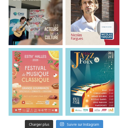
Charger plus
Suivre sur Instagram