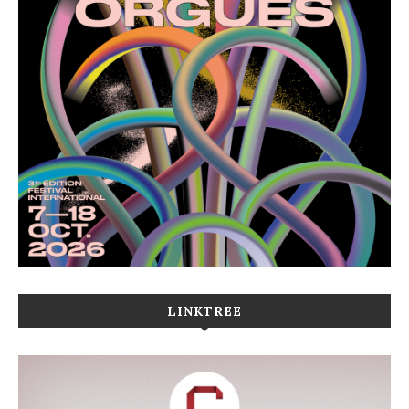
LINKTREE