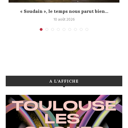
« Soudain », le temps nous parut bien...
10 août 2026
A L’AFFICHE