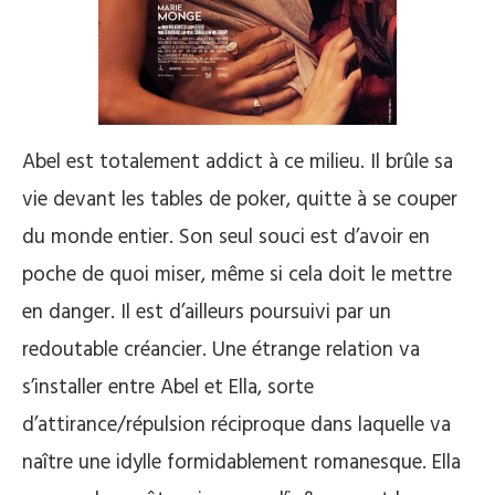
Abel est totalement addict à ce milieu. Il brûle sa
vie devant les tables de poker, quitte à se couper
du monde entier. Son seul souci est d’avoir en
poche de quoi miser, même si cela doit le mettre
en danger. Il est d’ailleurs poursuivi par un
redoutable créancier. Une étrange relation va
s’installer entre Abel et Ella, sorte
d’attirance/répulsion réciproque dans laquelle va
naître une idylle formidablement romanesque. Ella