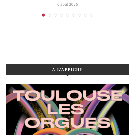
6 août 2026
A L’AFFICHE