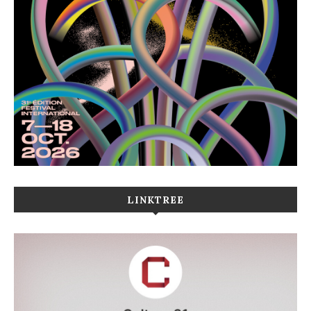
LINKTREE