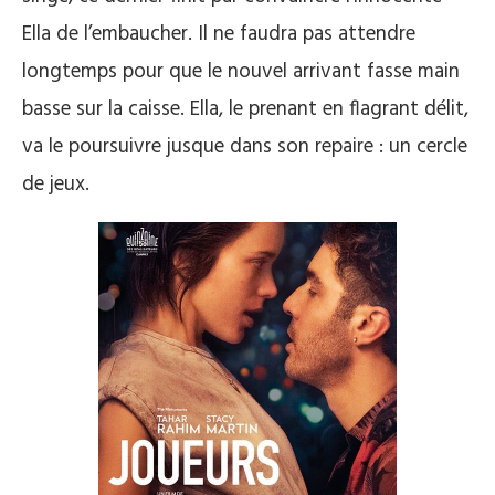
Ella de l’embaucher. Il ne faudra pas attendre
longtemps pour que le nouvel arrivant fasse main
basse sur la caisse. Ella, le prenant en flagrant délit,
va le poursuivre jusque dans son repaire : un cercle
de jeux.