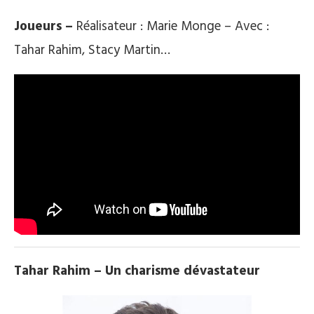
Joueurs –
Réalisateur : Marie Monge – Avec :
Tahar Rahim, Stacy Martin…
Tahar Rahim – Un charisme dévastateur