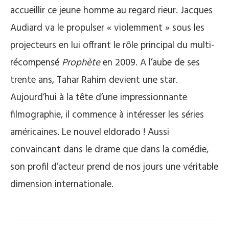
accueillir ce jeune homme au regard rieur. Jacques
Audiard va le propulser « violemment » sous les
projecteurs en lui offrant le rôle principal du multi-
récompensé
Prophète
en 2009. A l’aube de ses
trente ans, Tahar Rahim devient une star.
Aujourd’hui à la tête d’une impressionnante
filmographie, il commence à intéresser les séries
américaines. Le nouvel eldorado ! Aussi
convaincant dans le drame que dans la comédie,
son profil d’acteur prend de nos jours une véritable
dimension internationale.