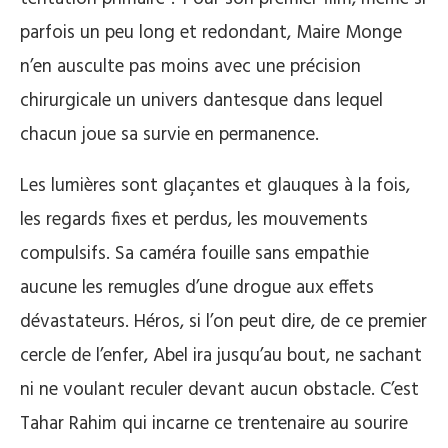
parfois un peu long et redondant, Maire Monge
n’en ausculte pas moins avec une précision
chirurgicale un univers dantesque dans lequel
chacun joue sa survie en permanence.
Les lumières sont glaçantes et glauques à la fois,
les regards fixes et perdus, les mouvements
compulsifs. Sa caméra fouille sans empathie
aucune les remugles d’une drogue aux effets
dévastateurs. Héros, si l’on peut dire, de ce premier
cercle de l’enfer, Abel ira jusqu’au bout, ne sachant
ni ne voulant reculer devant aucun obstacle. C’est
Tahar Rahim qui incarne ce trentenaire au sourire