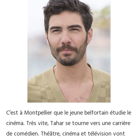
C’est à Montpellier que le jeune belfortain étudie le
cinéma. Très vite, Tahar se tourne vers une carrière
de comédien. Théâtre, cinéma et télévision vont