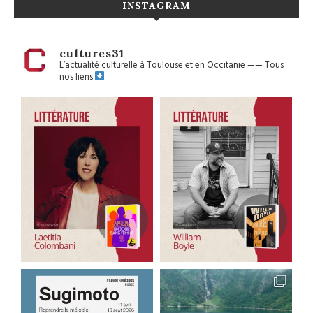
INSTAGRAM
cultures31
L’actualité culturelle à Toulouse et en Occitanie
——
Tous
nos liens