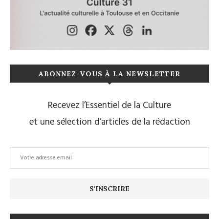
ABONNEZ-VOUS À LA NEWSLETTER
Recevez l’Essentiel de la Culture
et une sélection d’articles de la rédaction