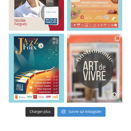
Charger plus
Suivre sur Instagram