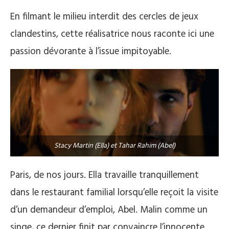
En filmant le milieu interdit des cercles de jeux
clandestins, cette réalisatrice nous raconte ici une
passion dévorante à l’issue impitoyable.
Stacy Martin (Ella) et Tahar Rahim (Abel)
Paris, de nos jours. Ella travaille tranquillement
dans le restaurant familial lorsqu’elle reçoit la visite
d’un demandeur d’emploi, Abel. Malin comme un
singe, ce dernier finit par convaincre l’innocente