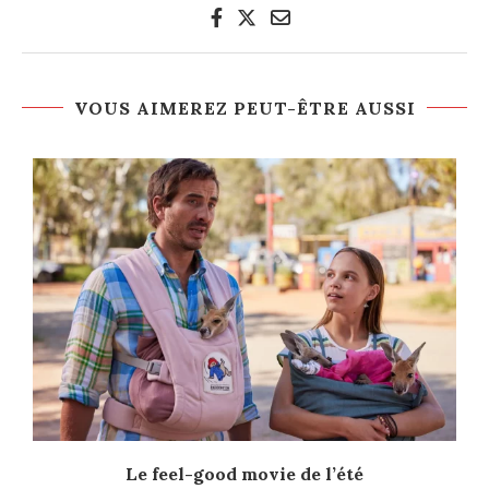
VOUS AIMEREZ PEUT-ÊTRE AUSSI
Le feel-good movie de l’été