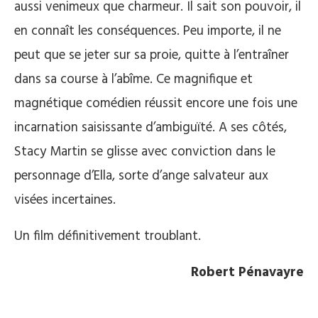
aussi venimeux que charmeur. Il sait son pouvoir, il
en connaît les conséquences. Peu importe, il ne
peut que se jeter sur sa proie, quitte à l’entraîner
dans sa course à l’abîme. Ce magnifique et
magnétique comédien réussit encore une fois une
incarnation saisissante d’ambiguïté. A ses côtés,
Stacy Martin se glisse avec conviction dans le
personnage d’Ella, sorte d’ange salvateur aux
visées incertaines.
Un film définitivement troublant.
Robert Pénavayre