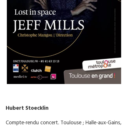
Hubert Stoecklin
Compte-rendu concert. Toulouse ; Halle-aux-Gains,