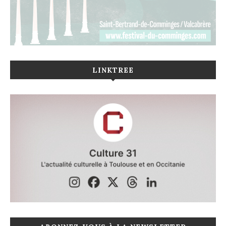
LINKTREE