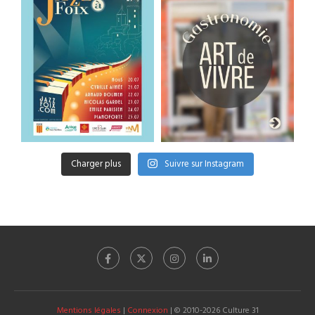
Charger plus
Suivre sur Instagram
Mentions légales
|
Connexion
| © 2010-2026 Culture 31