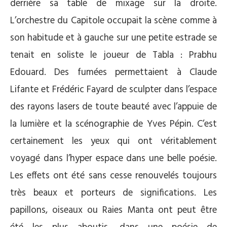
derrière sa table de mixage sur la droite.
L’orchestre du Capitole occupait la scène comme à
son habitude et à gauche sur une petite estrade se
tenait en soliste le joueur de Tabla : Prabhu
Edouard. Des fumées permettaient à Claude
Lifante et Frédéric Fayard de sculpter dans l’espace
des rayons lasers de toute beauté avec l’appuie de
la lumière et la scénographie de Yves Pépin. C’est
certainement les yeux qui ont véritablement
voyagé dans l’hyper espace dans une belle poésie.
Les effets ont été sans cesse renouvelés toujours
très beaux et porteurs de significations. Les
papillons, oiseaux ou Raies Manta ont peut être