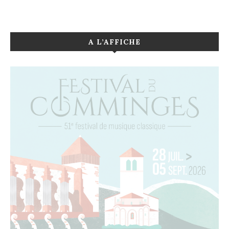
A L’AFFICHE