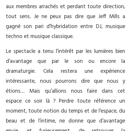
aux membres arrachés et perdant toute direction,
tout sens. Je ne peux pas dire que Jeff Mills a
gagné son pari d’hybridation entre DJ, musique
techno et musique classique.
Le spectacle a tenu l’intérêt par les lumières bien
d’avantage que par le son ou encore la
dramaturgie. Cela restera une expérience
intéressante, nous pourrons dire que nous y
étions… Mais qu’allions nous faire dans cet
espace ce soir là ? Perdre toute référence un
moment, toute notion du temps et de l’espace, du
beau et de l’intime, ne donne que d’avantage
envie, et furieusement, de retrouver la