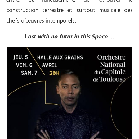
construction terrestre et surtout musicale des
chefs d’œuvres intemporels.
L
ost with no futur in this Space …