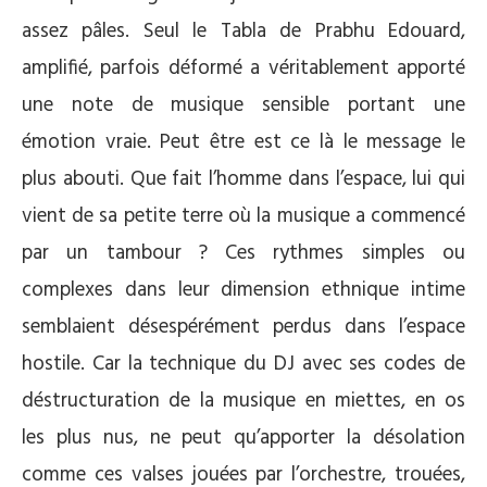
assez pâles. Seul le Tabla de Prabhu Edouard,
amplifié, parfois déformé a véritablement apporté
une note de musique sensible portant une
émotion vraie. Peut être est ce là le message le
plus abouti. Que fait l’homme dans l’espace, lui qui
vient de sa petite terre où la musique a commencé
par un tambour ? Ces rythmes simples ou
complexes dans leur dimension ethnique intime
semblaient désespérément perdus dans l’espace
hostile. Car la technique du DJ avec ses codes de
déstructuration de la musique en miettes, en os
les plus nus, ne peut qu’apporter la désolation
comme ces valses jouées par l’orchestre, trouées,