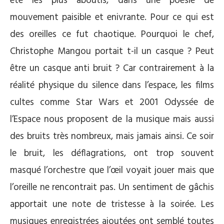
été les plus aboutis, dans une poésie de
mouvement paisible et enivrante. Pour ce qui est
des oreilles ce fut chaotique. Pourquoi le chef,
Christophe Mangou portait t-il un casque ? Peut
être un casque anti bruit ? Car contrairement à la
réalité physique du silence dans l’espace, les films
cultes comme Star Wars et 2001 Odyssée de
l’Espace nous proposent de la musique mais aussi
des bruits très nombreux, mais jamais ainsi. Ce soir
le bruit, les déflagrations, ont trop souvent
masqué l’orchestre que l’œil voyait jouer mais que
l’oreille ne rencontrait pas. Un sentiment de gâchis
apportait une note de tristesse à la soirée. Les
musiques enregistrées ajoutées ont semblé toutes