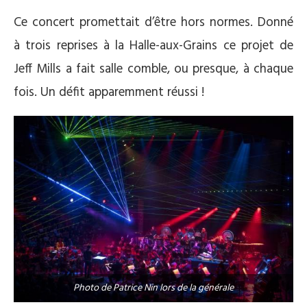
Ce concert promettait d’être hors normes. Donné
à trois reprises à la Halle-aux-Grains ce projet de
Jeff Mills a fait salle comble, ou presque, à chaque
fois. Un défit apparemment réussi !
Photo de Patrice Nin lors de la générale