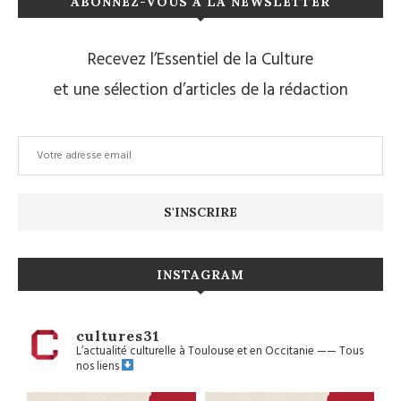
ABONNEZ-VOUS À LA NEWSLETTER
Recevez l’Essentiel de la Culture
et une sélection d’articles de la rédaction
INSTAGRAM
cultures31
L’actualité culturelle à Toulouse et en Occitanie
——
Tous
nos liens