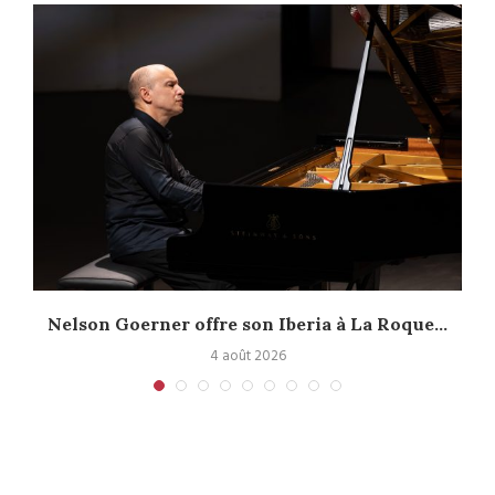
Nelson Goerner offre son Iberia à La Roque...
4 août 2026