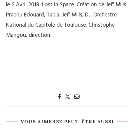
le 6 Avril 2018. Lost in Space. Création de Jeff Mills.
Prabhu Edouard, Tabla. Jeff Mills, DJ. Orchestre
National du Capitole de Toulouse. Christophe
Mangou, direction.
VOUS AIMEREZ PEUT-ÊTRE AUSSI