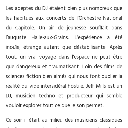
Les adeptes du DJ étaient bien plus nombreux que
les habitués aux concerts de l’Orchestre National
du Capitole. Un air de jeunesse soufflait dans
l’auguste Halle-aux-Grains. L’expérience a été
inouïe, étrange autant que déstabilisante. Après
tout, un vrai voyage dans l’espace ne peut être
que dangereux et traumatisant. Loin des films de
sciences fiction bien aimés qui nous font oublier la
réalité du vide intersidéral hostile. Jeff Mills est un
DJ, musicien techno et producteur qui semble
vouloir explorer tout ce que le son permet.
Ce soir il était au milieu des musiciens classiques