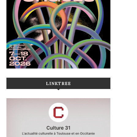
LINKTREE