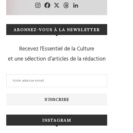
ABONNEZ-VOUS À LA NEWSLETTER
Recevez l’Essentiel de la Culture
et une sélection d’articles de la rédaction
INSTAGRAM