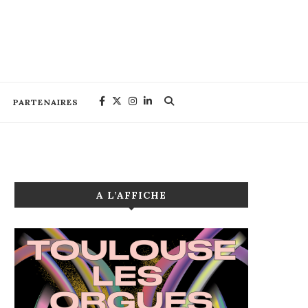
PARTENAIRES
A L’AFFICHE