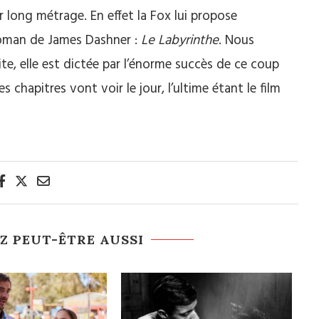
r long métrage. En effet la Fox lui propose
roman de James Dashner :
Le Labyrinthe
. Nous
ite, elle est dictée par l’énorme succès de ce coup
es chapitres vont voir le jour, l’ultime étant le film
Z PEUT-ÊTRE AUSSI