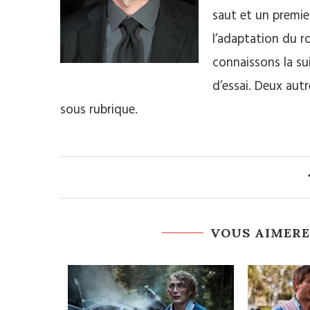
saut et un premie
l’adaptation du 
connaissons la su
d’essai. Deux autr
sous rubrique.
VOUS AIMERE