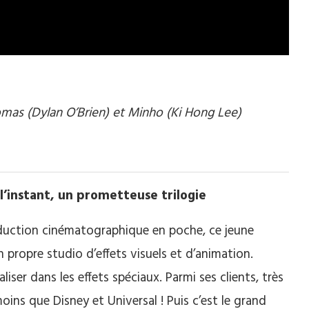
mas (Dylan O’Brien) et Minho (Ki Hong Lee)
l’instant, un prometteuse trilogie
oduction cinématographique en poche, ce jeune
 propre studio d’effets visuels et d’animation.
aliser dans les effets spéciaux. Parmi ses clients, très
oins que Disney et Universal ! Puis c’est le grand