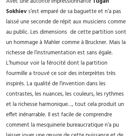
Avec une autorité impressionnante
Tugan
Sokhiev
s’est emparé de sa baguette et n’a pas
laissé une seconde de répit aux musiciens comme
au public. Les dimensions de cette partition sont
un hommage à Mahler comme à Bruckner. Mais la
richesse de l’instrumentation est sans égale.
L’humour voir la férocité dont la partition
fourmille a trouvé ce soir des interprètes très
inspirés. La qualité de l’invention dans les
contrastes, les nuances, les couleurs, les rythmes
et la richesse harmonique…, tout cela produit un
effet inénarrable. Il est facile de comprendre
comment la mesquinerie bureaucratique n’a pu
laisser jouer une œuvre de cette puissance et de