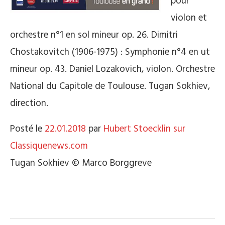
pour
violon et
orchestre n°1 en sol mineur op. 26. Dimitri
Chostakovitch (1906-1975) : Symphonie n°4 en ut
mineur op. 43. Daniel Lozakovich, violon. Orchestre
National du Capitole de Toulouse. Tugan Sokhiev,
direction.
Posté le
22.01.2018
par
Hubert Stoecklin sur
Classiquenews.com
Tugan Sokhiev © Marco Borggreve