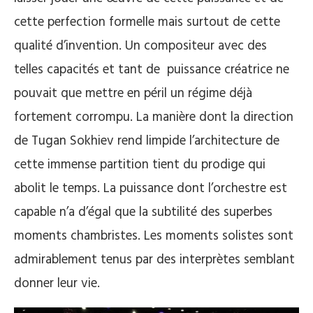
cette perfection formelle mais surtout de cette
qualité d’invention. Un compositeur avec des
telles capacités et tant de puissance créatrice ne
pouvait que mettre en péril un régime déjà
fortement corrompu. La manière dont la direction
de Tugan Sokhiev rend limpide l’architecture de
cette immense partition tient du prodige qui
abolit le temps. La puissance dont l’orchestre est
capable n’a d’égal que la subtilité des superbes
moments chambristes. Les moments solistes sont
admirablement tenus par des interprètes semblant
donner leur vie.