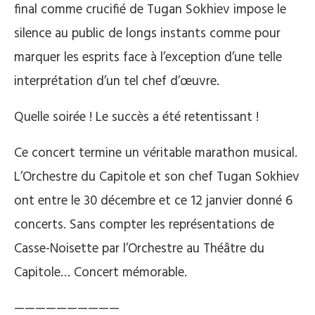
final comme crucifié de Tugan Sokhiev impose le
silence au public de longs instants comme pour
marquer les esprits face à l’exception d’une telle
interprétation d’un tel chef d’œuvre.
Quelle soirée ! Le succès a été retentissant !
Ce concert termine un véritable marathon musical.
L’Orchestre du Capitole et son chef Tugan Sokhiev
ont entre le 30 décembre et ce 12 janvier donné 6
concerts. Sans compter les représentations de
Casse-Noisette par l’Orchestre au Théâtre du
Capitole… Concert mémorable.
——————————