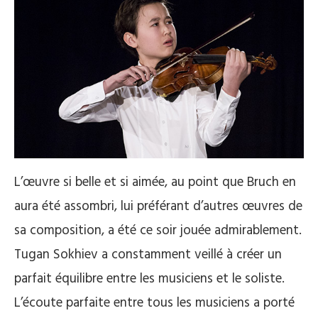
L’œuvre si belle et si aimée, au point que Bruch en
aura été assombri, lui préférant d’autres œuvres de
sa composition, a été ce soir jouée admirablement.
Tugan Sokhiev a constamment veillé à créer un
parfait équilibre entre les musiciens et le soliste.
L’écoute parfaite entre tous les musiciens a porté