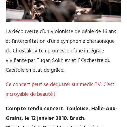
La découverte d’un violoniste de génie de 16 ans
et l’interprétation d’une symphonie pharaonique
de Chostakovitch promesse d’une intégrale
vivifiante par Tugan Sokhiev et l’ Orchestre du
Capitole en état de grâce.
Ce concert peut se déguster sur mediciTV. C’est
incroyable de beauté !
Compte rendu concert. Toulouse. Halle-Aux-
Grains, le 12 janvier 2018. Bruch.