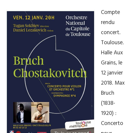
Compte
rendu
concert.
Toulouse.
Halle Aux
Grains, le
12 janvier
2018. Max
Bruch
(1838-
1920) :
Concerto