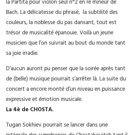
la Partita pour violon seul n°2 en ré mineur de
Bach. La délicatesse du phrasé, la subtilité des
couleurs, la noblesse du pas dansant, tout est
trésor de musicalité épanouie. Voilà un jeune
musicien que l’on suivrait au bout du monde tant
sa joie irradie.
D’aucun auront pu penser que la soirée après tant
de (belle) musique pourrait s’arrêter là. La suite du
concert a encore monté d’un niveau en puissance
expressive et émotion musicale.
La 4è de CHOSTA.
Tugan Sokhiev pourrait se lancer dans une