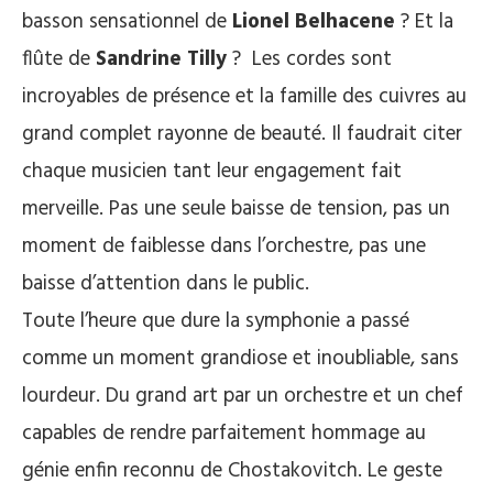
basson sensationnel de
Lionel Belhacene
? Et la
flûte de
Sandrine Tilly
? Les cordes sont
incroyables de présence et la famille des cuivres au
grand complet rayonne de beauté. Il faudrait citer
chaque musicien tant leur engagement fait
merveille. Pas une seule baisse de tension, pas un
moment de faiblesse dans l’orchestre, pas une
baisse d’attention dans le public.
Toute l’heure que dure la symphonie a passé
comme un moment grandiose et inoubliable, sans
lourdeur. Du grand art par un orchestre et un chef
capables de rendre parfaitement hommage au
génie enfin reconnu de Chostakovitch. Le geste