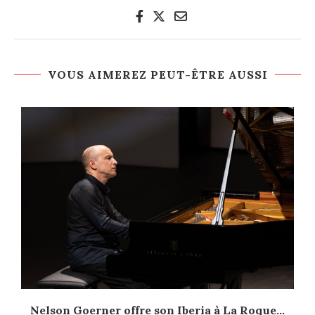
VOUS AIMEREZ PEUT-ÊTRE AUSSI
Nelson Goerner offre son Iberia à La Roque...