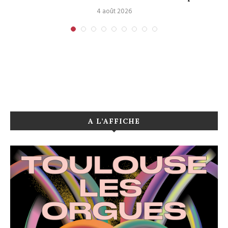
4 août 2026
A L’AFFICHE