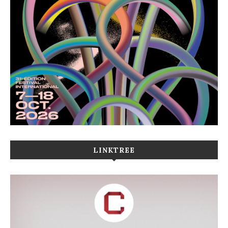
LINKTREE