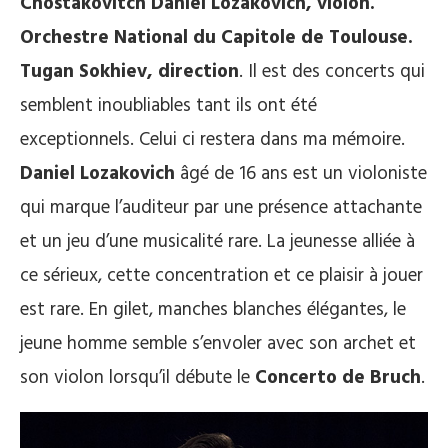
Chostakovitch Daniel Lozakovich, violon.
Orchestre National du Capitole de Toulouse.
Tugan Sokhiev, direction
. Il est des concerts qui
semblent inoubliables tant ils ont été
exceptionnels. Celui ci restera dans ma mémoire.
Daniel Lozakovich
âgé de 16 ans est un violoniste
qui marque l’auditeur par une présence attachante
et un jeu d’une musicalité rare. La jeunesse alliée à
ce sérieux, cette concentration et ce plaisir à jouer
est rare. En gilet, manches blanches élégantes, le
jeune homme semble s’envoler avec son archet et
son violon lorsqu’il débute le
Concerto de Bruch
.