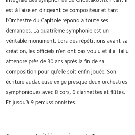
intégrale des symphonies de Chostakovitch tant il
est à l’aise en dirigeant ce compositeur et tant
l’Orchestre du Capitole répond a toute ses
demandes. La quatrième symphonie est un
véritable monument. Lors des répétitions avant sa
création, les officiels n’en ont pas voulu et il a fallu
attendre près de 30 ans après la fin de sa
composition pour qu’elle soit enfin jouée. Son
écriture audacieuse exige presque deux orchestres
symphoniques avec 8 cors, 6 clarinettes et flûtes.
Et jusqu’à 9 percussionnistes.