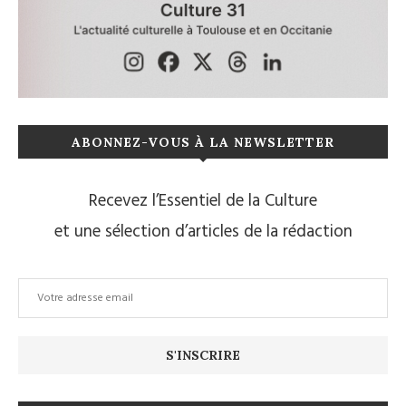
ABONNEZ-VOUS À LA NEWSLETTER
Recevez l’Essentiel de la Culture
et une sélection d’articles de la rédaction