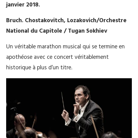
janvier 2018.
Bruch. Chostakovitch, Lozakovich/Orchestre
National du Capitole / Tugan Sokhiev
Un véritable marathon musical qui se termine en
apothéose avec ce concert véritablement
historique à plus d’un titre.