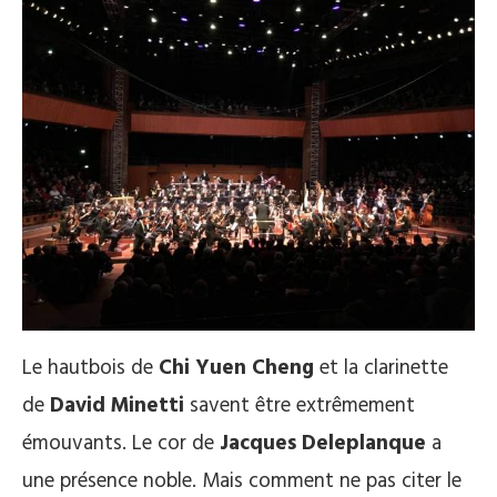
Le hautbois de
Chi Yuen Cheng
et la clarinette
de
David Minetti
savent être extrêmement
émouvants. Le cor de
Jacques Deleplanque
a
une présence noble. Mais comment ne pas citer le