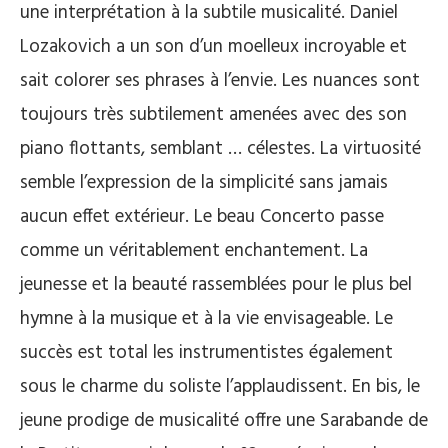
une interprétation à la subtile musicalité. Daniel
Lozakovich a un son d’un moelleux incroyable et
sait colorer ses phrases à l’envie. Les nuances sont
toujours très subtilement amenées avec des son
piano flottants, semblant … célestes. La virtuosité
semble l’expression de la simplicité sans jamais
aucun effet extérieur. Le beau Concerto passe
comme un véritablement enchantement. La
jeunesse et la beauté rassemblées pour le plus bel
hymne à la musique et à la vie envisageable. Le
succès est total les instrumentistes également
sous le charme du soliste l’applaudissent. En bis, le
jeune prodige de musicalité offre une Sarabande de