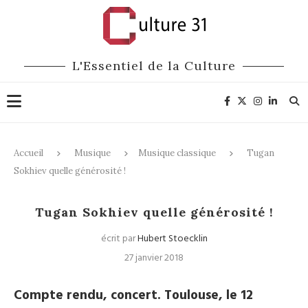
L'Essentiel de la Culture
Accueil
Musique
Musique classique
Tugan
Sokhiev quelle générosité !
Musique classique
Tugan Sokhiev quelle générosité !
écrit par
Hubert Stoecklin
27 janvier 2018
Compte rendu, concert. Toulouse, le 12