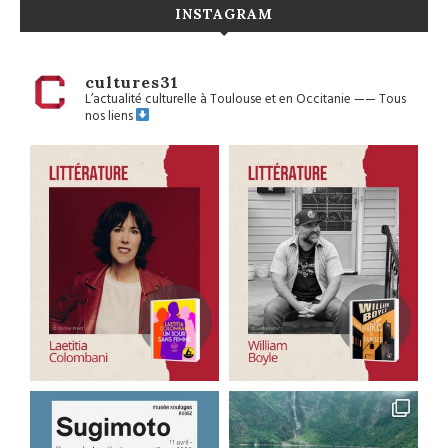
INSTAGRAM
cultures31
L’actualité culturelle à Toulouse et en Occitanie
——
Tous
nos liens