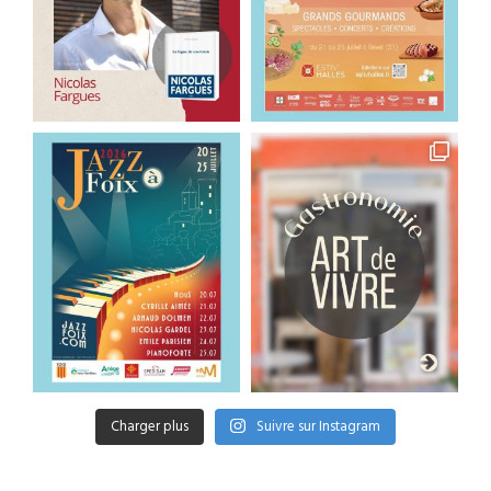
Charger plus
Suivre sur Instagram