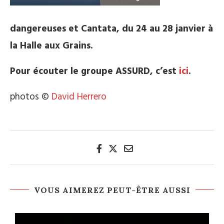
dangereuses et Cantata, du 24 au 28 janvier à
la Halle aux Grains.
Pour écouter le groupe ASSURD, c’est
ici
.
photos ©
David Herrero
VOUS AIMEREZ PEUT-ÊTRE AUSSI