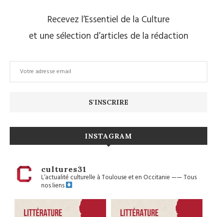
Recevez l’Essentiel de la Culture
et une sélection d’articles de la rédaction
INSTAGRAM
cultures31
L’actualité culturelle à Toulouse et en Occitanie
——
Tous
nos liens