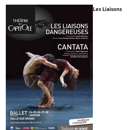
Les Liaisons