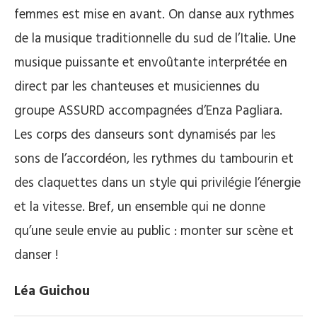
femmes est mise en avant. On danse aux rythmes
de la musique traditionnelle du sud de l’Italie. Une
musique puissante et envoûtante interprétée en
direct par les chanteuses et musiciennes du
groupe ASSURD accompagnées d’Enza Pagliara.
Les corps des danseurs sont dynamisés par les
sons de l’accordéon, les rythmes du tambourin et
des claquettes dans un style qui privilégie l’énergie
et la vitesse. Bref, un ensemble qui ne donne
qu’une seule envie au public : monter sur scène et
danser !
Léa Guichou