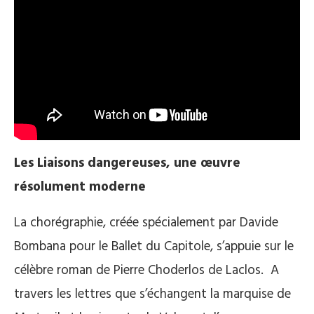
Les Liaisons dangereuses, une œuvre
résolument moderne
La chorégraphie, créée spécialement par Davide
Bombana pour le Ballet du Capitole, s’appuie sur le
célèbre roman de Pierre Choderlos de Laclos. A
travers les lettres que s’échangent la marquise de