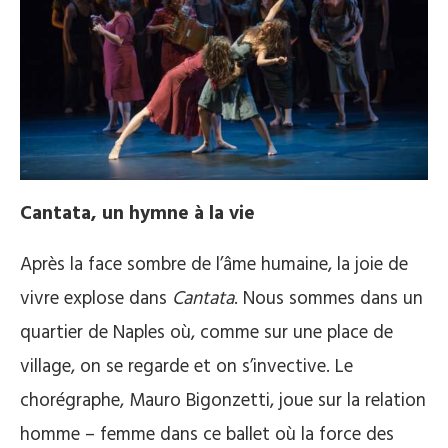
Cantata, un hymne à la vie
Après la face sombre de l’âme humaine, la joie de
vivre explose dans
Cantata
. Nous sommes dans un
quartier de Naples où, comme sur une place de
village, on se regarde et on s’invective. Le
chorégraphe, Mauro Bigonzetti, joue sur la relation
homme – femme dans ce ballet où la force des