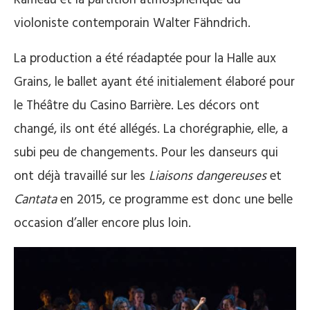
Rameau et la partition atmosphérique du
violoniste contemporain Walter Fähndrich.
La production a été réadaptée pour la Halle aux
Grains, le ballet ayant été initialement élaboré pour
le Théâtre du Casino Barrière. Les décors ont
changé, ils ont été allégés. La chorégraphie, elle, a
subi peu de changements. Pour les danseurs qui
ont déjà travaillé sur les
Liaisons dangereuses
et
Cantata
en 2015, ce programme est donc une belle
occasion d’aller encore plus loin.