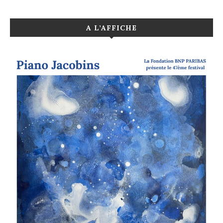
A L’AFFICHE