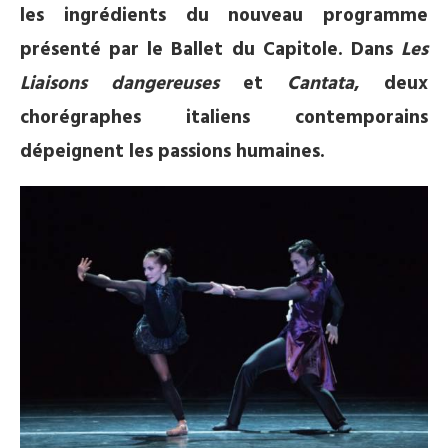
les ingrédients du nouveau programme
présenté par le Ballet du Capitole. Dans
Les
Liaisons dangereuses
et
Cantata
, deux
chorégraphes italiens contemporains
dépeignent les passions humaines.