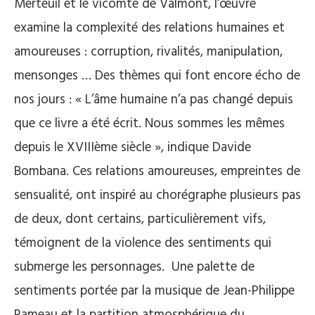
Merteuil et le vicomte de Valmont, l’œuvre
examine la complexité des relations humaines et
amoureuses : corruption, rivalités, manipulation,
mensonges … Des thèmes qui font encore écho de
nos jours : « L’âme humaine n’a pas changé depuis
que ce livre a été écrit. Nous sommes les mêmes
depuis le XVIIIème siècle », indique Davide
Bombana. Ces relations amoureuses, empreintes de
sensualité, ont inspiré au chorégraphe plusieurs pas
de deux, dont certains, particulièrement vifs,
témoignent de la violence des sentiments qui
submerge les personnages. Une palette de
sentiments portée par la musique de Jean-Philippe