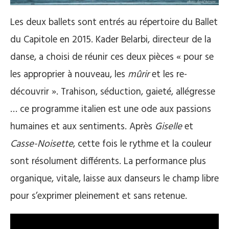
Les deux ballets sont entrés au répertoire du Ballet
du Capitole en 2015. Kader Belarbi, directeur de la
danse, a choisi de réunir ces deux pièces « pour se
les approprier à nouveau, les
mûrir
et les re-
découvrir ». Trahison, séduction, gaieté, allégresse
… ce programme italien est une ode aux passions
humaines et aux sentiments. Après
Giselle
et
Casse-Noisette
, cette fois le rythme et la couleur
sont résolument différents. La performance plus
organique, vitale, laisse aux danseurs le champ libre
pour s’exprimer pleinement et sans retenue.