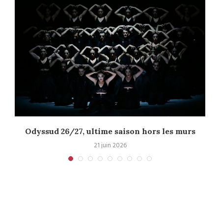
Odyssud 26/27, ultime saison hors les murs
21 juin 2026