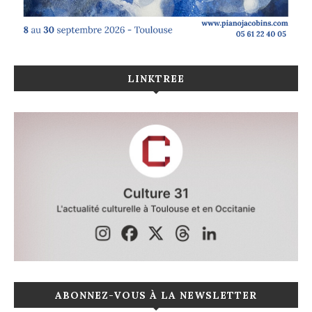
LINKTREE
ABONNEZ-VOUS À LA NEWSLETTER