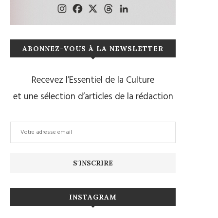
ABONNEZ-VOUS À LA NEWSLETTER
Recevez l’Essentiel de la Culture
et une sélection d’articles de la rédaction
INSTAGRAM