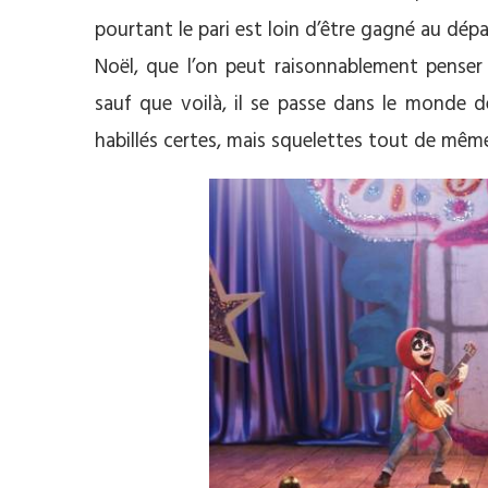
pourtant le pari est loin d’être gagné au dép
Noël, que l’on peut raisonnablement penser 
sauf que voilà, il se passe dans le monde 
habillés certes, mais squelettes tout de mêm