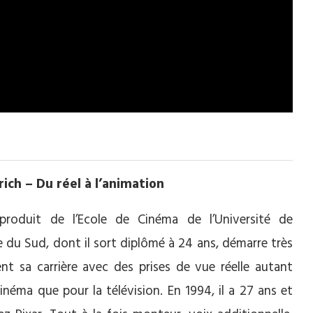
ich – Du réel à l’animation
produit de l’Ecole de Cinéma de l’Université de
ie du Sud, dont il sort diplômé à 24 ans, démarre très
nt sa carrière avec des prises de vue réelle autant
cinéma que pour la télévision. En 1994, il a 27 ans et