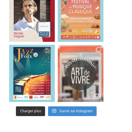
Charger plus
Suivre sur Instagram