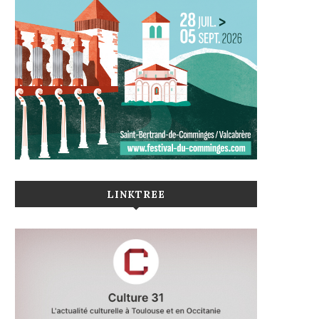
LINKTREE