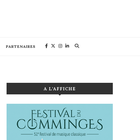
PARTENAIRES
A L’AFFICHE