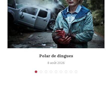
Polar de dingues
8 août 2026