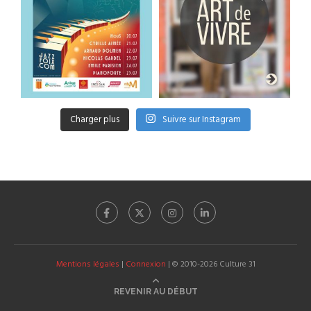
Charger plus
Suivre sur Instagram
Mentions légales
|
Connexion
| © 2010-2026 Culture 31
REVENIR AU DÉBUT