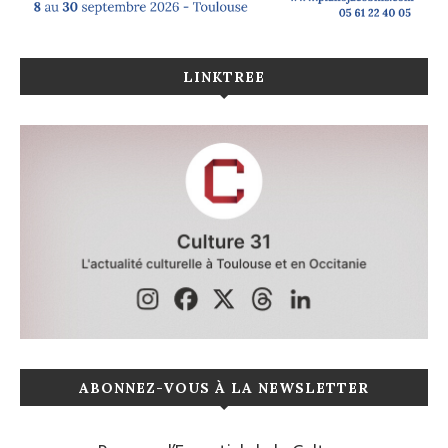
LINKTREE
ABONNEZ-VOUS À LA NEWSLETTER