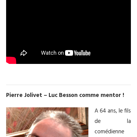
.
Pierre Jolivet – Luc Besson comme mentor !
A 64 ans, le fils
de la
comédienne