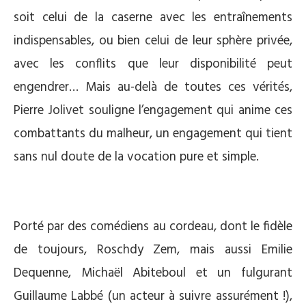
soit celui de la caserne avec les entraînements
indispensables, ou bien celui de leur sphère privée,
avec les conflits que leur disponibilité peut
engendrer… Mais au-delà de toutes ces vérités,
Pierre Jolivet souligne l’engagement qui anime ces
combattants du malheur, un engagement qui tient
sans nul doute de la vocation pure et simple.
.
Porté par des comédiens au cordeau, dont le fidèle
de toujours, Roschdy Zem, mais aussi Emilie
Dequenne, Michaël Abiteboul et un fulgurant
Guillaume Labbé (un acteur à suivre assurément !),