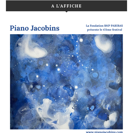
A L’AFFICHE