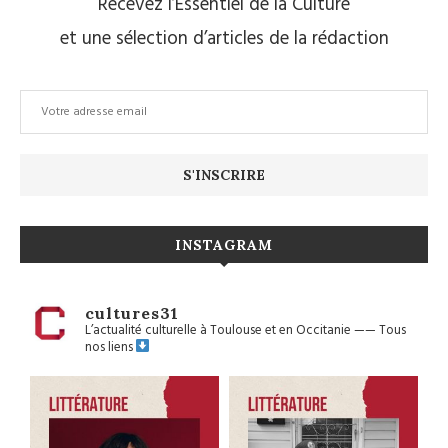
Recevez l’Essentiel de la Culture
et une sélection d’articles de la rédaction
INSTAGRAM
cultures31
L’actualité culturelle à Toulouse et en Occitanie
——
Tous
nos liens