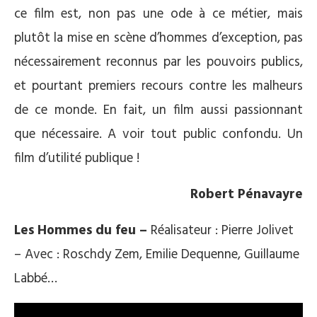
ce film est, non pas une ode à ce métier, mais
plutôt la mise en scène d’hommes d’exception, pas
nécessairement reconnus par les pouvoirs publics,
et pourtant premiers recours contre les malheurs
de ce monde. En fait, un film aussi passionnant
que nécessaire. A voir tout public confondu. Un
film d’utilité publique !
Robert Pénavayre
Les Hommes du feu –
Réalisateur : Pierre Jolivet
– Avec : Roschdy Zem, Emilie Dequenne, Guillaume
Labbé…