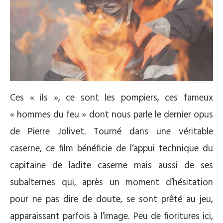
Ces « ils », ce sont les pompiers, ces fameux
« hommes du feu » dont nous parle le dernier opus
de Pierre Jolivet. Tourné dans une véritable
caserne, ce film bénéficie de l’appui technique du
capitaine de ladite caserne mais aussi de ses
subalternes qui, après un moment d’hésitation
pour ne pas dire de doute, se sont prêté au jeu,
apparaissant parfois à l’image. Peu de fioritures ici,