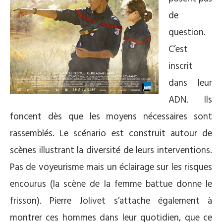
de
question.
C’est
inscrit
dans leur
ADN. Ils
foncent dès que les moyens nécessaires sont
rassemblés. Le scénario est construit autour de
scènes illustrant la diversité de leurs interventions.
Pas de voyeurisme mais un éclairage sur les risques
encourus (la scène de la femme battue donne le
frisson). Pierre Jolivet s’attache également à
montrer ces hommes dans leur quotidien, que ce