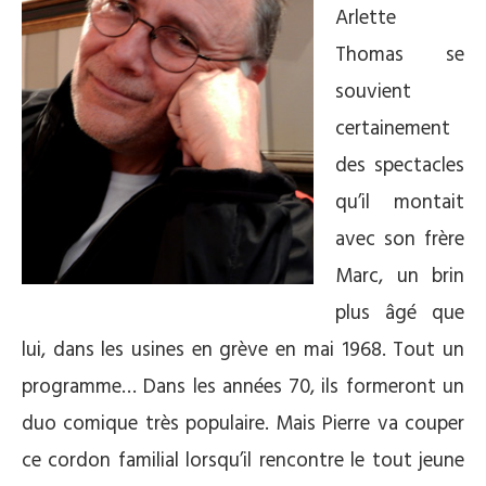
Arlette
Thomas se
souvient
certainement
des spectacles
qu’il montait
avec son frère
Marc, un brin
plus âgé que
lui, dans les usines en grève en mai 1968. Tout un
programme… Dans les années 70, ils formeront un
duo comique très populaire. Mais Pierre va couper
ce cordon familial lorsqu’il rencontre le tout jeune