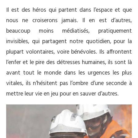
Il est des héros qui partent dans l’espace et que
nous ne croiserons jamais. Il en est d’autres,
beaucoup moins médiatisés, pratiquement
invisibles, qui partagent notre quotidien, pour la
plupart volontaires, voire bénévoles. Ils affrontent
l’enfer et le pire des détresses humaines, ils sont là
avant tout le monde dans les urgences les plus
vitales, ils n’hésitent pas l’ombre d’une seconde à
mettre leur vie en jeu pour en sauver d’autres.