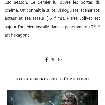
Luc Besson. Ce dernier lui ouvre les portes du
cinéma. On connaît la suite. Dialoguiste, scénariste,
acteur et réalisateur (16 films), Pierre Jolivet est
ème
aujourd’hui bien installé dans le panorama du 7
art hexagonal.
VOUS AIMEREZ PEUT-ÊTRE AUSSI