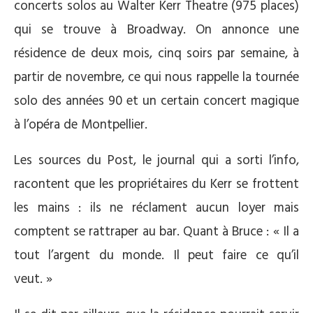
concerts solos au Walter Kerr Theatre (975 places)
qui se trouve à Broadway. On annonce une
résidence de deux mois, cinq soirs par semaine, à
partir de novembre, ce qui nous rappelle la tournée
solo des années 90 et un certain concert magique
à l’opéra de Montpellier.
Les sources du Post, le journal qui a sorti l’info,
racontent que les propriétaires du Kerr se frottent
les mains : ils ne réclament aucun loyer mais
comptent se rattraper au bar. Quant à Bruce : « Il a
tout l’argent du monde. Il peut faire ce qu’il
veut. »