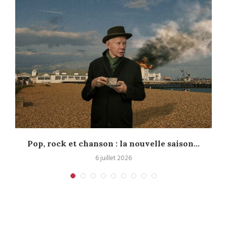
Pop, rock et chanson : la nouvelle saison...
6 juillet 2026