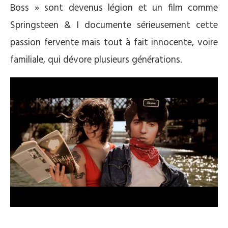
Boss » sont devenus légion et un film comme
Springsteen & I documente sérieusement cette
passion fervente mais tout à fait innocente, voire
familiale, qui dévore plusieurs générations.