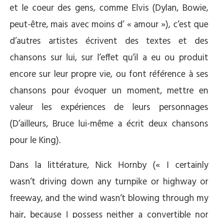
et le coeur des gens, comme Elvis (Dylan, Bowie,
peut-être, mais avec moins d’ « amour »), c’est que
d’autres artistes écrivent des textes et des
chansons sur lui, sur l’effet qu’il a eu ou produit
encore sur leur propre vie, ou font référence à ses
chansons pour évoquer un moment, mettre en
valeur les expériences de leurs personnages
(D’ailleurs, Bruce lui-même a écrit deux chansons
pour le King).
Dans la littérature, Nick Hornby (« I certainly
wasn’t driving down any turnpike or highway or
freeway, and the wind wasn’t blowing through my
hair, because I possess neither a convertible nor