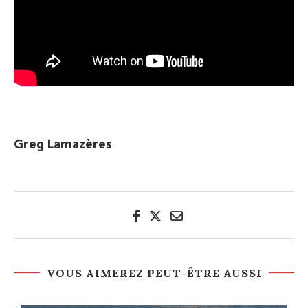
.
Greg Lamazères
VOUS AIMEREZ PEUT-ÊTRE AUSSI