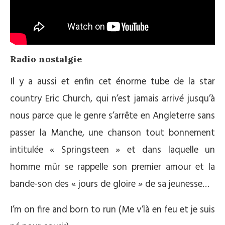
Radio nostalgie
Il y a aussi et enfin cet énorme tube de la star
country Eric Church, qui n’est jamais arrivé jusqu’à
nous parce que le genre s’arrête en Angleterre sans
passer la Manche, une chanson tout bonnement
intitulée « Springsteen » et dans laquelle un
homme mûr se rappelle son premier amour et la
bande-son des « jours de gloire » de sa jeunesse…
I’m on fire and born to run (Me v’là en feu et je suis