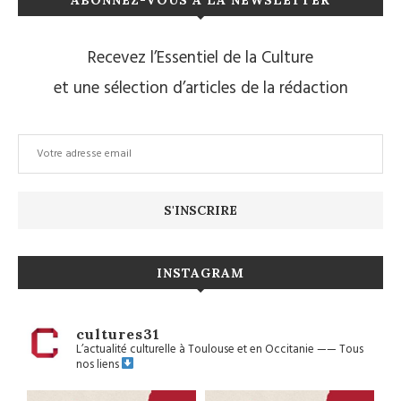
ABONNEZ-VOUS À LA NEWSLETTER
Recevez l’Essentiel de la Culture
et une sélection d’articles de la rédaction
INSTAGRAM
cultures31
L’actualité culturelle à Toulouse et en Occitanie
——
Tous
nos liens