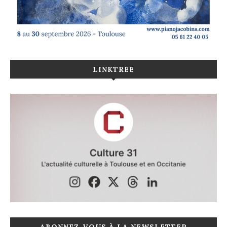
LINKTREE