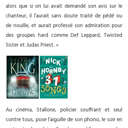
alors que si on lui avait demandé son avis sur le
chanteur, il l’aurait sans doute traité de pédé ou
de nouille, et aurait professé son admiration pour
des groupes hard comme Def Leppard, Twisted
Sister et Judas Priest. »
Au cinéma, Stallone, policier souffrant et seul
contre tous, pose l’aiguille de son phono, le soir en