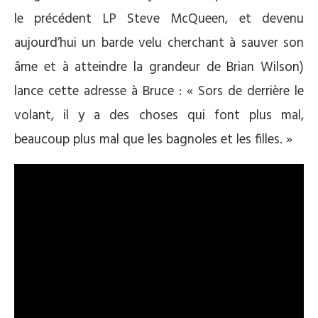
le précédent LP Steve McQueen, et devenu
aujourd’hui un barde velu cherchant à sauver son
âme et à atteindre la grandeur de Brian Wilson)
lance cette adresse à Bruce : « Sors de derrière le
volant, il y a des choses qui font plus mal,
beaucoup plus mal que les bagnoles et les filles. »