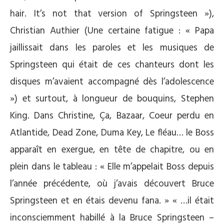
hair. It’s not that version of Springsteen »),
Christian Authier (Une certaine fatigue : « Papa
jaillissait dans les paroles et les musiques de
Springsteen qui était de ces chanteurs dont les
disques m’avaient accompagné dès l’adolescence
») et surtout, à longueur de bouquins, Stephen
King. Dans Christine, Ça, Bazaar, Coeur perdu en
Atlantide, Dead Zone, Duma Key, Le fléau… le Boss
apparaît en exergue, en tête de chapitre, ou en
plein dans le tableau : « Elle m’appelait Boss depuis
l’année précédente, où j’avais découvert Bruce
Springsteen et en étais devenu fana. » « …il était
inconsciemment habillé à la Bruce Springsteen –