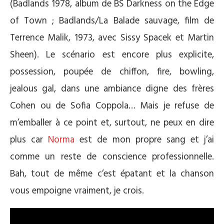
(Badlands 1978, album de BS Darkness on the Edge
of Town ; Badlands/La Balade sauvage, film de
Terrence Malik, 1973, avec Sissy Spacek et Martin
Sheen). Le scénario est encore plus explicite,
possession, poupée de chiffon, fire, bowling,
jealous gal, dans une ambiance digne des frères
Cohen ou de Sofia Coppola… Mais je refuse de
m’emballer à ce point et, surtout, ne peux en dire
plus car
Norma
est de mon propre sang et j’ai
comme un reste de conscience professionnelle.
Bah, tout de même c’est épatant et la chanson
vous empoigne vraiment, je crois.