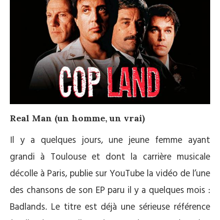
Real Man (un homme, un vrai)
Il y a quelques jours, une jeune femme ayant
grandi à Toulouse et dont la carrière musicale
décolle à Paris, publie sur YouTube la vidéo de l’une
des chansons de son EP paru il y a quelques mois :
Badlands. Le titre est déjà une sérieuse référence