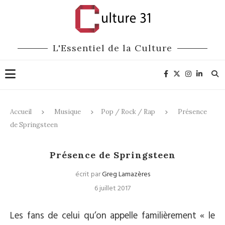
L'Essentiel de la Culture
Accueil
Musique
Pop / Rock / Rap
Présence
de Springsteen
Pop / Rock / Rap
Présence de Springsteen
écrit par
Greg Lamazères
6 juillet 2017
Les fans de celui qu’on appelle familièrement « le