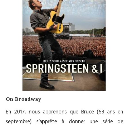
On Broadway
En 2017, nous apprenons que Bruce (68 ans en
septembre) s’apprête à donner une série de