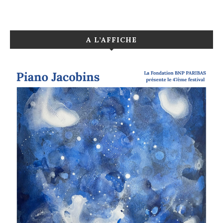
A L’AFFICHE