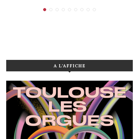
A L’AFFICHE