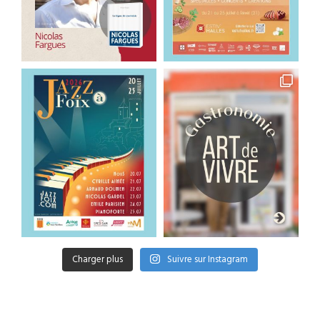
Charger plus
Suivre sur Instagram