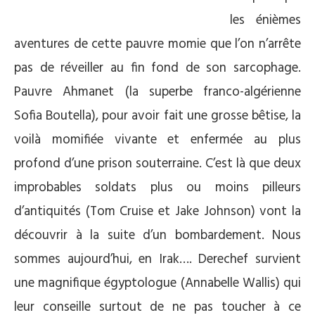
les énièmes
aventures de cette pauvre momie que l’on n’arrête
pas de réveiller au fin fond de son sarcophage.
Pauvre Ahmanet (la superbe franco-algérienne
Sofia Boutella), pour avoir fait une grosse bêtise, la
voilà momifiée vivante et enfermée au plus
profond d’une prison souterraine. C’est là que deux
improbables soldats plus ou moins pilleurs
d’antiquités (Tom Cruise et Jake Johnson) vont la
découvrir à la suite d’un bombardement. Nous
sommes aujourd’hui, en Irak…. Derechef survient
une magnifique égyptologue (Annabelle Wallis) qui
leur conseille surtout de ne pas toucher à ce