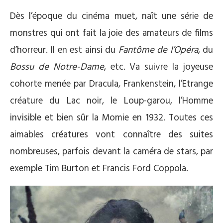
Dès l’époque du cinéma muet, naît une série de
monstres qui ont fait la joie des amateurs de films
d’horreur. Il en est ainsi du
Fantôme de l’Opéra
, du
Bossu de Notre-Dame
, etc. Va suivre la joyeuse
cohorte menée par Dracula, Frankenstein, l’Etrange
créature du Lac noir, le Loup-garou, l’Homme
invisible et bien sûr la Momie en 1932. Toutes ces
aimables créatures vont connaître des suites
nombreuses, parfois devant la caméra de stars, par
exemple Tim Burton et Francis Ford Coppola.