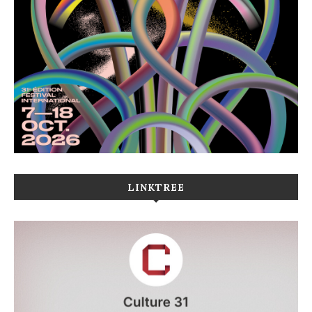
LINKTREE