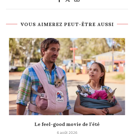
VOUS AIMEREZ PEUT-ÊTRE AUSSI
Le feel-good movie de l’été
6 août 2026