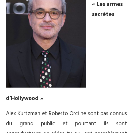
« Les armes
secrètes
d’Hollywood »
Alex Kurtzman et Roberto Orci ne sont pas connus
du grand public et pourtant ils sont