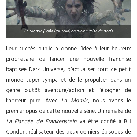
La Momie (Sofia Boutella) en pleine crise de nerfs
Leur succès public a donné l’idée à leur heureux
propriétaire de lancer une nouvelle franchise
baptisée Dark Universe, d’actualiser tout ce petit
monde super sympa et de le propulser dans un
genre plutôt aventure/action et l’éloigner de
l’horreur pure. Avec
La Momie
, nous avons le
premier opus de cette nouvelle série. Un remake de
La Fiancée de Frankenstein
va être confié à Bill
Condon, réalisateur des deux derniers épisodes de