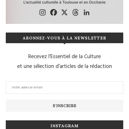
ABONNEZ-VOUS À LA NEWSLETTER
Recevez l’Essentiel de la Culture
et une sélection d’articles de la rédaction
INSTAGRAM