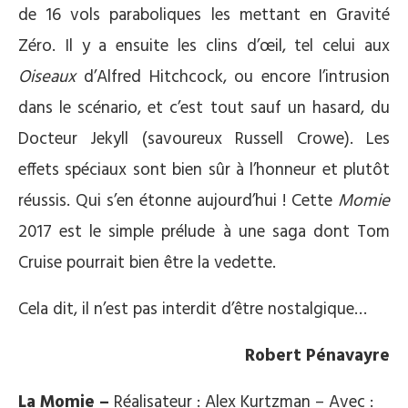
de 16 vols paraboliques les mettant en Gravité
Zéro. Il y a ensuite les clins d’œil, tel celui aux
Oiseaux
d’Alfred Hitchcock, ou encore l’intrusion
dans le scénario, et c’est tout sauf un hasard, du
Docteur Jekyll (savoureux Russell Crowe). Les
effets spéciaux sont bien sûr à l’honneur et plutôt
réussis. Qui s’en étonne aujourd’hui ! Cette
Momie
2017 est le simple prélude à une saga dont Tom
Cruise pourrait bien être la vedette.
Cela dit, il n’est pas interdit d’être nostalgique…
Robert Pénavayre
La Momie –
Réalisateur : Alex Kurtzman – Avec :