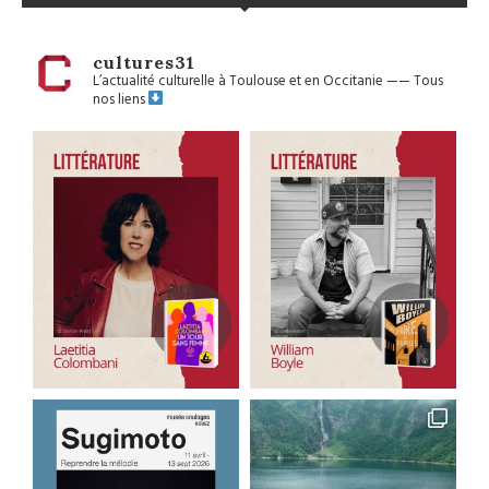
cultures31
L’actualité culturelle à Toulouse et en Occitanie
——
Tous
nos liens