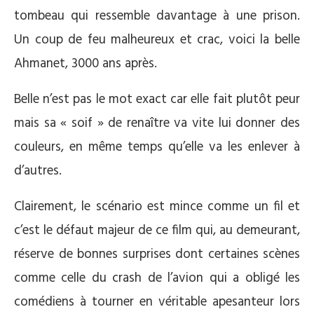
tombeau qui ressemble davantage à une prison.
Un coup de feu malheureux et crac, voici la belle
Ahmanet, 3000 ans après.
Belle n’est pas le mot exact car elle fait plutôt peur
mais sa « soif » de renaître va vite lui donner des
couleurs, en même temps qu’elle va les enlever à
d’autres.
Clairement, le scénario est mince comme un fil et
c’est le défaut majeur de ce film qui, au demeurant,
réserve de bonnes surprises dont certaines scènes
comme celle du crash de l’avion qui a obligé les
comédiens à tourner en véritable apesanteur lors