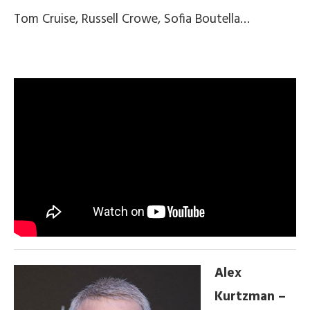
Tom Cruise, Russell Crowe, Sofia Boutella…
Alex
Kurtzman –