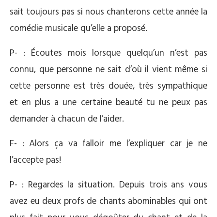
sait toujours pas si nous chanterons cette année la
comédie musicale qu’elle a proposé.
P- : Écoutes mois lorsque quelqu’un n’est pas
connu, que personne ne sait d’où il vient même si
cette personne est très douée, très sympathique
et en plus a une certaine beauté tu ne peux pas
demander à chacun de l’aider.
F- : Alors ça va falloir me l’expliquer car je ne
l’accepte pas!
P- : Regardes la situation. Depuis trois ans vous
avez eu deux profs de chants abominables qui ont