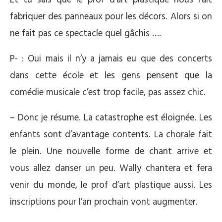
Et tu sais que le prof d’art plastique nous fait
fabriquer des panneaux pour les décors. Alors si on
ne fait pas ce spectacle quel gâchis ….
P- : Oui mais il n’y a jamais eu que des concerts
dans cette école et les gens pensent que la
comédie musicale c’est trop facile, pas assez chic.
– Donc je résume. La catastrophe est éloignée. Les
enfants sont d’avantage contents. La chorale fait
le plein. Une nouvelle forme de chant arrive et
vous allez danser un peu. Wally chantera et fera
venir du monde, le prof d’art plastique aussi. Les
inscriptions pour l’an prochain vont augmenter.