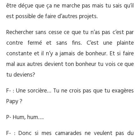
être déçue que ça ne marche pas mais tu sais qu’il
est possible de faire d’autres projets.
Rechercher sans cesse ce que tu n’as pas c’est par
contre fermé et sans fins. C’est une plainte
constante et il n’y a jamais de bonheur. Et si faire
mal aux autres devient ton bonheur tu vois ce que
tu deviens?
F- : Une sorcière… Tu ne crois pas que tu exagères
Papy ?
P- Hum, hum….
F- : Donc si mes camarades ne veulent pas du