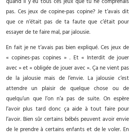
quand il y eu tous ces jeux que tu ne comprenais
pas. Ces jeux de copine-pas copine? Je t’avais dit
que ce n’était pas de ta faute que c’était pour
essayer de te faire mal, par jalousie.
En fait je ne t’avais pas bien expliqué. Ces jeux de
« copines-pas copines » . Et « Interdit de jouer
avec » et « obligée de jouer avec ». Ça ne vient pas
de la jalousie mais de l’envie. La jalousie c’est
attendre un plaisir de quelque chose ou de
quelqu’un que l’on n’a pas de suite. On espère
l’avoir plus tard donc ça aide à tout faire pour
l’avoir. Bien sûr certains bébés peuvent avoir envie
de le prendre à certains enfants et de le voler. En