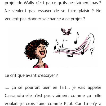
projet de Wally c’est parce qu’ils ne s’aiment pas ?
Ne veulent pas essayer de se faire plaisir ? Ne
veulent pas donner sa chance à ce projet ?
Le critique avant d’essayer ?
…. ça se pourrait bien en fait… je vais appeler
Cassandra elle n’est pas vraiment comme ça : elle
voulait je crois faire comme Paul. Car tu m’y a