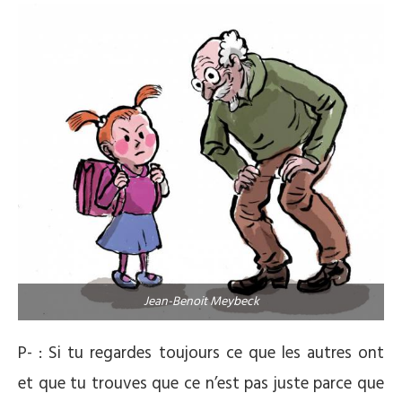
Jean-Benoit Meybeck
P- : Si tu regardes toujours ce que les autres ont
et que tu trouves que ce n’est pas juste parce que