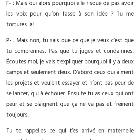
F- : Mais oui alors pourquoi elle risque de pas avoir
les voix pour qu’on fasse à son idée ? Tu me
tortures là!
P- : Mais non, tu sais que ce que je veux c’est que
tu comprennes. Pas que tu juges et condamnes.
Écoutes moi, je vais t’expliquer pourquoi il y a deux
camps et seulement deux. D’abord ceux qui aiment
les projets et veulent essayer et n’ont pas peur de
se lancer, qui à échouer. Ensuite tu as ceux qui ont
peur et se plaignent que ça ne va pas et freinent
toujours.
Tu te rappelles ce qui t’es arrivé en maternelle