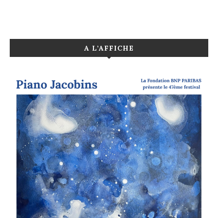
A L’AFFICHE