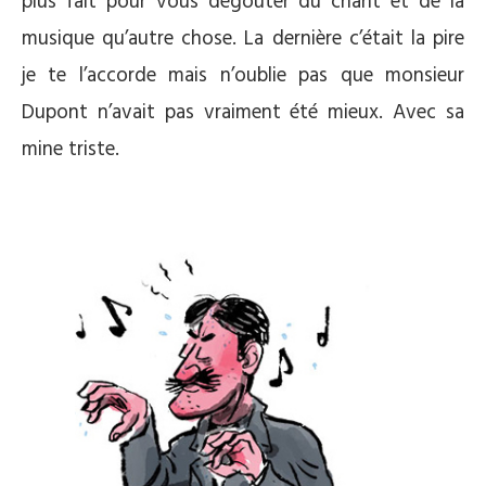
plus fait pour vous dégoûter du chant et de la
musique qu’autre chose. La dernière c’était la pire
je te l’accorde mais n’oublie pas que monsieur
Dupont n’avait pas vraiment été mieux. Avec sa
mine triste.