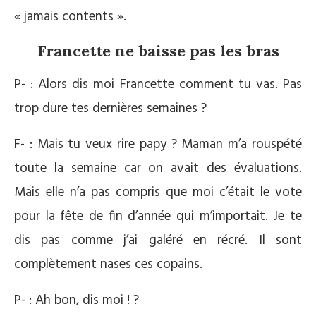
« jamais contents ».
Francette ne baisse pas les bras
P- : Alors dis moi Francette comment tu vas. Pas
trop dure tes dernières semaines ?
F- : Mais tu veux rire papy ? Maman m’a rouspété
toute la semaine car on avait des évaluations.
Mais elle n’a pas compris que moi c’était le vote
pour la fête de fin d’année qui m’importait. Je te
dis pas comme j’ai galéré en récré. Il sont
complètement nases ces copains.
P- : Ah bon, dis moi ! ?