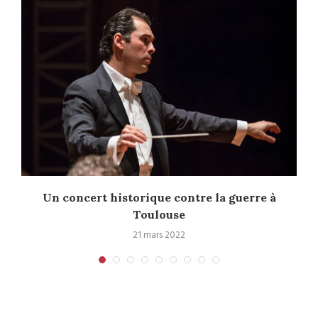
Un concert historique contre la guerre à
Toulouse
21 mars 2022