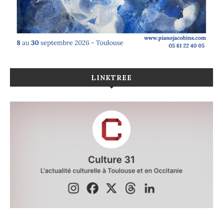
LINKTREE