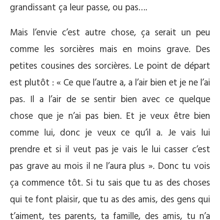
grandissant ça leur passe, ou pas….
Mais l’envie c’est autre chose, ça serait un peu
comme les sorcières mais en moins grave. Des
petites cousines des sorcières. Le point de départ
est plutôt : « Ce que l’autre a, a l’air bien et je ne l’ai
pas. Il a l’air de se sentir bien avec ce quelque
chose que je n’ai pas bien. Et je veux être bien
comme lui, donc je veux ce qu’il a. Je vais lui
prendre et si il veut pas je vais le lui casser c’est
pas grave au mois il ne l’aura plus ». Donc tu vois
ça commence tôt. Si tu sais que tu as des choses
qui te font plaisir, que tu as des amis, des gens qui
t’aiment, tes parents, ta famille, des amis, tu n’a