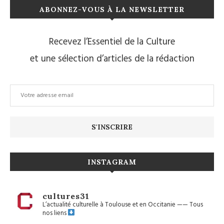
ABONNEZ-VOUS À LA NEWSLETTER
Recevez l’Essentiel de la Culture
et une sélection d’articles de la rédaction
INSTAGRAM
cultures31
L’actualité culturelle à Toulouse et en Occitanie
——
Tous
nos liens