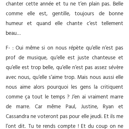
chanter cette année et tu ne t’en plain pas. Belle
comme elle est, gentille, toujours de bonne
humeur et quand elle chante c’est tellement
beau…
F- : Oui même si on nous répète qu’elle n’est pas
prof de musique, qu’elle est juste chanteuse et
qu’elle est trop belle, qu’elle n’est pas assez sévère
avec nous, qu’elle s’aime trop. Mais nous aussi elle
nous aime alors pourquoi les gens la critiquent
comme ça tout le temps ? J’en ai vraiment marre
de marre. Car même Paul, Justine, Ryan et
Cassandra ne voteront pas pour elle jeudi. Et ils me
l’ont dit. Tu te rends compte ! Et du coup on ne