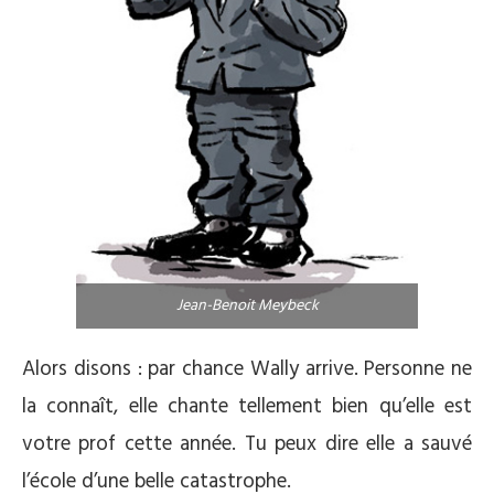
Jean-Benoit Meybeck
Alors disons : par chance Wally arrive. Personne ne
la connaît, elle chante tellement bien qu’elle est
votre prof cette année. Tu peux dire elle a sauvé
l’école d’une belle catastrophe.