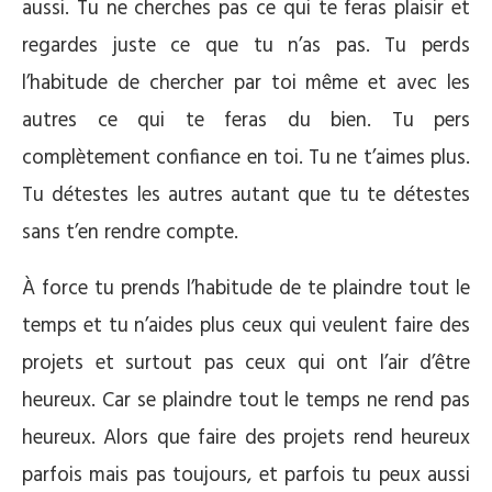
aussi. Tu ne cherches pas ce qui te feras plaisir et
regardes juste ce que tu n’as pas. Tu perds
l’habitude de chercher par toi même et avec les
autres ce qui te feras du bien. Tu pers
complètement confiance en toi. Tu ne t’aimes plus.
Tu détestes les autres autant que tu te détestes
sans t’en rendre compte.
À force tu prends l’habitude de te plaindre tout le
temps et tu n’aides plus ceux qui veulent faire des
projets et surtout pas ceux qui ont l’air d’être
heureux. Car se plaindre tout le temps ne rend pas
heureux. Alors que faire des projets rend heureux
parfois mais pas toujours, et parfois tu peux aussi