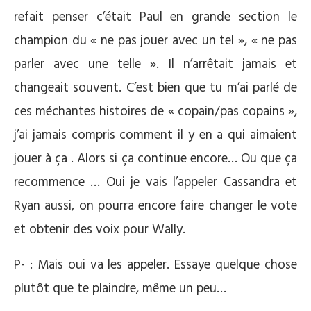
refait penser c’était Paul en grande section le
champion du « ne pas jouer avec un tel », « ne pas
parler avec une telle ». Il n’arrêtait jamais et
changeait souvent. C’est bien que tu m’ai parlé de
ces méchantes histoires de « copain/pas copains »,
j’ai jamais compris comment il y en a qui aimaient
jouer à ça . Alors si ça continue encore… Ou que ça
recommence … Oui je vais l’appeler Cassandra et
Ryan aussi, on pourra encore faire changer le vote
et obtenir des voix pour Wally.
P- : Mais oui va les appeler. Essaye quelque chose
plutôt que te plaindre, même un peu…