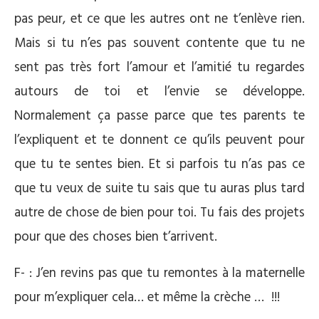
pas peur, et ce que les autres ont ne t’enlève rien.
Mais si tu n’es pas souvent contente que tu ne
sent pas très fort l’amour et l’amitié tu regardes
autours de toi et l’envie se développe.
Normalement ça passe parce que tes parents te
l’expliquent et te donnent ce qu’ils peuvent pour
que tu te sentes bien. Et si parfois tu n’as pas ce
que tu veux de suite tu sais que tu auras plus tard
autre de chose de bien pour toi. Tu fais des projets
pour que des choses bien t’arrivent.
F- : J’en revins pas que tu remontes à la maternelle
pour m’expliquer cela… et même la crèche … !!!