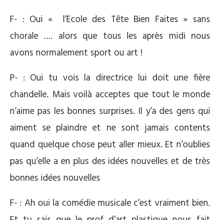
F- : Oui « l’Ecole des Tête Bien Faites » sans
chorale …. alors que tous les après midi nous
avons normalement sport ou art !
P- : Oui tu vois la directrice lui doit une fière
chandelle. Mais voilà acceptes que tout le monde
n’aime pas les bonnes surprises. Il y’a des gens qui
aiment se plaindre et ne sont jamais contents
quand quelque chose peut aller mieux. Et n’oublies
pas qu’elle a en plus des idées nouvelles et de très
bonnes idées nouvelles
F- : Ah oui la comédie musicale c’est vraiment bien.