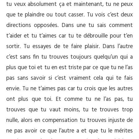
tu veux absolument ça et maintenant, tu ne peux
que te plaindre ou tout casser. Tu vois c’est deux
directions opposées. Dans une tu sais comment
t’aider et tu t’aimes car tu te débrouille pour t’en
sortir. Tu essayes de te faire plaisir. Dans l’autre
c’est sans fin tu trouves toujours quelqu’un qui a
plus que toi et tu en est triste par ce que tu ne l’as
pas sans savoir si c’est vraiment cela qui te fais
envie. Tu ne t’aimes pas car tu crois que les autres
ont plus que toi. Et comme tu ne l’as pas, tu
trouves que tu vaut moins, tu te trouves trop
nulle, alors en compensation tu trouves injuste de
ne pas avoir ce que l’autre a et que tu le mérites