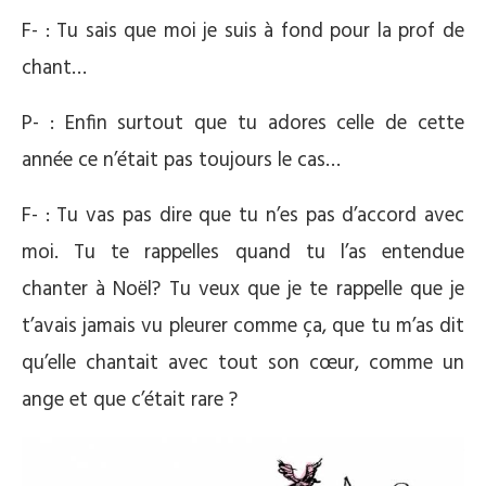
F- : Tu sais que moi je suis à fond pour la prof de
chant…
P- : Enfin surtout que tu adores celle de cette
année ce n’était pas toujours le cas…
F- : Tu vas pas dire que tu n’es pas d’accord avec
moi. Tu te rappelles quand tu l’as entendue
chanter à Noël? Tu veux que je te rappelle que je
t’avais jamais vu pleurer comme ça, que tu m’as dit
qu’elle chantait avec tout son cœur, comme un
ange et que c’était rare ?