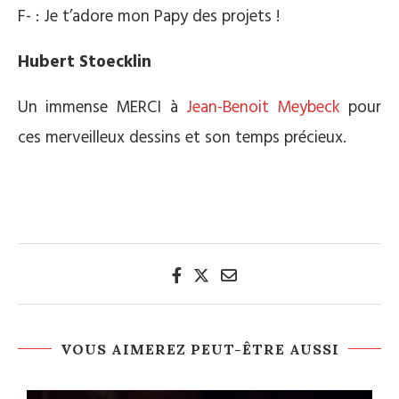
F- : Je t’adore mon Papy des projets !
Hubert Stoecklin
Un immense MERCI à
Jean-Benoit Meybeck
pour
ces merveilleux dessins et son temps précieux.
VOUS AIMEREZ PEUT-ÊTRE AUSSI