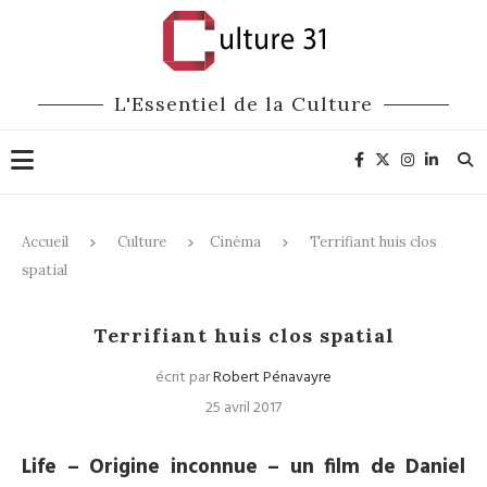
L'Essentiel de la Culture
Accueil
Culture
Cinéma
Terrifiant huis clos
spatial
Cinéma
Terrifiant huis clos spatial
écrit par
Robert Pénavayre
25 avril 2017
Life – Origine inconnue – un film de Daniel