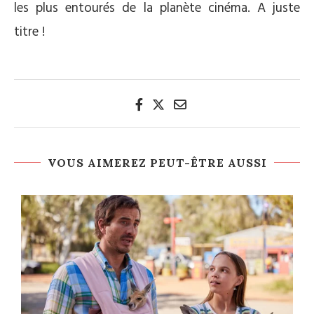
les plus entourés de la planète cinéma. A juste
titre !
VOUS AIMEREZ PEUT-ÊTRE AUSSI