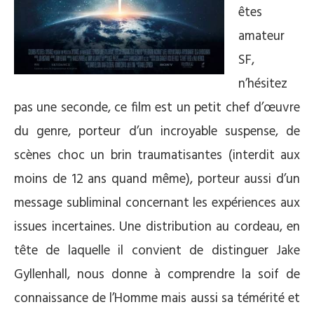
êtes
amateur
SF,
n’hésitez
pas une seconde, ce film est un petit chef d’œuvre
du genre, porteur d’un incroyable suspense, de
scènes choc un brin traumatisantes (interdit aux
moins de 12 ans quand même), porteur aussi d’un
message subliminal concernant les expériences aux
issues incertaines. Une distribution au cordeau, en
tête de laquelle il convient de distinguer Jake
Gyllenhall, nous donne à comprendre la soif de
connaissance de l’Homme mais aussi sa témérité et