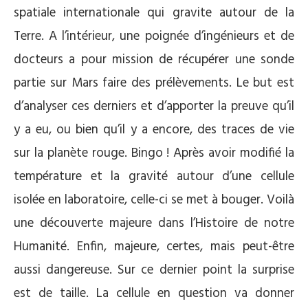
spatiale internationale qui gravite autour de la
Terre. A l’intérieur, une poignée d’ingénieurs et de
docteurs a pour mission de récupérer une sonde
partie sur Mars faire des prélèvements. Le but est
d’analyser ces derniers et d’apporter la preuve qu’il
y a eu, ou bien qu’il y a encore, des traces de vie
sur la planète rouge. Bingo ! Après avoir modifié la
température et la gravité autour d’une cellule
isolée en laboratoire, celle-ci se met à bouger. Voilà
une découverte majeure dans l’Histoire de notre
Humanité. Enfin, majeure, certes, mais peut-être
aussi dangereuse. Sur ce dernier point la surprise
est de taille. La cellule en question va donner