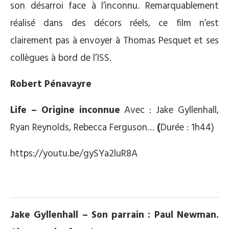
son désarroi face à l’inconnu. Remarquablement
réalisé dans des décors réels, ce film n’est
clairement pas à envoyer à Thomas Pesquet et ses
collègues à bord de l’ISS.
Robert Pénavayre
Life – Origine inconnue
Avec : Jake Gyllenhall,
Ryan Reynolds, Rebecca Ferguson…
(
Durée : 1h44)
https://youtu.be/gySYa2luR8A
.
Jake Gyllenhall – Son parrain : Paul Newman.