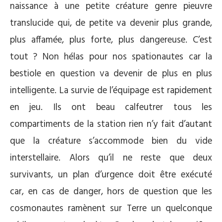
naissance à une petite créature genre pieuvre
translucide qui, de petite va devenir plus grande,
plus affamée, plus forte, plus dangereuse. C’est
tout ? Non hélas pour nos spationautes car la
bestiole en question va devenir de plus en plus
intelligente. La survie de l’équipage est rapidement
en jeu. Ils ont beau calfeutrer tous les
compartiments de la station rien n’y fait d’autant
que la créature s’accommode bien du vide
interstellaire. Alors qu’il ne reste que deux
survivants, un plan d’urgence doit être exécuté
car, en cas de danger, hors de question que les
cosmonautes ramènent sur Terre un quelconque