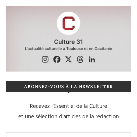
ABONNEZ-VOUS À LA NEWSLETTER
Recevez l’Essentiel de la Culture
et une sélection d’articles de la rédaction