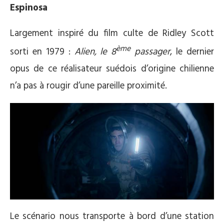
Espinosa
Largement inspiré du film culte de Ridley Scott
ème
sorti en 1979 :
Alien, le 8
passager
, le dernier
opus de ce réalisateur suédois d’origine chilienne
n’a pas à rougir d’une pareille proximité.
Le scénario nous transporte à bord d’une station