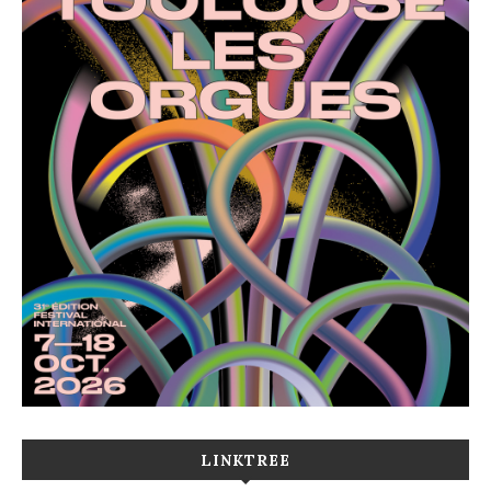
LINKTREE