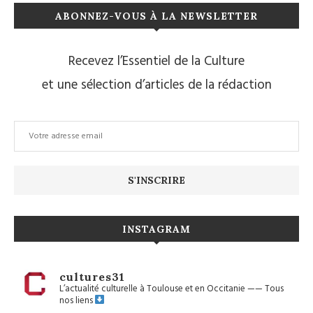
ABONNEZ-VOUS À LA NEWSLETTER
Recevez l’Essentiel de la Culture
et une sélection d’articles de la rédaction
INSTAGRAM
cultures31
L’actualité culturelle à Toulouse et en Occitanie
——
Tous
nos liens