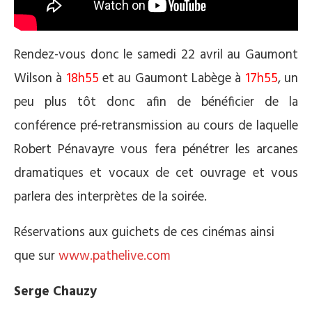
Rendez-vous donc le samedi 22 avril au Gaumont
Wilson à
18h55
et au Gaumont Labège à
17h55
, un
peu plus tôt donc afin de bénéficier de la
conférence pré-retransmission au cours de laquelle
Robert Pénavayre vous fera pénétrer les arcanes
dramatiques et vocaux de cet ouvrage et vous
parlera des interprètes de la soirée.
Réservations aux guichets de ces cinémas ainsi
que sur
www.pathelive.com
Serge Chauzy