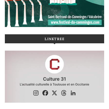
LINKTREE