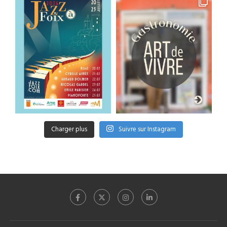
Charger plus
Suivre sur Instagram