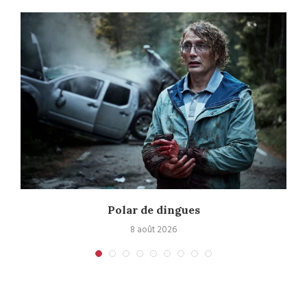
Polar de dingues
8 août 2026