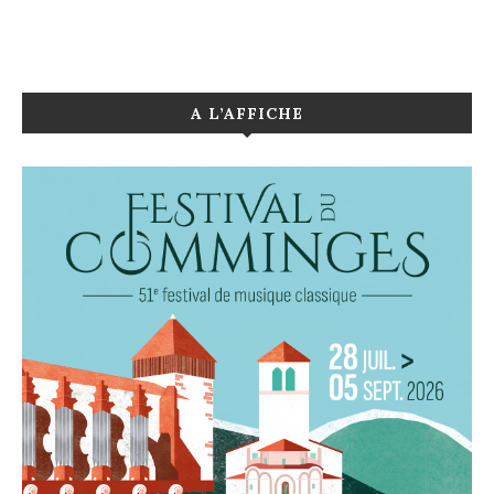
A L’AFFICHE