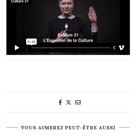
VOUS AIMEREZ PEUT-ÊTRE AUSSI