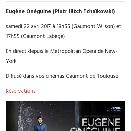
Eugène Onéguine (Piotr Ilitch Tchaïkovski)
samedi 22 avri 20l7 à 18h55 (Gaumont Wilson) et
17h55 (Gaumont Labège)
En direct depuis le Metropolitan Opera de New-
York
Diffusé dans vos cinémas Gaumont de Toulouse
Réservations