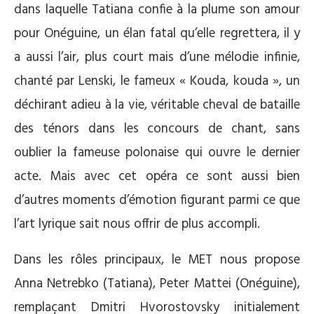
dans laquelle Tatiana confie à la plume son amour
pour Onéguine, un élan fatal qu’elle regrettera, il y
a aussi l’air, plus court mais d’une mélodie infinie,
chanté par Lenski, le fameux « Kouda, kouda », un
déchirant adieu à la vie, véritable cheval de bataille
des ténors dans les concours de chant, sans
oublier la fameuse polonaise qui ouvre le dernier
acte. Mais avec cet opéra ce sont aussi bien
d’autres moments d’émotion figurant parmi ce que
l’art lyrique sait nous offrir de plus accompli.
Dans les rôles principaux, le MET nous propose
Anna Netrebko (Tatiana), Peter Mattei (Onéguine),
remplaçant Dmitri Hvorostovsky initialement