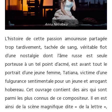
Anna Netrebko
L’histoire de cette passion amoureuse partagée
trop tardivement, tachée de sang, véritable flot
d’une nostalgie dont l’âme russe est seule
porteuse à un tel point d’acmé, est avant tout le
portrait d’une jeune femme, Tatiana, victime d’une
fulgurance sentimentale pour un jeune et arrogant
hobereau. Cet ouvrage contient des airs qui sont
parmi les plus connus de ce compositeur. Il en est
ainsi de la scène magnifique dite « de la lettre »,