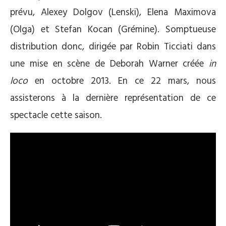
prévu, Alexey Dolgov (Lenski), Elena Maximova
(Olga) et Stefan Kocan (Grémine). Somptueuse
distribution donc, dirigée par Robin Ticciati dans
une mise en scène de Deborah Warner créée
in
loco
en octobre 2013. En ce 22 mars, nous
assisterons à la dernière représentation de ce
spectacle cette saison.