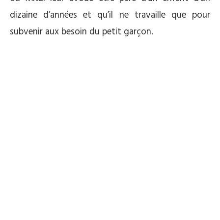
dizaine d’années et qu’il ne travaille que pour
subvenir aux besoin du petit garçon.