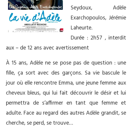
Seydoux, Adèle
Exarchopoulos, Jérémie
Laheurte.
Durée : 2h57 , i
nterdit
aux – de 12 ans avec avertissement
À 15 ans, Adèle ne se pose pas de question : une
fille, ça sort avec des garçons. Sa vie bascule le
jour où elle rencontre Emma, une jeune femme aux
cheveux bleus, qui lui fait découvrir le désir et lui
permettra de s’affirmer en tant que femme et
adulte. Face au regard des autres Adèle grandit, se
cherche, se perd, se trouve…