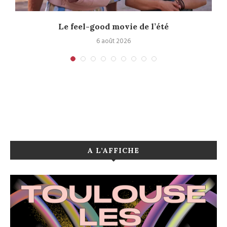
Le feel-good movie de l’été
6 août 2026
A L’AFFICHE