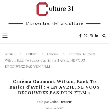
L'Essentiel de la Culture
Accueil
Culture
Cinéma
Cinéma Gaumont
Wilson, Back To Basics d’avril : « EN AVRIL, NE VOUS
DÉCOUVREZ PAS D’UN FILM »
Cinéma
Cinéma Gaumont Wilson, Back To
Basics d’avril : « EN AVRIL, NE VOUS
DÉCOUVREZ PAS D’UN FILM »
écrit par
Carine Trenteun
29 mars 2017