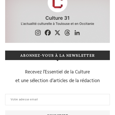
ABONNEZ-VOUS À LA NEWSLETTER
Recevez l’Essentiel de la Culture
et une sélection d’articles de la rédaction