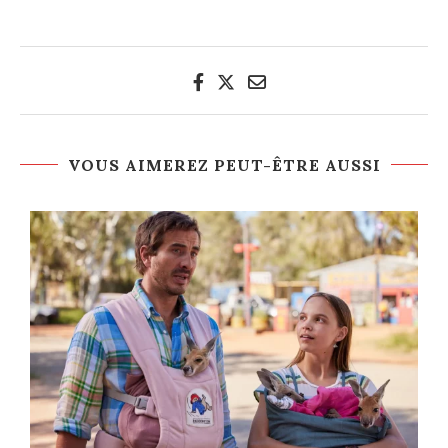
VOUS AIMEREZ PEUT-ÊTRE AUSSI