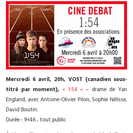
Mercredi 6 avril, 20h, VOST (canadien sous-
titré par moment),
« 1:54 »
– drame de Yan
England, avec Antoine-Olivier Pilon, Sophie Nélisse,
David Boutin.
Durée : 1H46 , tout public