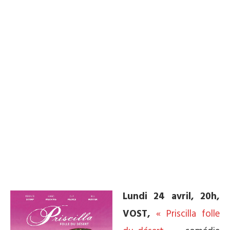
Lundi 24 avril, 20h,
VOST,
« Priscilla folle