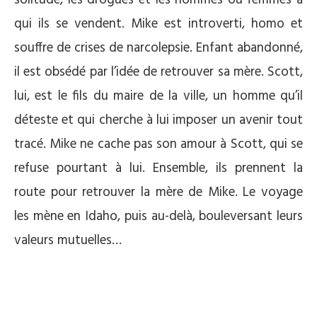
qui ils se vendent. Mike est introverti, homo et
souffre de crises de narcolepsie. Enfant abandonné,
il est obsédé par l’idée de retrouver sa mère. Scott,
lui, est le fils du maire de la ville, un homme qu’il
déteste et qui cherche à lui imposer un avenir tout
tracé. Mike ne cache pas son amour à Scott, qui se
refuse pourtant à lui. Ensemble, ils prennent la
route pour retrouver la mère de Mike. Le voyage
les mène en Idaho, puis au-delà, bouleversant leurs
valeurs mutuelles…