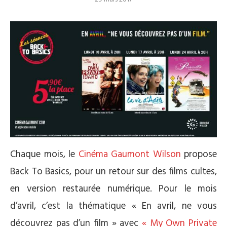
Chaque mois, le
Cinéma Gaumont Wilson
propose
Back To Basics, pour un retour sur des films cultes,
en version restaurée numérique. Pour le mois
d’avril, c’est la thématique « En avril, ne vous
découvrez pas d’un film » avec
« My Own Private