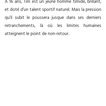
À 16 ans, Tim est un jeune homme timide, brillant,
et doté d’un talent sportif naturel. Mais la pression
qu’il subit le poussera jusque dans ses derniers
retranchements, là où les limites humaines
atteignent le point de non-retour.