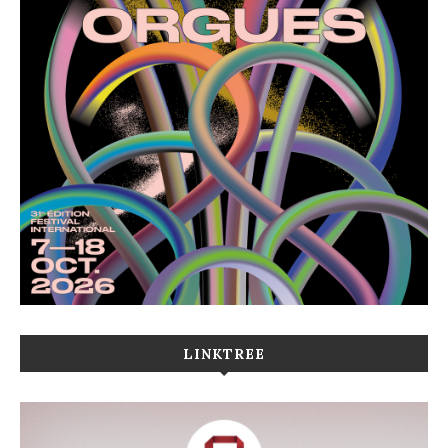
LINKTREE