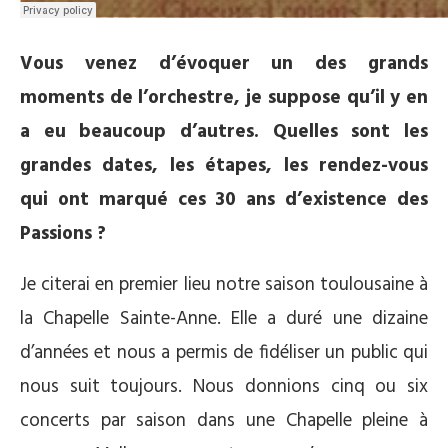
Vous venez d’évoquer un des grands
moments de l’orchestre, je suppose qu’il y en
a eu beaucoup d’autres. Quelles sont les
grandes dates, les étapes, les rendez-vous
qui ont marqué ces 30 ans d’existence des
Passions ?
Je citerai en premier lieu notre saison toulousaine à
la Chapelle Sainte-Anne. Elle a duré une dizaine
d’années et nous a permis de fidéliser un public qui
nous suit toujours. Nous donnions cinq ou six
concerts par saison dans une Chapelle pleine à