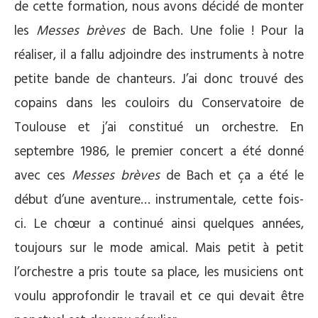
de cette formation, nous avons décidé de monter
les
Messes brèves
de Bach. Une folie ! Pour la
réaliser, il a fallu adjoindre des instruments à notre
petite bande de chanteurs. J’ai donc trouvé des
copains dans les couloirs du Conservatoire de
Toulouse et j’ai constitué un orchestre. En
septembre 1986, le premier concert a été donné
avec ces
Messes brèves
de Bach et ça a été le
début d’une aventure… instrumentale, cette fois-
ci. Le chœur a continué ainsi quelques années,
toujours sur le mode amical. Mais petit à petit
l’orchestre a pris toute sa place, les musiciens ont
voulu approfondir le travail et ce qui devait être