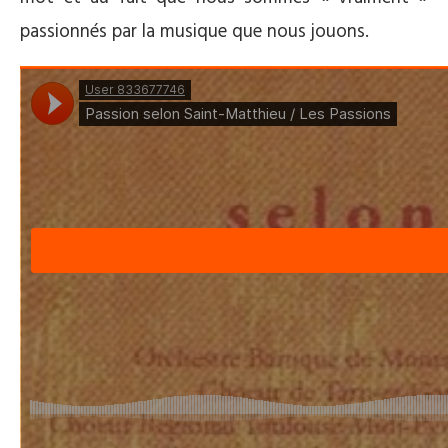
passionnés par la musique que nous jouons.