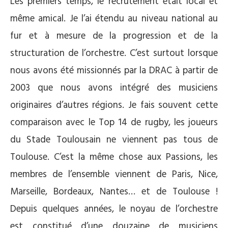
Les premiers temps, le recrutement était local et
même amical. Je l’ai étendu au niveau national au
fur et à mesure de la progression et de la
structuration de l’orchestre. C’est surtout lorsque
nous avons été missionnés par la DRAC à partir de
2003 que nous avons intégré des musiciens
originaires d’autres régions. Je fais souvent cette
comparaison avec le Top 14 de rugby, les joueurs
du Stade Toulousain ne viennent pas tous de
Toulouse. C’est la même chose aux Passions, les
membres de l’ensemble viennent de Paris, Nice,
Marseille, Bordeaux, Nantes… et de Toulouse !
Depuis quelques années, le noyau de l’orchestre
est constitué d’une douzaine de musiciens