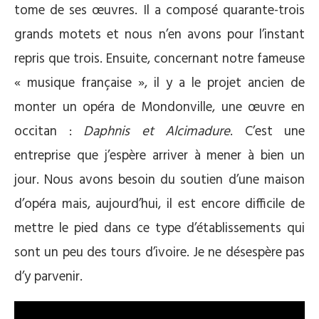
tome de ses œuvres. Il a composé quarante-trois
grands motets et nous n’en avons pour l’instant
repris que trois. Ensuite, concernant notre fameuse
« musique française », il y a le projet ancien de
monter un opéra de Mondonville, une œuvre en
occitan :
Daphnis et Alcimadure
. C’est une
entreprise que j’espère arriver à mener à bien un
jour. Nous avons besoin du soutien d’une maison
d’opéra mais, aujourd’hui, il est encore difficile de
mettre le pied dans ce type d’établissements qui
sont un peu des tours d’ivoire. Je ne désespère pas
d’y parvenir.