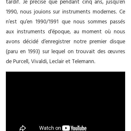
tardif. Je précise que pendant cinq ans, jusqu’en
1990, nous jouions sur instruments modernes. Ce
n’est qu’en 1990/1991 que nous sommes passés
aux instruments d’époque, au moment où nous
avons décidé d’enregistrer notre premier disque
(paru en 1993) sur lequel on trouvait des œuvres
de Purcell, Vivaldi, Leclair et Telemann.