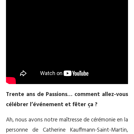
Trente ans de Passions… comment allez-vous
célébrer l’événement et fêter ça ?
Ah, nous avons notre maîtresse de cérémonie en la
personne de Catherine Kauffmann-Saint-Martin,