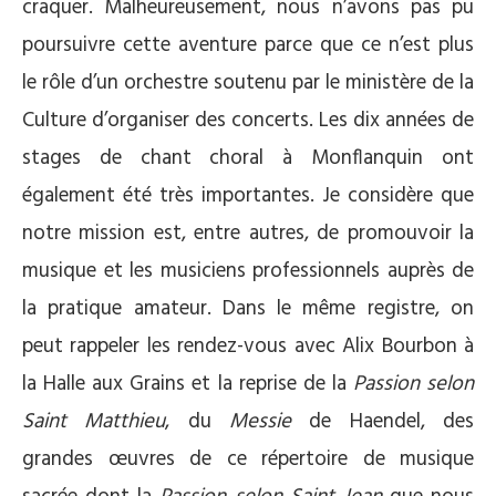
craquer. Malheureusement, nous n’avons pas pu
poursuivre cette aventure parce que ce n’est plus
le rôle d’un orchestre soutenu par le ministère de la
Culture d’organiser des concerts. Les dix années de
stages de chant choral à Monflanquin ont
également été très importantes. Je considère que
notre mission est, entre autres, de promouvoir la
musique et les musiciens professionnels auprès de
la pratique amateur. Dans le même registre, on
peut rappeler les rendez-vous avec Alix Bourbon à
la Halle aux Grains et la reprise de la
Passion selon
Saint Matthieu
, du
Messie
de Haendel, des
grandes œuvres de ce répertoire de musique