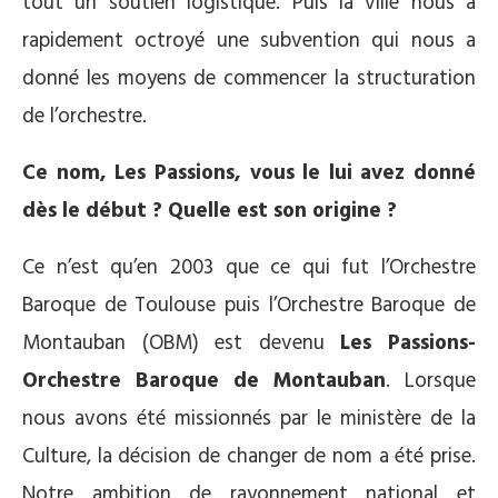
tout un soutien logistique. Puis la ville nous a
rapidement octroyé une subvention qui nous a
donné les moyens de commencer la structuration
de l’orchestre.
Ce nom, Les Passions, vous le lui avez donné
dès le début ? Quelle est son origine ?
Ce n’est qu’en 2003 que ce qui fut l’Orchestre
Baroque de Toulouse puis l’Orchestre Baroque de
Montauban (OBM) est devenu
Les Passions-
Orchestre Baroque de Montauban
. Lorsque
nous avons été missionnés par le ministère de la
Culture, la décision de changer de nom a été prise.
Notre ambition de rayonnement national et