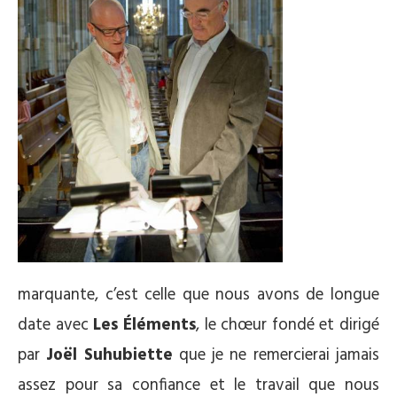
marquante, c’est celle que nous avons de longue
date avec
Les Éléments
, le chœur fondé et dirigé
par
Joël Suhubiette
que je ne remercierai jamais
assez pour sa confiance et le travail que nous