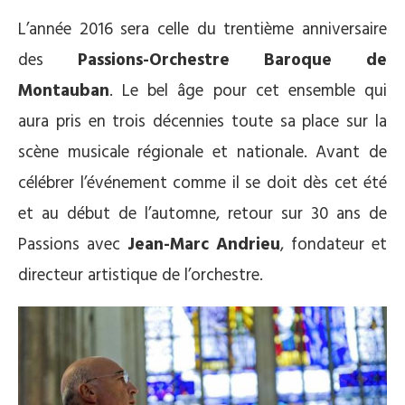
L’année 2016 sera celle du trentième anniversaire
des
Passions-Orchestre Baroque de
Montauban
. Le bel âge pour cet ensemble qui
aura pris en trois décennies toute sa place sur la
scène musicale régionale et nationale. Avant de
célébrer l’événement comme il se doit dès cet été
et au début de l’automne, retour sur 30 ans de
Passions avec
Jean-Marc Andrieu
, fondateur et
directeur artistique de l’orchestre.