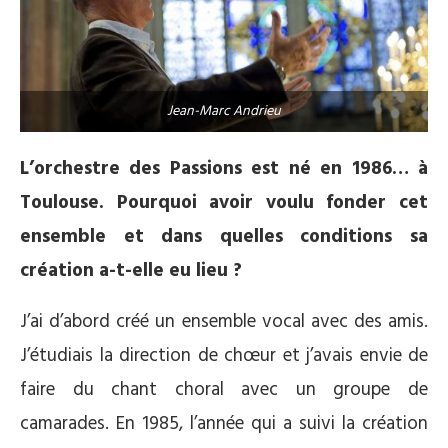
Jean-Marc Andrieu
L’orchestre des Passions est né en 1986… à
Toulouse. Pourquoi avoir voulu fonder cet
ensemble et dans quelles conditions sa
création a-t-elle eu lieu ?
J’ai d’abord créé un ensemble vocal avec des amis.
J’étudiais la direction de chœur et j’avais envie de
faire du chant choral avec un groupe de
camarades. En 1985, l’année qui a suivi la création