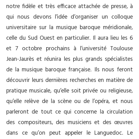
notre fidèle et très efficace attachée de presse, à
qui nous devons l’idée d’organiser un colloque
universitaire sur la musique baroque méridionale,
celle du Sud Ouest en particulier. Il aura lieu les 6
et 7 octobre prochains à l’université Toulouse
Jean-Jaurès et réunira les plus grands spécialistes
de la musique baroque française. Ils nous feront
découvrir leurs dernières recherches en matière de
pratique musicale, qu’elle soit privée ou religieuse,
qu’elle relève de la scène ou de l’opéra, et nous
parleront de tout ce qui concerne la circulation
des compositeurs, des musiciens et des œuvres
dans ce qu’on peut appeler le Languedoc. Le