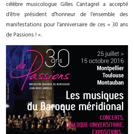
célèbre musicologue Gilles Cantagrel a accepté
d’être président d’honneur de l’ensemble des
manifestations pour l’anniversaire de ces « 30 ans
de Passions ! ».