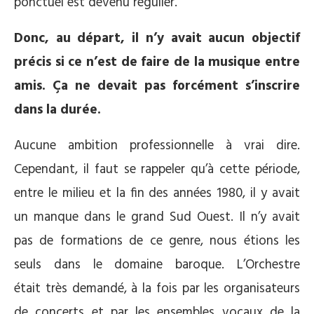
ponctuel est devenu régulier.
Donc, au départ, il n’y avait aucun objectif
précis si ce n’est de faire de la musique entre
amis. Ça ne devait pas forcément s’inscrire
dans la durée.
Aucune ambition professionnelle à vrai dire.
Cependant, il faut se rappeler qu’à cette période,
entre le milieu et la fin des années 1980, il y avait
un manque dans le grand Sud Ouest. Il n’y avait
pas de formations de ce genre, nous étions les
seuls dans le domaine baroque. L’Orchestre
était très demandé, à la fois par les organisateurs
de concerts et par les ensembles vocaux de la