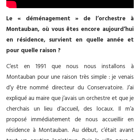
Le « déménagement » de l’orchestre à
Montauban, où vous êtes encore aujourd’hui
en résidence, survient en quelle année et
pour quelle raison ?
C’est en 1991 que nous nous installons à
Montauban pour une raison très simple : je venais
d’y être nommé directeur du Conservatoire. J’ai
expliqué au maire que j’avais un orchestre et que je
cherchais un lieu d’accueil, des locaux. Il m’a
proposé immédiatement de nous accueillir en
résidence à Montauban. Au début, c’était avant