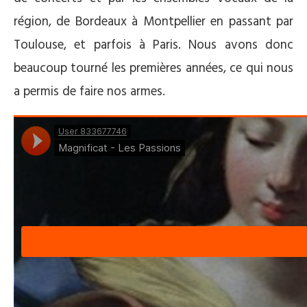
région, de Bordeaux à Montpellier en passant par
Toulouse, et parfois à Paris. Nous avons donc
beaucoup tourné les premières années, ce qui nous
a permis de faire nos armes.