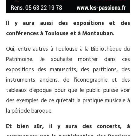
Il y aura aussi des expositions et des
conférences à Toulouse et à Montauban.
Oui, entre autres à Toulouse à la Bibliothèque du
Patrimoine. Je souhaite montrer dans ces
expositions des manuscrits, des partitions, des
instruments anciens, de l’iconographie et des
tableaux d’époque pour que le public puisse voir
des exemples de ce qu’était la pratique musicale à
la période baroque.
Et bien sûr, il y aura des concerts, à