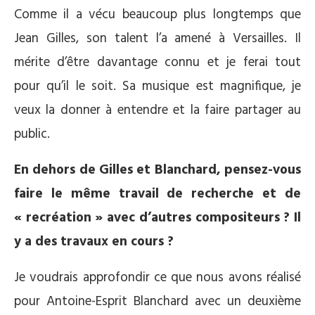
Comme il a vécu beaucoup plus longtemps que
Jean Gilles, son talent l’a amené à Versailles. Il
mérite d’être davantage connu et je ferai tout
pour qu’il le soit. Sa musique est magnifique, je
veux la donner à entendre et la faire partager au
public.
En dehors de Gilles et Blanchard, pensez-vous
faire le même travail de recherche et de
« recréation » avec d’autres compositeurs ? Il
y a des travaux en cours ?
Je voudrais approfondir ce que nous avons réalisé
pour Antoine-Esprit Blanchard avec un deuxième