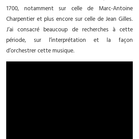
1700, notamment sur celle de Marc-Antoine
Charpentier et plus encore sur celle de Jean Gilles.
J’ai consacré beaucoup de recherches à cette
période, sur l’interprétation et la façon
d’orchestrer cette musique.