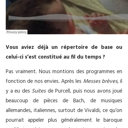
Vous aviez déjà un répertoire de base ou
celui-ci s’est constitué au fil du temps ?
Pas vraiment. Nous montions des programmes en
fonction de nos envies. Après les
Messes brèves
, il
y a eu des
Suites
de Purcell, puis nous avons joué
beaucoup de pièces de Bach, de musiques
allemandes, italiennes, surtout de Vivaldi, ce qu’on
pourrait appeler plus généralement le baroque