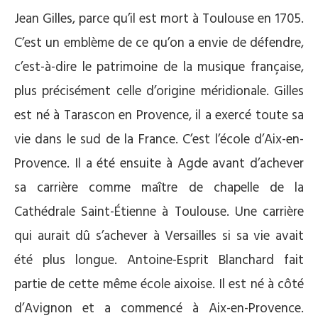
Jean Gilles, parce qu’il est mort à Toulouse en 1705.
C’est un emblème de ce qu’on a envie de défendre,
c’est-à-dire le patrimoine de la musique française,
plus précisément celle d’origine méridionale. Gilles
est né à Tarascon en Provence, il a exercé toute sa
vie dans le sud de la France. C’est l’école d’Aix-en-
Provence. Il a été ensuite à Agde avant d’achever
sa carrière comme maître de chapelle de la
Cathédrale Saint-Étienne à Toulouse. Une carrière
qui aurait dû s’achever à Versailles si sa vie avait
été plus longue. Antoine-Esprit Blanchard fait
partie de cette même école aixoise. Il est né à côté
d’Avignon et a commencé à Aix-en-Provence.