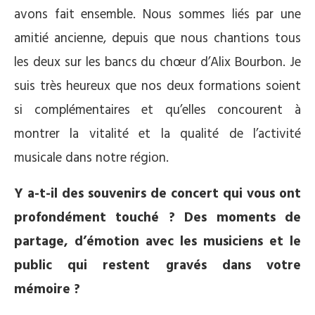
avons fait ensemble. Nous sommes liés par une
amitié ancienne, depuis que nous chantions tous
les deux sur les bancs du chœur d’Alix Bourbon. Je
suis très heureux que nos deux formations soient
si complémentaires et qu’elles concourent à
montrer la vitalité et la qualité de l’activité
musicale dans notre région.
Y a-t-il des souvenirs de concert qui vous ont
profondément touché ? Des moments de
partage, d’émotion avec les musiciens et le
public qui restent gravés dans votre
mémoire ?