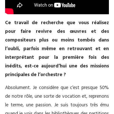
Ce travail de recherche que vous réalisez
pour faire revivre des œuvres et des
compositeurs plus ou moins tombés dans
l’oubli, parfois même en retrouvant et en
interprétant pour la première fois des
inédits, est-ce aujourd’hui une des missions
principales de l’orchestre ?
Absolument. Je considère que c’est presque 50%
de notre rôle, une sorte de vocation et, reprenons
le terme, une passion. Je suis toujours très ému
quand je vois dans les bibliothèques des partitions