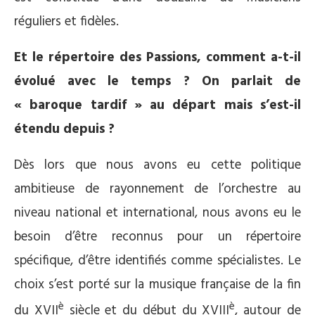
réguliers et fidèles.
Et le répertoire des Passions, comment a-t-il
évolué avec le temps ? On parlait de
« baroque tardif » au départ mais s’est-il
étendu depuis ?
Dès lors que nous avons eu cette politique
ambitieuse de rayonnement de l’orchestre au
niveau national et international, nous avons eu le
besoin d’être reconnus pour un répertoire
spécifique, d’être identifiés comme spécialistes. Le
choix s’est porté sur la musique française de la fin
è
è
du XVII
siècle et du début du XVIII
, autour de