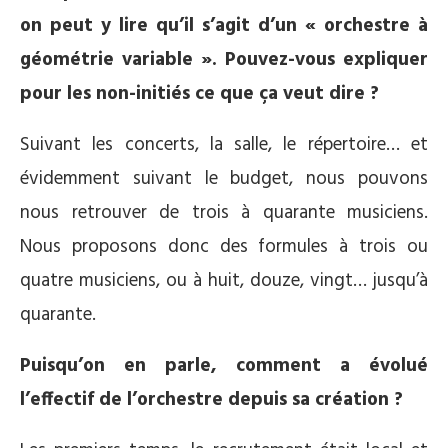
on peut y lire qu’il s’agit d’un « orchestre à
géométrie variable ». Pouvez-vous expliquer
pour les non-initiés ce que ça veut dire ?
Suivant les concerts, la salle, le répertoire… et
évidemment suivant le budget, nous pouvons
nous retrouver de trois à quarante musiciens.
Nous proposons donc des formules à trois ou
quatre musiciens, ou à huit, douze, vingt… jusqu’à
quarante.
Puisqu’on en parle, comment a évolué
l’effectif de l’orchestre depuis sa création ?