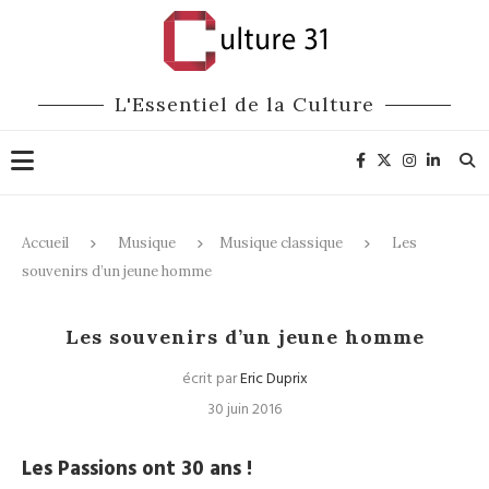
L'Essentiel de la Culture
Accueil
Musique
Musique classique
Les
souvenirs d’un jeune homme
Musique classique
Les souvenirs d’un jeune homme
écrit par
Eric Duprix
30 juin 2016
Les Passions ont 30 ans !