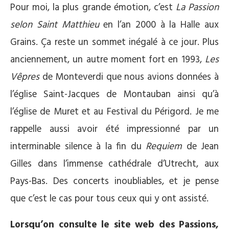
Pour moi, la plus grande émotion, c’est
La Passion
selon Saint Matthieu
en l’an 2000 à la Halle aux
Grains. Ça reste un sommet inégalé à ce jour. Plus
anciennement, un autre moment fort en 1993,
Les
Vêpres
de Monteverdi que nous avions données à
l’église Saint-Jacques de Montauban ainsi qu’à
l’église de Muret et au Festival du Périgord. Je me
rappelle aussi avoir été impressionné par un
interminable silence à la fin du
Requiem
de Jean
Gilles dans l’immense cathédrale d’Utrecht, aux
Pays-Bas. Des concerts inoubliables, et je pense
que c’est le cas pour tous ceux qui y ont assisté.
Lorsqu’on consulte le site web des Passions,