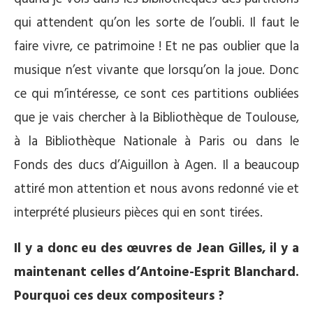
qui attendent qu’on les sorte de l’oubli. Il faut le
faire vivre, ce patrimoine ! Et ne pas oublier que la
musique n’est vivante que lorsqu’on la joue. Donc
ce qui m’intéresse, ce sont ces partitions oubliées
que je vais chercher à la Bibliothèque de Toulouse,
à la Bibliothèque Nationale à Paris ou dans le
Fonds des ducs d’Aiguillon à Agen. Il a beaucoup
attiré mon attention et nous avons redonné vie et
interprété plusieurs pièces qui en sont tirées.
Il y a donc eu des œuvres de Jean Gilles, il y a
maintenant celles d’Antoine-Esprit Blanchard.
Pourquoi ces deux compositeurs ?