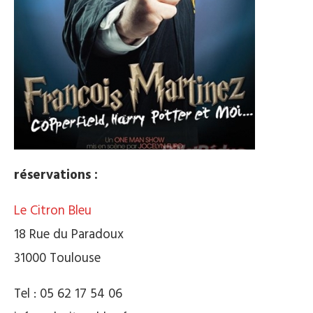
réservations :
Le Citron Bleu
18 Rue du Paradoux
31000 Toulouse
Tel : 05 62 17 54 06