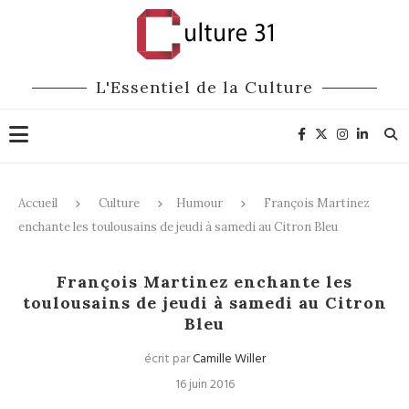
L'Essentiel de la Culture
Accueil
Culture
Humour
François Martinez
enchante les toulousains de jeudi à samedi au Citron Bleu
Humour
François Martinez enchante les
toulousains de jeudi à samedi au Citron
Bleu
écrit par
Camille Willer
16 juin 2016