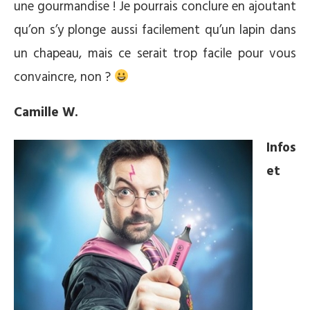
une gourmandise ! Je pourrais conclure en ajoutant
qu’on s’y plonge aussi facilement qu’un lapin dans
un chapeau, mais ce serait trop facile pour vous
convaincre, non ?
Camille W.
Infos
et