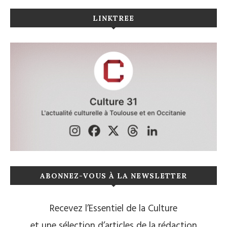
LINKTREE
ABONNEZ-VOUS À LA NEWSLETTER
Recevez l’Essentiel de la Culture
et une sélection d’articles de la rédaction