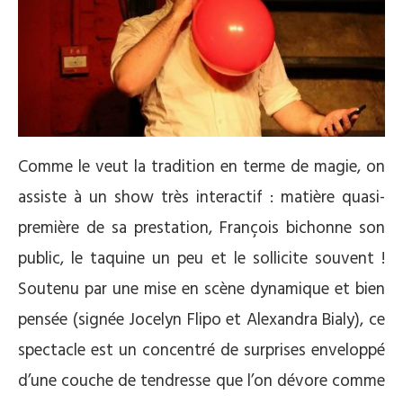
Comme le veut la tradition en terme de magie, on
assiste à un show très interactif : matière quasi-
première de sa prestation, François bichonne son
public, le taquine un peu et le sollicite souvent !
Soutenu par une mise en scène dynamique et bien
pensée (signée Jocelyn Flipo et Alexandra Bialy), ce
spectacle est un concentré de surprises enveloppé
d’une couche de tendresse que l’on dévore comme