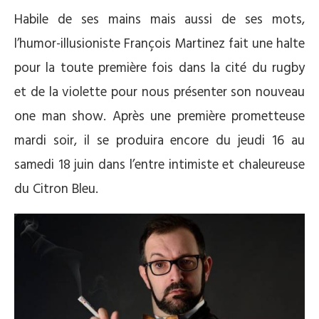
Habile de ses mains mais aussi de ses mots,
l’humor-illusioniste François Martinez fait une halte
pour la toute première fois dans la cité du rugby
et de la violette pour nous présenter son nouveau
one man show. Après une première prometteuse
mardi soir, il se produira encore du jeudi 16 au
samedi 18 juin dans l’entre intimiste et chaleureuse
du Citron Bleu.