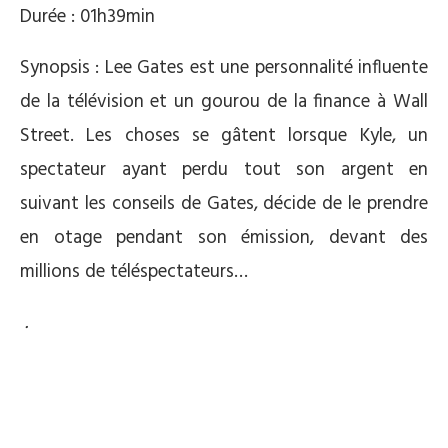
Durée : 01h39min
Synopsis : Lee Gates est une personnalité influente
de la télévision et un gourou de la finance à Wall
Street. Les choses se gâtent lorsque Kyle, un
spectateur ayant perdu tout son argent en
suivant les conseils de Gates, décide de le prendre
en otage pendant son émission, devant des
millions de téléspectateurs…
.