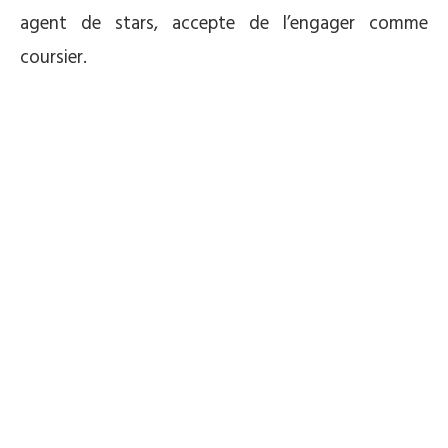
agent de stars, accepte de l’engager comme
coursier.