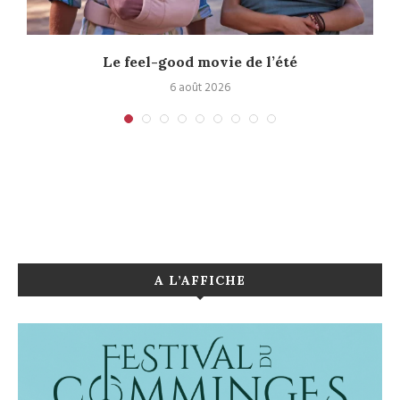
Le feel-good movie de l’été
6 août 2026
A L’AFFICHE