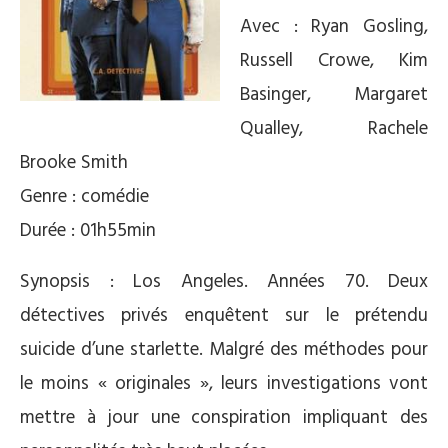
Avec : Ryan Gosling,
Russell Crowe, Kim
Basinger, Margaret
Qualley, Rachele
Brooke Smith
Genre : comédie
Durée : 01h55min
Synopsis : Los Angeles. Années 70. Deux
détectives privés enquêtent sur le prétendu
suicide d’une starlette. Malgré des méthodes pour
le moins « originales », leurs investigations vont
mettre à jour une conspiration impliquant des