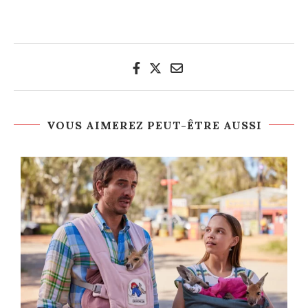
VOUS AIMEREZ PEUT-ÊTRE AUSSI