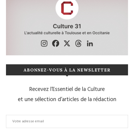
ABONNEZ-VOUS À LA NEWSLETTER
Recevez l’Essentiel de la Culture
et une sélection d’articles de la rédaction