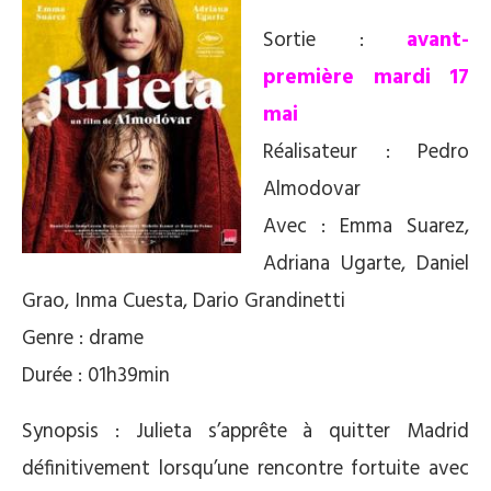
Sortie :
avant-
première mardi 17
mai
Réalisateur : Pedro
Almodovar
Avec : Emma Suarez,
Adriana Ugarte, Daniel
Grao, Inma Cuesta, Dario Grandinetti
Genre : drame
Durée : 01h39min
Synopsis : Julieta s’apprête à quitter Madrid
définitivement lorsqu’une rencontre fortuite avec