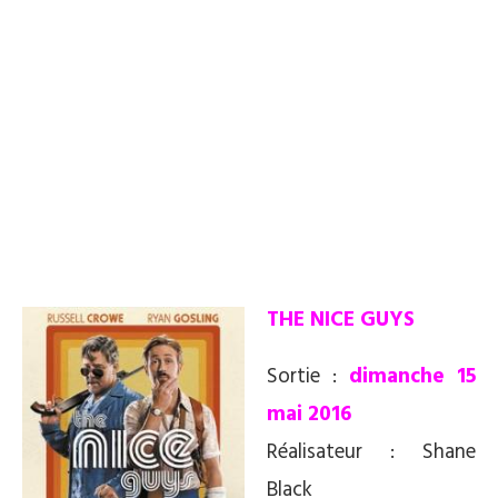
THE NICE GUYS
Sortie :
dimanche 15
mai 2016
Réalisateur : Shane
Black