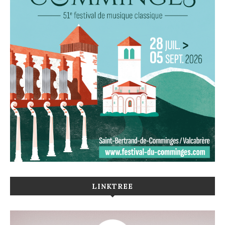
LINKTREE