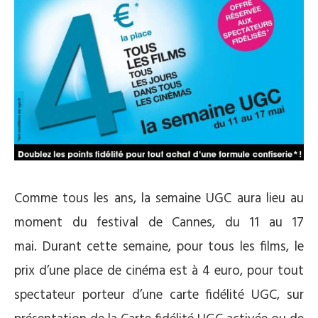
Comme tous les ans, la semaine UGC aura lieu au
moment du festival de Cannes, du 11 au 17
mai. Durant cette semaine, pour tous les films, le
prix d’une place de cinéma est à 4 euro, pour tout
spectateur porteur d’une carte fidélité UGC, s
ur