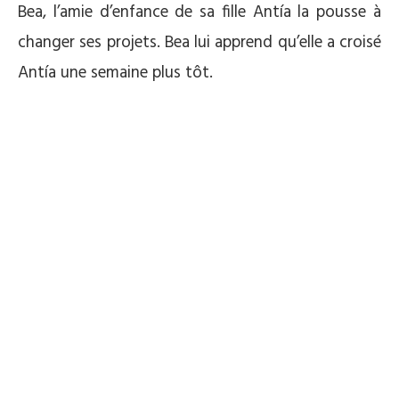
Bea, l’amie d’enfance de sa fille Antía la pousse à
changer ses projets. Bea lui apprend qu’elle a croisé
Antía une semaine plus tôt.