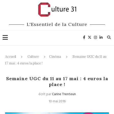
L'Essentiel de la Culture
Accueil
Culture
Cinéma
Semaine UGC du 11 au
17 mai : 4 euros la place !
Cinéma
Semaine UGC du 11 au 17 mai : 4 euros la
place !
écrit par
Carine Trenteun
10 mai 2016