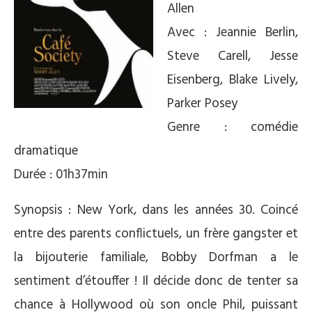
Allen
Avec : Jeannie Berlin,
Steve Carell, Jesse
Eisenberg, Blake Lively,
Parker Posey
Genre : comédie
dramatique
Durée : 01h37min
Synopsis : New York, dans les années 30. Coincé
entre des parents conflictuels, un frère gangster et
la bijouterie familiale, Bobby Dorfman a le
sentiment d’étouffer ! Il décide donc de tenter sa
chance à Hollywood où son oncle Phil, puissant