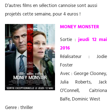
D’autres films en sélection cannoise sont aussi
projetés cette semaine, pour 4 euros !
MONEY MONSTER
Sortie :
jeudi 12 mai
2016
Réalisateur : Jodie
Foster
Avec : George Clooney,
Julia Roberts, Jack
O’Connell, Caitriona
Balfe, Dominic West
Genre : thriller