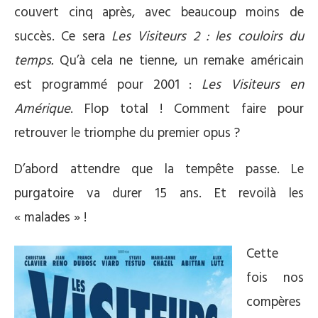
couvert cinq après, avec beaucoup moins de
succès. Ce sera
Les Visiteurs 2 : les couloirs du
temps.
Qu’à cela ne tienne, un remake américain
est programmé pour 2001 :
Les Visiteurs en
Amérique
. Flop total ! Comment faire pour
retrouver le triomphe du premier opus ?
D’abord attendre que la tempête passe. Le
purgatoire va durer 15 ans. Et revoilà les
« malades » !
Cette
fois nos
compères