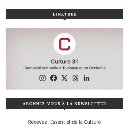
LINKTREE
ABONNEZ-VOUS À LA NEWSLETTER
Recevez l’Essentiel de la Culture