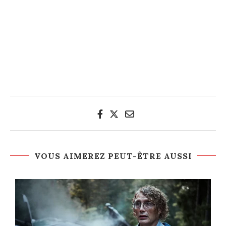
VOUS AIMEREZ PEUT-ÊTRE AUSSI