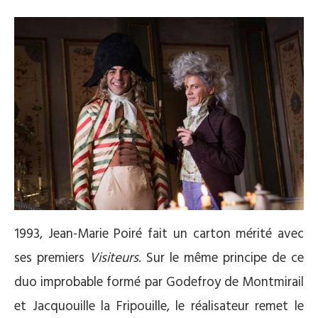
1993, Jean-Marie Poiré fait un carton mérité avec
ses premiers
Visiteurs
. Sur le même principe de ce
duo improbable formé par Godefroy de Montmirail
et Jacquouille la Fripouille, le réalisateur remet le