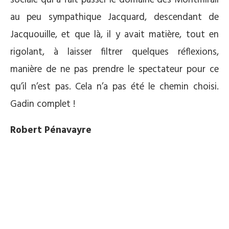
au peu sympathique Jacquard, descendant de
Jacquouille, et que là, il y avait matière, tout en
rigolant, à laisser filtrer quelques réflexions,
manière de ne pas prendre le spectateur pour ce
qu’il n’est pas. Cela n’a pas été le chemin choisi.
Gadin complet !
Robert Pénavayre