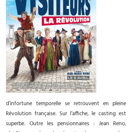
d’infortune temporelle se retrouvent en pleine
Révolution française. Sur l’affiche, le casting est
superbe. Outre les pensionnaires : Jean Reno,