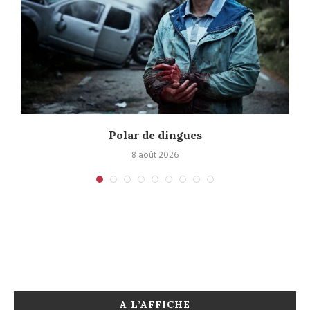
Polar de dingues
8 août 2026
A L’AFFICHE