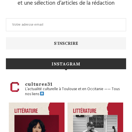
et une sélection d’articles de la rédaction
INSTAGRAM
cultures31
L’actualité culturelle à Toulouse et en Occitanie
——
Tous
nos liens