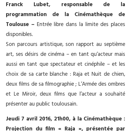
Franck Lubet, responsable de la
programmation de la Cinémathèque de
Toulouse –
Entrée libre dans la limite des places
disponibles.
Son parcours artistique, son rapport au septième
art, ses désirs de cinéma – en tant qu’acteur mais
aussi en tant que spectateur et cinéphile – et les
choix de sa carte blanche : Raja et Nuit de chien,
deux films de sa filmographie ; L’Armée des ombres
et Le Miroir, deux films que l’acteur a souhaité
présenter au public toulousain.
Jeudi 7 avril 2016, 21h00, à la Cinémathèque :
Projection du film « Raja », présentée par