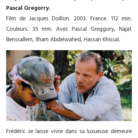
Pascal Gregorry.
Film de Jacques Doillon. 2003. France. 112 min.
Couleurs. 35 mm. Avec Pascal Greggory, Najat
Benssallem, Ilham Abdelwahed, Hassan Khissal.
Frédéric se laisse vivre dans sa luxueuse demeure