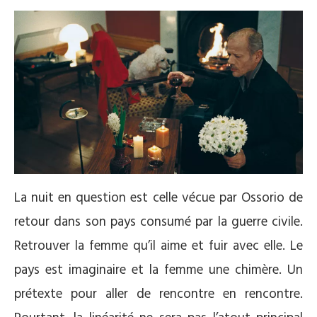
La nuit en question est celle vécue par Ossorio de
retour dans son pays consumé par la guerre civile.
Retrouver la femme qu’il aime et fuir avec elle. Le
pays est imaginaire et la femme une chimère. Un
prétexte pour aller de rencontre en rencontre.