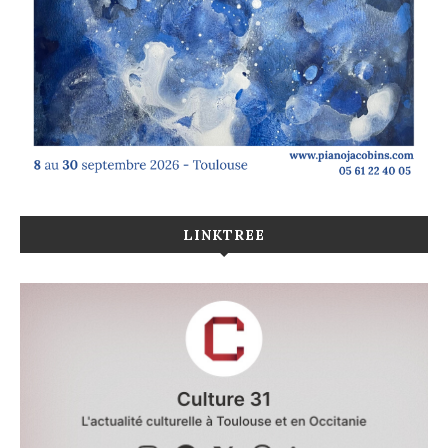
LINKTREE