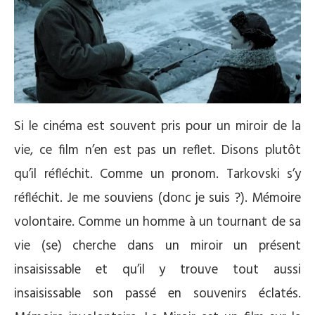
Si le cinéma est souvent pris pour un miroir de la
vie, ce film n’en est pas un reflet. Disons plutôt
qu’il réfléchit. Comme un pronom. Tarkovski s’y
réfléchit. Je me souviens (donc je suis ?). Mémoire
volontaire. Comme un homme à un tournant de sa
vie (se) cherche dans un miroir un présent
insaisissable et qu’il y trouve tout aussi
insaisissable son passé en souvenirs éclatés.