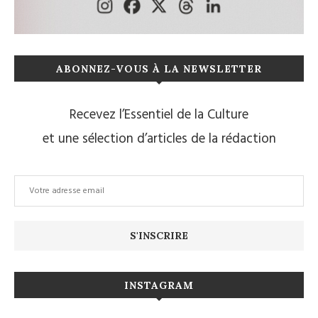
ABONNEZ-VOUS À LA NEWSLETTER
Recevez l’Essentiel de la Culture
et une sélection d’articles de la rédaction
INSTAGRAM