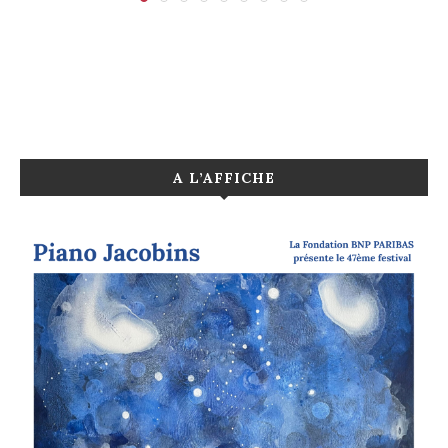
A L’AFFICHE