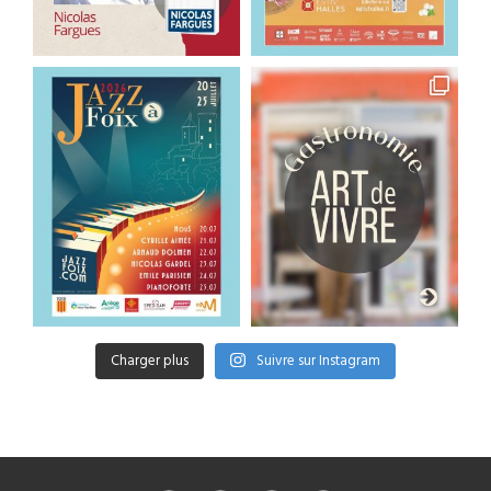
Charger plus
Suivre sur Instagram