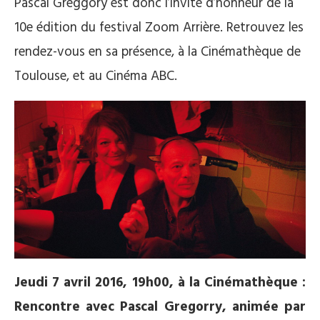
Pascal Greggory est donc l’invité d’honneur de la
10e édition du festival Zoom Arrière. Retrouvez les
rendez-vous en sa présence, à la Cinémathèque de
Toulouse, et au Cinéma ABC.
Jeudi 7 avril 2016, 19h00, à la Cinémathèque :
Rencontre avec Pascal Gregorry, animée par