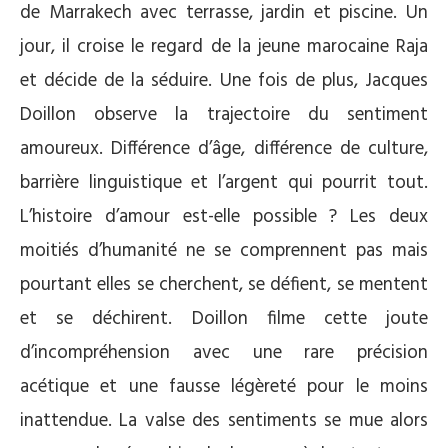
de Marrakech avec terrasse, jardin et piscine. Un
jour, il croise le regard de la jeune marocaine Raja
et décide de la séduire. Une fois de plus, Jacques
Doillon observe la trajectoire du sentiment
amoureux. Différence d’âge, différence de culture,
barrière linguistique et l’argent qui pourrit tout.
L’histoire d’amour est-elle possible ? Les deux
moitiés d’humanité ne se comprennent pas mais
pourtant elles se cherchent, se défient, se mentent
et se déchirent. Doillon filme cette joute
d’incompréhension avec une rare précision
acétique et une fausse légèreté pour le moins
inattendue. La valse des sentiments se mue alors