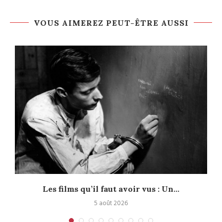
VOUS AIMEREZ PEUT-ÊTRE AUSSI
Les films qu’il faut avoir vus : Un...
5 août 2026