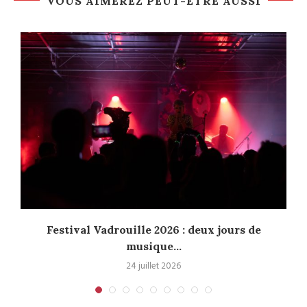
VOUS AIMEREZ PEUT-ÊTRE AUSSI
Festival Vadrouille 2026 : deux jours de
musique...
24 juillet 2026