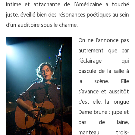
intime et attachante de l’Américaine a touché
juste, éveillé bien des résonances poétiques au sein
d’un auditoire sous le charme.
On ne l’annonce pas
autrement que par
l’éclairage qui
bascule de la salle à
la scène. Elle
s’avance et aussitôt
c’est elle, la longue
Dame brune : jupe et
bas de laine,
manteau trois-