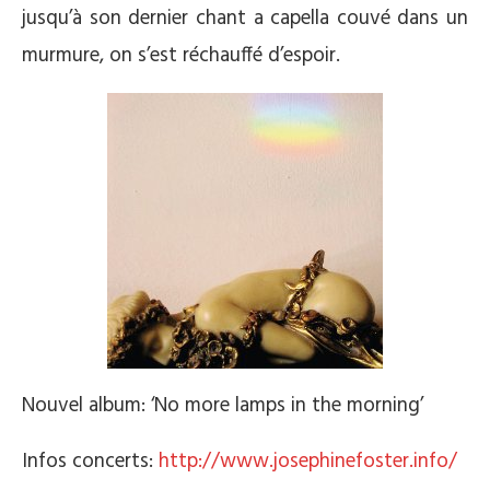
jusqu’à son dernier chant a capella couvé dans un
murmure, on s’est réchauffé d’espoir.
Nouvel album: ‘No more lamps in the morning’
Infos concerts:
http://www.josephinefoster.info/