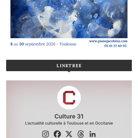
LINKTREE