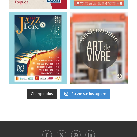
Charger plus
Suivre sur Instagram