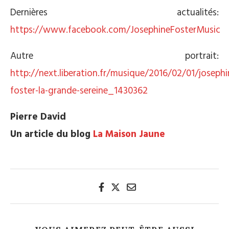
Dernières actualités:
https://www.facebook.com/JosephineFosterMusic
Autre portrait:
http://next.liberation.fr/musique/2016/02/01/josephi
foster-la-grande-sereine_1430362
Pierre David
Un article du blog
La Maison Jaune