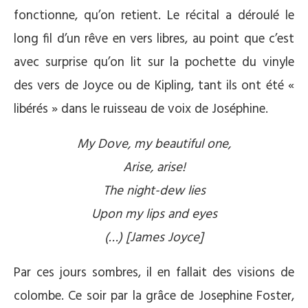
fonctionne, qu’on retient. Le récital a déroulé le
long fil d’un rêve en vers libres, au point que c’est
avec surprise qu’on lit sur la pochette du vinyle
des vers de Joyce ou de Kipling, tant ils ont été «
libérés » dans le ruisseau de voix de Joséphine.
My Dove, my beautiful one,
Arise, arise!
The night-dew lies
Upon my lips and eyes
(…) [James Joyce]
Par ces jours sombres, il en fallait des visions de
colombe. Ce soir par la grâce de Josephine Foster,