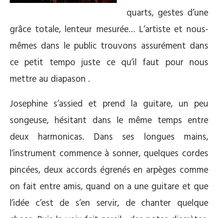
quarts, gestes d’une
grâce totale, lenteur mesurée… L’artiste et nous-
mêmes dans le public trouvons assurément dans
ce petit tempo juste ce qu’il faut pour nous
mettre au diapason .
Josephine s’assied et prend la guitare, un peu
songeuse, hésitant dans le même temps entre
deux harmonicas. Dans ses longues mains,
l’instrument commence à sonner, quelques cordes
pincées, deux accords égrenés en arpèges comme
on fait entre amis, quand on a une guitare et que
l’idée c’est de s’en servir, de chanter quelque