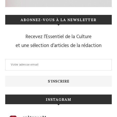
ABONNEZ-VOUS À LA NEWSLETTER
Recevez l’Essentiel de la Culture
et une sélection d’articles de la rédaction
INSTAGRAM