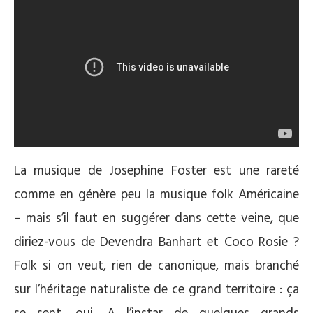
La musique de Josephine Foster est une rareté
comme en génère peu la musique folk Américaine
– mais s’il faut en suggérer dans cette veine, que
diriez-vous de Devendra Banhart et Coco Rosie ?
Folk si on veut, rien de canonique, mais branché
sur l’héritage naturaliste de ce grand territoire : ça