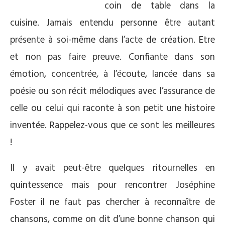
coin de table dans la
cuisine. Jamais entendu personne être autant
présente à soi-même dans l’acte de création. Etre
et non pas faire preuve. Confiante dans son
émotion, concentrée, à l’écoute, lancée dans sa
poésie ou son récit mélodiques avec l’assurance de
celle ou celui qui raconte à son petit une histoire
inventée. Rappelez-vous que ce sont les meilleures
!
Il y avait peut-être quelques ritournelles en
quintessence mais pour rencontrer Joséphine
Foster il ne faut pas chercher à reconnaître de
chansons, comme on dit d’une bonne chanson qui