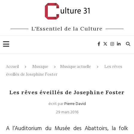
L'Essentiel de la Culture
Accueil
Musique
Musique actuelle
Les rêves
éveillés de Josephine Foster
Musique actuelle
Les rêves éveillés de Josephine Foster
écrit par
Pierre David
29 mars 2016
A l’Auditorium du Musée des Abattoirs, la folk