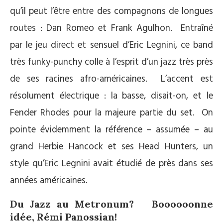
qu’il peut l’être entre des compagnons de longues
routes : Dan Romeo et Frank Agulhon. Entraîné
par le jeu direct et sensuel d’Eric Legnini, ce band
très funky-punchy colle à l’esprit d’un jazz très près
de ses racines afro-américaines. L’accent est
résolument électrique : la basse, disait-on, et le
Fender Rhodes pour la majeure partie du set. On
pointe évidemment la référence – assumée – au
grand Herbie Hancock et ses Head Hunters, un
style qu’Eric Legnini avait étudié de près dans ses
années américaines.
Du Jazz au Metronum? Boooooonne
idée, Rémi Panossian!