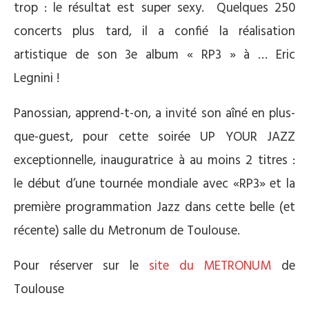
trop : le résultat est super sexy. Quelques 250
concerts plus tard, il a confié la réalisation
artistique de son 3e album « RP3 » à … Eric
Legnini !
Panossian, apprend-t-on, a invité son aîné en plus-
que-guest, pour cette soirée UP YOUR JAZZ
exceptionnelle, inauguratrice à au moins 2 titres :
le début d’une tournée mondiale avec «RP3» et la
première programmation Jazz dans cette belle (et
récente) salle du Metronum de Toulouse.
Pour réserver sur le
site du METRONUM
de
Toulouse