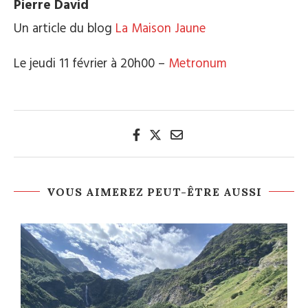
Pierre David
Un article du blog
La Maison Jaune
Le jeudi 11 février à 20h00 –
Metronum
VOUS AIMEREZ PEUT-ÊTRE AUSSI