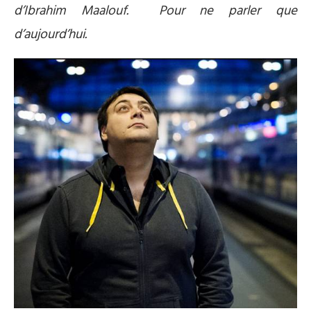
d’Ibrahim Maalouf. Pour ne parler que
d’aujourd’hui.