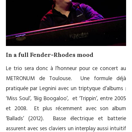
In a full Fender-Rhodes mood
Le trio sera donc à l’honneur pour ce concert au
METRONUM de Toulouse. Une formule déjà
pratiquée par Legnini avec un triptyque d’albums :
‘Miss Soul’, ‘Big Boogaloo’, et ‘Trippin’, entre 2005
et 2008. Et plus récemment avec son album
‘Ballads’ (2012). Basse électrique et batterie
assurent avec ses claviers un interplay aussi intuitif