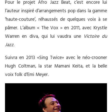
Pour le projet Afro Jazz Beat, c’est encore lui
l’auteur inspiré d’arrangements pop dans la gamme
‘haute-couture’, réhaussés de quelques voix à se
pâmer. L’album « The Vox » en 2011, avec Krystle
Warren en diva, qui lui vaudra une
Victoire du
Jazz
.
Suivra en 2013 «Sing Twice» avec le néo-crooner
Hugh Coltman, la star Mamani Keita, et la belle
voix folk d’Emi Meyer.