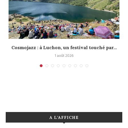
Cosmojazz : à Luchon, un festival touché par...
1 août 2026
A L’AFFICHE