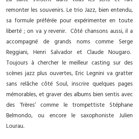
remonter les souvenirs. Le trio Jazz, bien entendu,
sa formule préférée pour expérimenter en toute
liberté ; on va y revenir. Côté chansons aussi, il a
accompagné de grands noms comme Serge
Reggiani, Henri Salvador et Claude Nougaro.
Toujours à chercher le meilleur casting sur des
scènes jazz plus ouvertes, Eric Legnini va gratter
sans relâche côté Soul, inscrire quelques pages
mémorables, et graver des albums bien sentis avec
des ‘frères’ comme le trompettiste Stéphane
Belmondo, ou encore le saxophoniste Julien
Lourau.