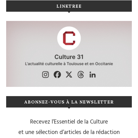
LINKTREE
ABONNEZ-VOUS À LA NEWSLETTER
Recevez l’Essentiel de la Culture
et une sélection d’articles de la rédaction