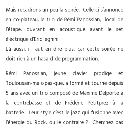
Mais recadrons un peu la soirée. Celle-ci s’annonce
en co-plateau, le trio de Rémi Panossian, local de
l’étape, ouvrant en acoustique avant le set
électrique d’Eric legnini.
Là aussi, il faut en dire plus, car cette soirée ne
doit rien à un hasard de programmation.
Rémi Panossian, jeune clavier prodige et
Toulousain-mais-pas-que, a formé et tourne depuis
5 ans avec un trio composé de Maxime Delporte à
la contrebasse et de Frédéric Petitprez à la
batterie. Leur style c’est le jazz qui fusionne avec
l’énergie du Rock, ou le contraire ? Cherchez pas