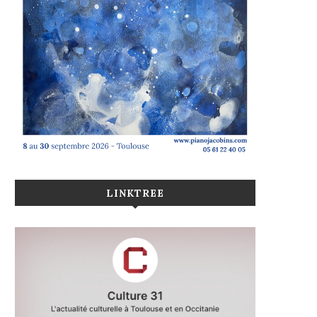
LINKTREE