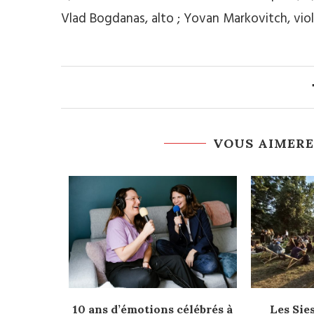
Vlad Bogdanas, alto ; Yovan Markovitch, viol
VOUS AIMERE
10 ans d’émotions célébrés à
Les Sie