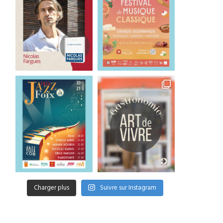
Charger plus
Suivre sur Instagram