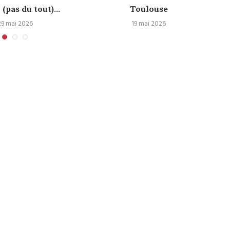
 (pas du tout)...
Toulouse
29 mai 2026
19 mai 2026