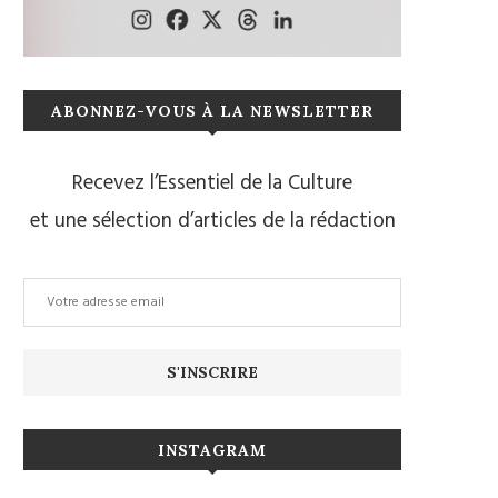
ABONNEZ-VOUS À LA NEWSLETTER
Recevez l’Essentiel de la Culture
et une sélection d’articles de la rédaction
INSTAGRAM