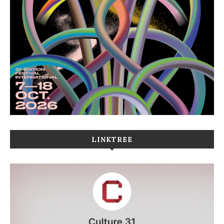
LINKTREE