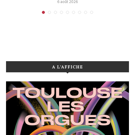
6 août 2026
A L’AFFICHE