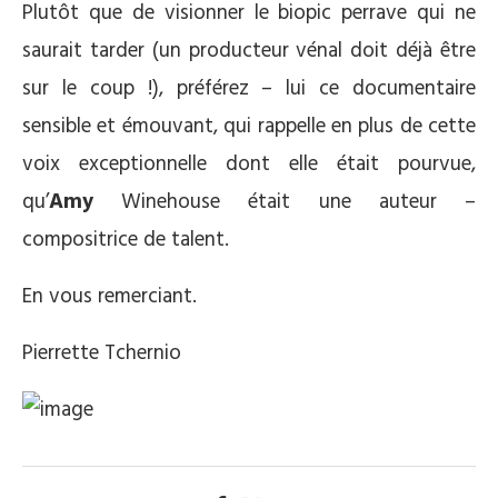
Plutôt que de visionner le biopic perrave qui ne
saurait tarder (un producteur vénal doit déjà être
sur le coup !), préférez – lui ce documentaire
sensible et émouvant, qui rappelle en plus de cette
voix exceptionnelle dont elle était pourvue,
qu’
Amy
Winehouse était une auteur –
compositrice de talent.
En vous remerciant.
Pierrette Tchernio