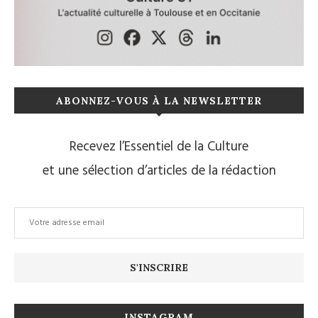
ABONNEZ-VOUS À LA NEWSLETTER
Recevez l’Essentiel de la Culture
et une sélection d’articles de la rédaction
INSTAGRAM