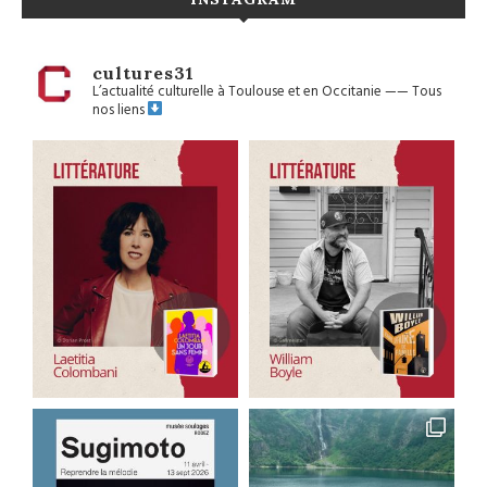
cultures31
L’actualité culturelle à Toulouse et en Occitanie
——
Tous
nos liens