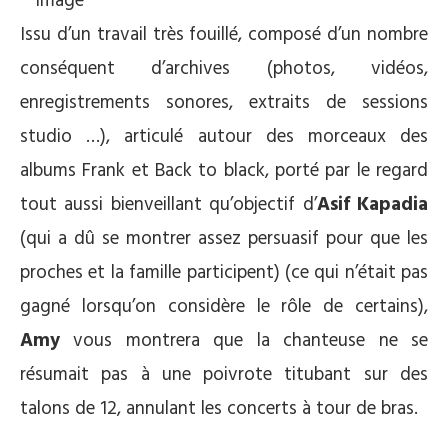
Issu d’un travail très fouillé, composé d’un nombre
conséquent d’archives (photos, vidéos,
enregistrements sonores, extraits de sessions
studio …), articulé autour des morceaux des
albums Frank et Back to black, porté par le regard
tout aussi bienveillant qu’objectif d’
Asif Kapadia
(qui a dû se montrer assez persuasif pour que les
proches et la famille participent) (ce qui n’était pas
gagné lorsqu’on considère le rôle de certains),
Amy
vous montrera que la chanteuse ne se
résumait pas à une poivrote titubant sur des
talons de 12, annulant les concerts à tour de bras.