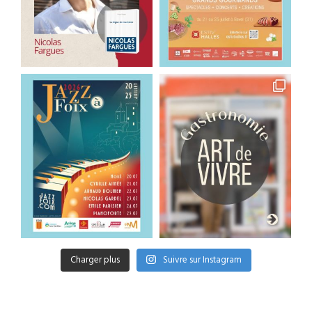
Charger plus
Suivre sur Instagram