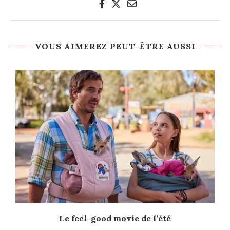
VOUS AIMEREZ PEUT-ÊTRE AUSSI
Le feel-good movie de l’été