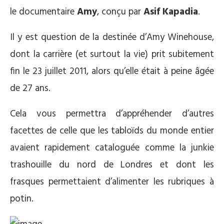
le documentaire
Amy
, conçu par
Asif Kapadia
.
Il y est question de la destinée d’Amy Winehouse,
dont la carrière (et surtout la vie) prit subitement
fin le 23 juillet 2011, alors qu’elle était à peine âgée
de 27 ans.
Cela vous permettra d’appréhender d’autres
facettes de celle que les tabloïds du monde entier
avaient rapidement cataloguée comme la junkie
trashouille du nord de Londres et dont les
frasques permettaient d’alimenter les rubriques à
potin.