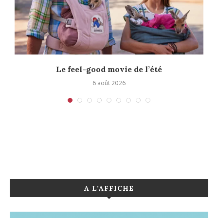
Le feel-good movie de l’été
6 août 2026
A L’AFFICHE