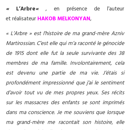
«
L’Arbre
«
, en présence de l’auteur
et réalisateur
HAKOB MELKONYAN
,
« L’Arbre » est l’histoire de ma grand-mère Azniv
Martirossian. C’est elle qui m’a raconté le génocide
de 1915 dont elle fut la seule survivante des 38
membres de ma famille. Involontairement, cela
est devenu une partie de ma vie. J’étais si
profondément impressionné que j’ai le sentiment
d’avoir tout vu de mes propres yeux. Ses récits
sur les massacres des enfants se sont imprimés
dans ma conscience. Je me souviens que lorsque
ma grand-mère me racontait son histoire, elle