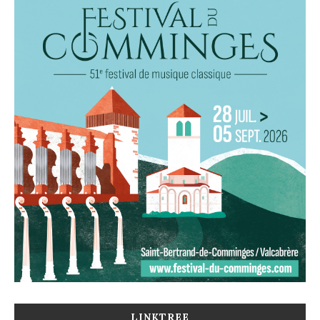
LINKTREE