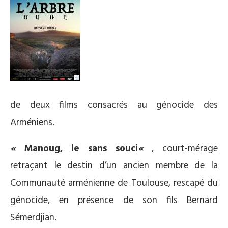
de deux films consacrés au génocide des
Arméniens.
«
Manoug, le sans souci
«
, court-mérage
retraçant le destin d’un ancien membre de la
Communauté arménienne de Toulouse, rescapé du
génocide, en présence de son fils Bernard
Sémerdjian.