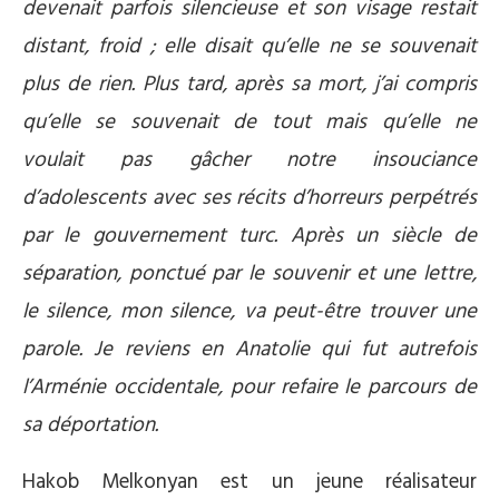
devenait parfois silencieuse et son visage restait
distant, froid ; elle disait qu’elle ne se souvenait
plus de rien. Plus tard, après sa mort, j’ai compris
qu’elle se souvenait de tout mais qu’elle ne
voulait pas gâcher notre insouciance
d’adolescents avec ses récits d’horreurs perpétrés
par le gouvernement turc. Après un siècle de
séparation, ponctué par le souvenir et une lettre,
le silence, mon silence, va peut-être trouver une
parole. Je reviens en Anatolie qui fut autrefois
l’Arménie occidentale, pour refaire le parcours de
sa déportation.
Hakob Melkonyan est un jeune réalisateur