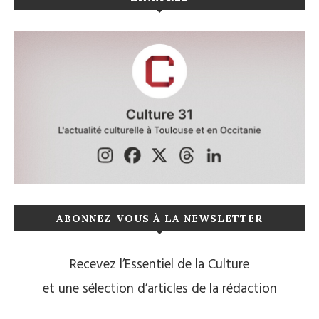
ABONNEZ-VOUS À LA NEWSLETTER
Recevez l’Essentiel de la Culture
et une sélection d’articles de la rédaction