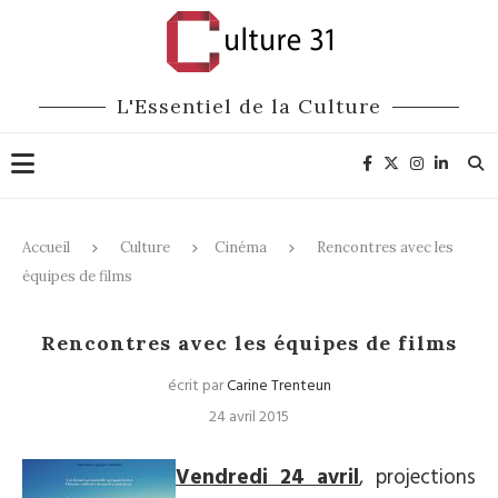
L'Essentiel de la Culture
Accueil
Culture
Cinéma
Rencontres avec les
équipes de films
Cinéma
Rencontres avec les équipes de films
écrit par
Carine Trenteun
24 avril 2015
Vendredi 24 avril
, projections