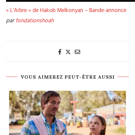
« L’Arbre » de Hakob Melkonyan – Bande-annonce
par
fondationshoah
VOUS AIMEREZ PEUT-ÊTRE AUSSI