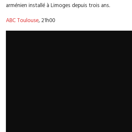
arménien installé à Limoges depuis trois ans.
ABC Toulouse
, 21h00