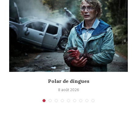
Polar de dingues
8 août 2026