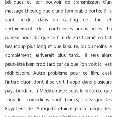
bibliques et leur pouvoir de transmission d’un
message théologique d’une formidable portée ? Ils
sont perdus dans un casting de stars et
certainement des contraintes industrielles. La
rumeur nous dit que ce film de 2h30 serait en fait
beaucoup plus long et que la suite, ou du moins le
complément, arriverait plus tard… Il sera alors
peut-être bien trop tard car ce que l’on voit ici est
rédhibitoire. Autre problème pour ce film, c’est
l’interdiction dont il se voit frappé dans plusieurs
pays bordant la Méditerranée sous le prétexte que
tous les comédiens sont blancs, alors que les
Egyptiens de l’Antiquité étaient plutôt négroïdes.