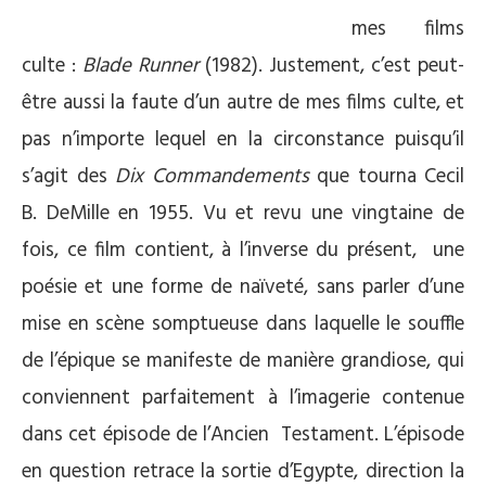
mes films
culte :
Blade Runner
(1982). Justement, c’est peut-
être aussi la faute d’un autre de mes films culte, et
pas n’importe lequel en la circonstance puisqu’il
s’agit des
Dix Commandements
que tourna Cecil
B. DeMille en 1955. Vu et revu une vingtaine de
fois, ce film contient, à l’inverse du présent, une
poésie et une forme de naïveté, sans parler d’une
mise en scène somptueuse dans laquelle le souffle
de l’épique se manifeste de manière grandiose, qui
conviennent parfaitement à l’imagerie contenue
dans cet épisode de l’Ancien Testament. L’épisode
en question retrace la sortie d’Egypte, direction la