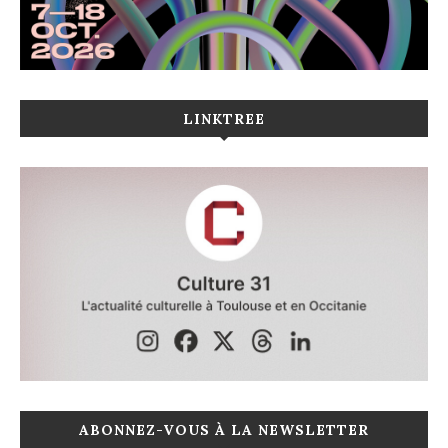
LINKTREE
ABONNEZ-VOUS À LA NEWSLETTER