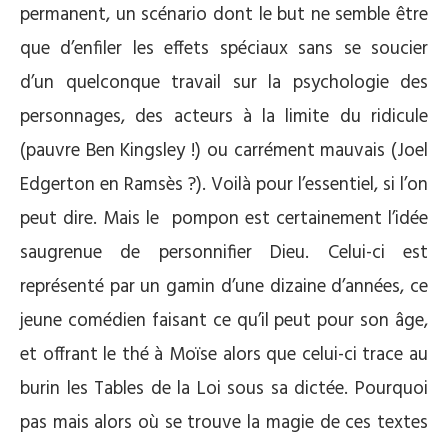
permanent, un scénario dont le but ne semble être
que d’enfiler les effets spéciaux sans se soucier
d’un quelconque travail sur la psychologie des
personnages, des acteurs à la limite du ridicule
(pauvre Ben Kingsley !) ou carrément mauvais (Joel
Edgerton en Ramsès ?). Voilà pour l’essentiel, si l’on
peut dire. Mais le pompon est certainement l’idée
saugrenue de personnifier Dieu. Celui-ci est
représenté par un gamin d’une dizaine d’années, ce
jeune comédien faisant ce qu’il peut pour son âge,
et offrant le thé à Moïse alors que celui-ci trace au
burin les Tables de la Loi sous sa dictée. Pourquoi
pas mais alors où se trouve la magie de ces textes