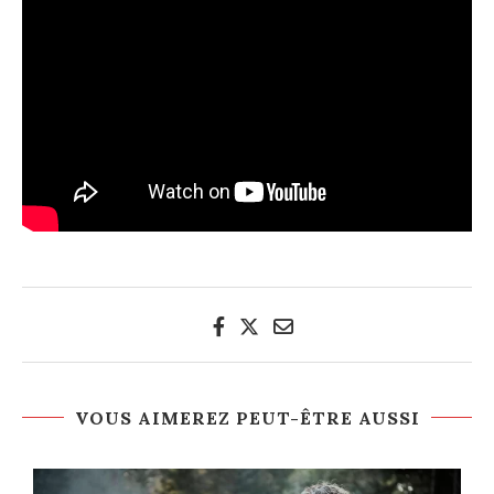
VOUS AIMEREZ PEUT-ÊTRE AUSSI