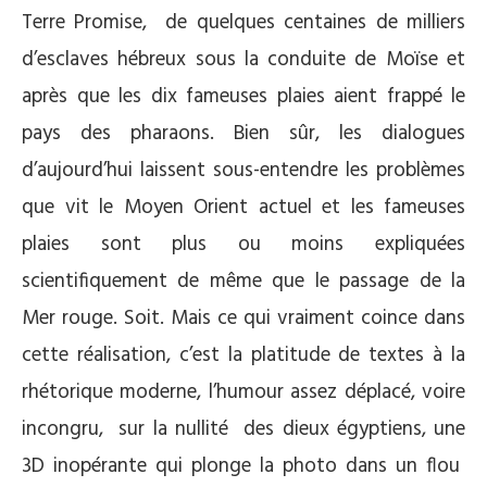
Terre Promise, de quelques centaines de milliers
d’esclaves hébreux sous la conduite de Moïse et
après que les dix fameuses plaies aient frappé le
pays des pharaons. Bien sûr, les dialogues
d’aujourd’hui laissent sous-entendre les problèmes
que vit le Moyen Orient actuel et les fameuses
plaies sont plus ou moins expliquées
scientifiquement de même que le passage de la
Mer rouge. Soit. Mais ce qui vraiment coince dans
cette réalisation, c’est la platitude de textes à la
rhétorique moderne, l’humour assez déplacé, voire
incongru, sur la nullité des dieux égyptiens, une
3D inopérante qui plonge la photo dans un flou