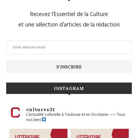
Recevez l’Essentiel de la Culture
et une sélection d’articles de la rédaction
INSTAGRAM
cultures31
L’actualité culturelle à Toulouse et en Occitanie
——
Tous
nos liens