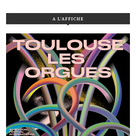
A L’AFFICHE