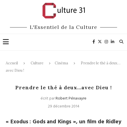
L'Essentiel de la Culture
Accueil
Culture
Cinéma
Prendre le thé à deux…
avec Dieu !
Cinéma
Prendre le thé à deux…avec Dieu !
écrit par
Robert Pénavayre
29 décembre 2014
« Exodus : Gods and Kings », un film de Ridley