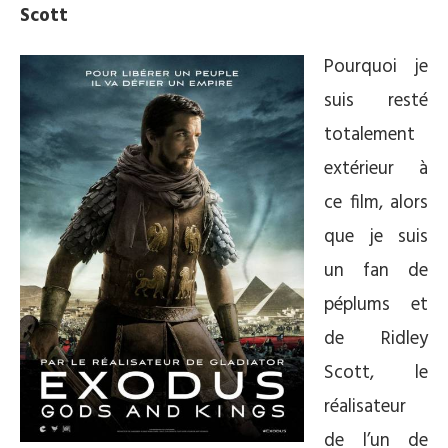
Scott
Pourquoi je
suis resté
totalement
extérieur à
ce film, alors
que je suis
un fan de
péplums et
de Ridley
Scott, le
réalisateur
de l’un de