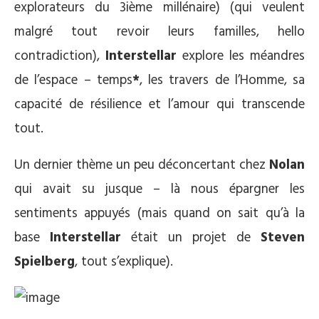
explorateurs du 3ième millénaire) (qui veulent
malgré tout revoir leurs familles, hello
contradiction),
Interstellar
explore les méandres
de l’espace – temps
*
, les travers de l’Homme, sa
capacité de résilience et l’amour qui transcende
tout.
Un dernier thème un peu déconcertant chez
Nolan
qui avait su jusque – là nous épargner les
sentiments appuyés (mais quand on sait qu’à la
base
Interstellar
était un projet de
Steven
Spielberg
, tout s’explique).