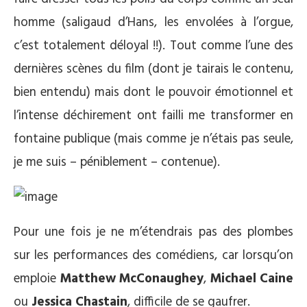
homme (saligaud d’Hans, les envolées à l’orgue,
c’est totalement déloyal !!). Tout comme l’une des
dernières scènes du film (dont je tairais le contenu,
bien entendu) mais dont le pouvoir émotionnel et
l’intense déchirement ont failli me transformer en
fontaine publique (mais comme je n’étais pas seule,
je me suis – péniblement – contenue).
Pour une fois je ne m’étendrais pas des plombes
sur les performances des comédiens, car lorsqu’on
emploie
Matthew McConaughey
,
Michael Caine
ou
Jessica Chastain
, difficile de se gaufrer.