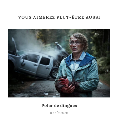
VOUS AIMEREZ PEUT-ÊTRE AUSSI
Polar de dingues
8 août 2026