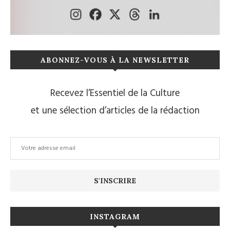
ABONNEZ-VOUS À LA NEWSLETTER
Recevez l’Essentiel de la Culture
et une sélection d’articles de la rédaction
INSTAGRAM