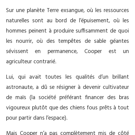
Sur une planète Terre exsangue, où les ressources
naturelles sont au bord de l’épuisement, où les
hommes peinent à produire suffisamment de quoi
les nourrir, où des tempêtes de sable géantes
sévissent en permanence, Cooper est un
agriculteur contrarié.
Lui, qui avait toutes les qualités d’un brillant
astronaute, a dû se résigner à devenir cultivateur
de maïs (la société préférant financer des bras
vigoureux plutôt que des chiens fous prêts à tout
pour partir dans l’espace).
Mais Cooper n’a pas complètement mis de côté