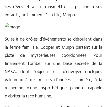
ses rêves et a su transmettre sa passion à ses
enfants, notamment à sa fille, Murph.
Suite à de drôles d’événements se déroulant dans
la ferme familiale, Cooper et Murph partent sur la
piste de mystérieuses coordonnées. Pour
finalement tomber sur une base secrète de la
NASA, dont l’objectif est d’envoyer quelques
valeureux à des milliers d’années – lumière, à la
recherche d’une hypothétique planète capable
d’abriter la race humaine.