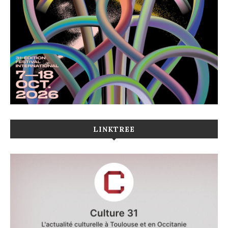
LINKTREE