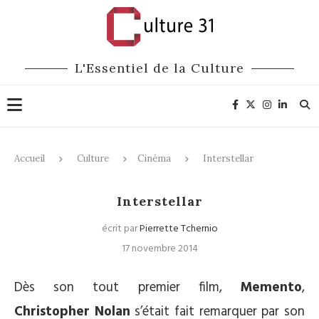
L'Essentiel de la Culture
Accueil
Culture
Cinéma
Interstellar
Cinéma
Interstellar
écrit par
Pierrette Tchernio
17 novembre 2014
Dès son tout premier film,
Memento
,
Christopher Nolan
s’était fait remarquer par son