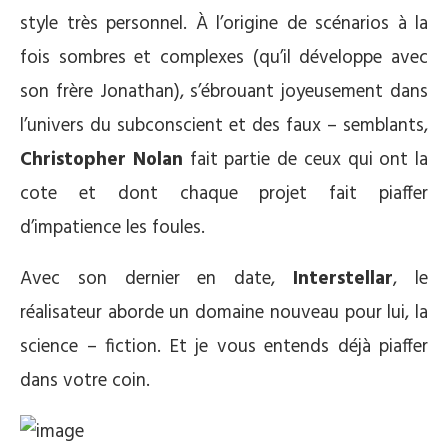
style très personnel. À l’origine de scénarios à la
fois sombres et complexes (qu’il développe avec
son frère Jonathan), s’ébrouant joyeusement dans
l’univers du subconscient et des faux – semblants,
Christopher Nolan
fait partie de ceux qui ont la
cote et dont chaque projet fait piaffer
d’impatience les foules.
Avec son dernier en date,
Interstellar
, le
réalisateur aborde un domaine nouveau pour lui, la
science – fiction. Et je vous entends déjà piaffer
dans votre coin.