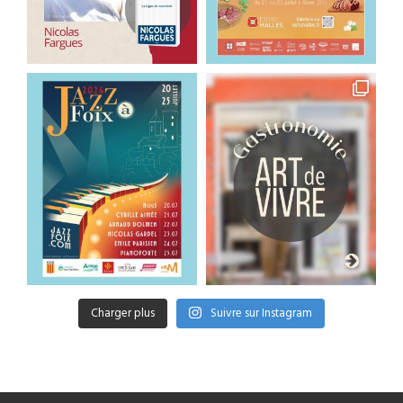
Charger plus
Suivre sur Instagram