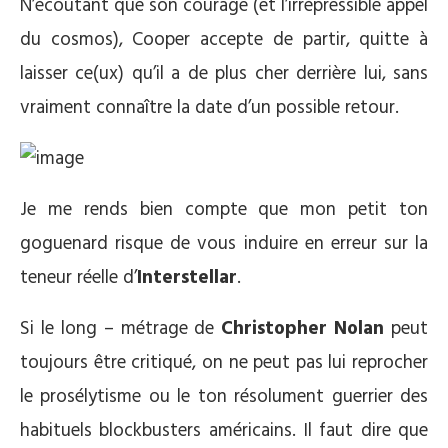
N’écoutant que son courage (et l’irrépressible appel
du cosmos), Cooper accepte de partir, quitte à
laisser ce(ux) qu’il a de plus cher derrière lui, sans
vraiment connaître la date d’un possible retour.
Je me rends bien compte que mon petit ton
goguenard risque de vous induire en erreur sur la
teneur réelle d’
Interstellar
.
Si le long – métrage de
Christopher Nolan
peut
toujours être critiqué, on ne peut pas lui reprocher
le prosélytisme ou le ton résolument guerrier des
habituels blockbusters américains. Il faut dire que