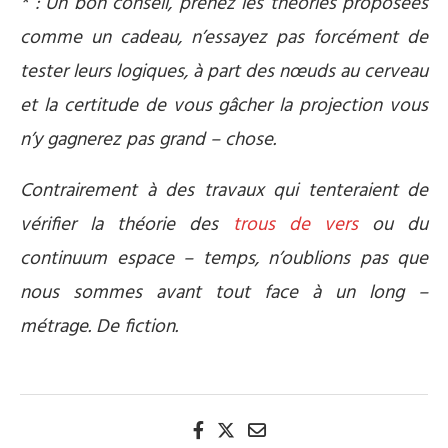
* : Un bon conseil, prenez les théories proposées
comme un cadeau, n’essayez pas forcément de
tester leurs logiques, à part des nœuds au cerveau
et la certitude de vous gâcher la projection vous
n’y gagnerez pas grand – chose.
Contrairement à des travaux qui tenteraient de
vérifier la théorie des
trous de vers
ou du
continuum espace – temps, n’oublions pas que
nous sommes avant tout face à un long –
métrage. De fiction.