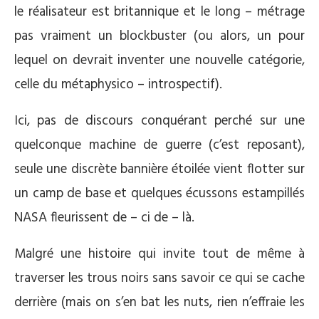
le réalisateur est britannique et le long – métrage
pas vraiment un blockbuster (ou alors, un pour
lequel on devrait inventer une nouvelle catégorie,
celle du métaphysico – introspectif).
Ici, pas de discours conquérant perché sur une
quelconque machine de guerre (c’est reposant),
seule une discrète bannière étoilée vient flotter sur
un camp de base et quelques écussons estampillés
NASA fleurissent de – ci de – là.
Malgré une histoire qui invite tout de même à
traverser les trous noirs sans savoir ce qui se cache
derrière (mais on s’en bat les nuts, rien n’effraie les