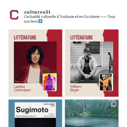
cultures31
L’actualité culturelle à Toulouse et en Occitanie
——
Tous
nos liens