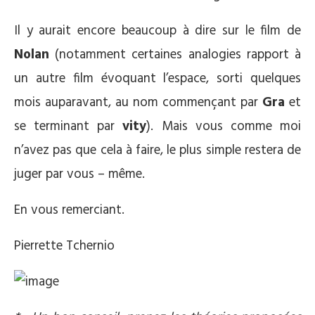
Il y aurait encore beaucoup à dire sur le film de
Nolan
(notamment certaines analogies rapport à
un autre film évoquant l’espace, sorti quelques
mois auparavant, au nom commençant par
Gra
et
se terminant par
vity
). Mais vous comme moi
n’avez pas que cela à faire, le plus simple restera de
juger par vous – même.
En vous remerciant.
Pierrette Tchernio