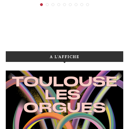
A L’AFFICHE