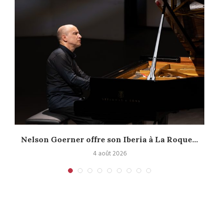
Nelson Goerner offre son Iberia à La Roque...
4 août 2026