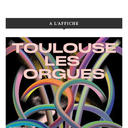
A L’AFFICHE