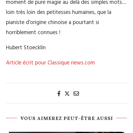
moment de pure magie au delà des simples mots…
loin très loin des petitesses humaines, que la
pianiste d’origine chinoise a pourtant si
horriblement connues !
Hubert Stoecklin
Article écrit pour Classique news.com
VOUS AIMEREZ PEUT-ÊTRE AUSSI