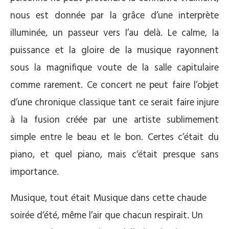
nous est donnée par la grâce d’une interprète
illuminée, un passeur vers l’au delà. Le calme, la
puissance et la gloire de la musique rayonnent
sous la magnifique voute de la salle capitulaire
comme rarement. Ce concert ne peut faire l’objet
d’une chronique classique tant ce serait faire injure
à la fusion créée par une artiste sublimement
simple entre le beau et le bon. Certes c’était du
piano, et quel piano, mais c‘était presque sans
importance.
Musique, tout était Musique dans cette chaude
soirée d‘été, même l’air que chacun respirait. Un