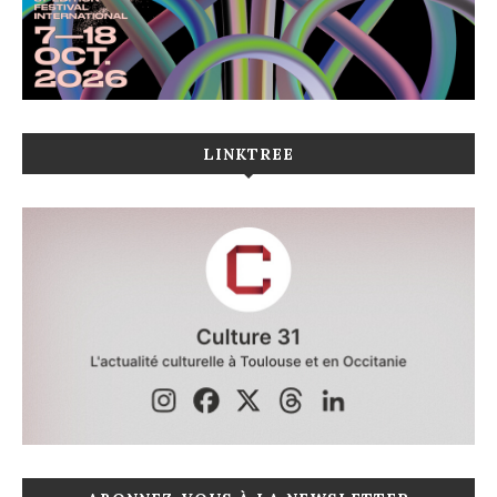
LINKTREE