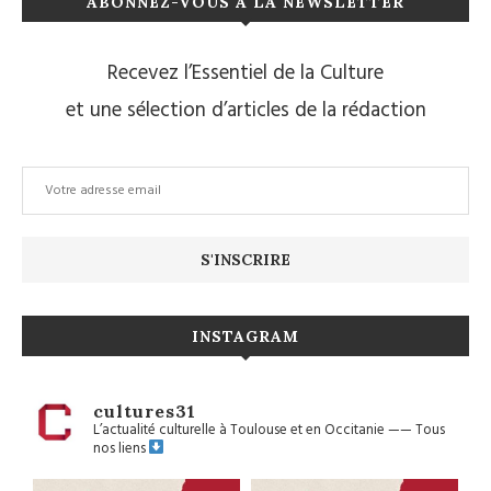
ABONNEZ-VOUS À LA NEWSLETTER
Recevez l’Essentiel de la Culture
et une sélection d’articles de la rédaction
INSTAGRAM
cultures31
L’actualité culturelle à Toulouse et en Occitanie
——
Tous
nos liens