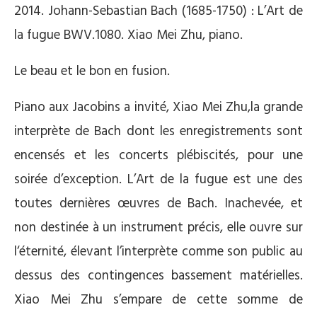
2014. Johann-Sebastian Bach (1685-1750) : L’Art de
la fugue BWV.1080. Xiao Mei Zhu, piano.
Le beau et le bon en fusion.
Piano aux Jacobins a invité, Xiao Mei Zhu,la grande
interprète de Bach dont les enregistrements sont
encensés et les concerts plébiscités, pour une
soirée d’exception. L’Art de la fugue est une des
toutes dernières œuvres de Bach. Inachevée, et
non destinée à un instrument précis, elle ouvre sur
l‘éternité, élevant l’interprète comme son public au
dessus des contingences bassement matérielles.
Xiao Mei Zhu s’empare de cette somme de