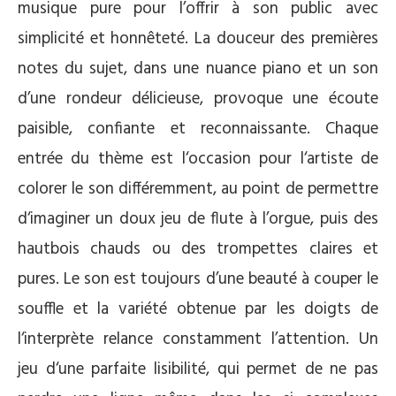
musique pure pour l’offrir à son public avec
simplicité et honnêteté. La douceur des premières
notes du sujet, dans une nuance piano et un son
d’une rondeur délicieuse, provoque une écoute
paisible, confiante et reconnaissante. Chaque
entrée du thème est l‘occasion pour l‘artiste de
colorer le son différemment, au point de permettre
d‘imaginer un doux jeu de flute à l’orgue, puis des
hautbois chauds ou des trompettes claires et
pures. Le son est toujours d’une beauté à couper le
souffle et la variété obtenue par les doigts de
l‘interprète relance constamment l’attention. Un
jeu d‘une parfaite lisibilité, qui permet de ne pas