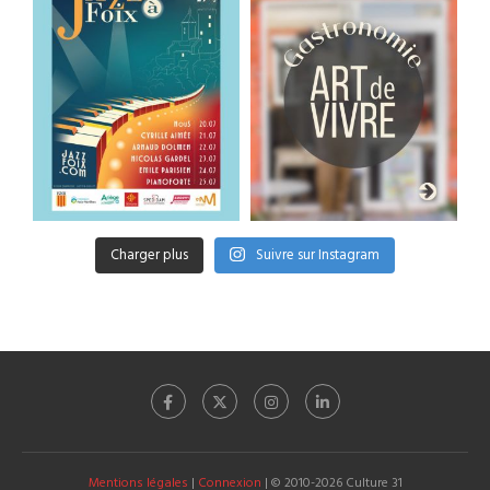
Charger plus
Suivre sur Instagram
Mentions légales
|
Connexion
| © 2010-2026 Culture 31