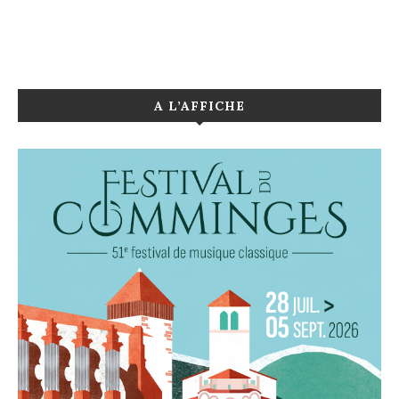
A L’AFFICHE