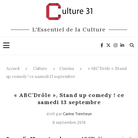
L'Essentiel de la Culture
Accueil
Culture
Cinéma
« ABC’Drôle », Stand
up comedy ! ce samedi 13 septembre
Cinéma
« ABC’Drôle », Stand up comedy ! ce
samedi 13 septembre
écrit par
Carine Trenteun
8 septembre 2014