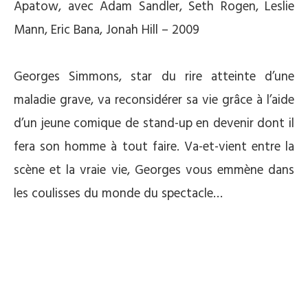
Apatow, avec Adam Sandler, Seth Rogen, Leslie
Mann, Eric Bana, Jonah Hill – 2009
*
Georges Simmons, star du rire atteinte d’une
maladie grave, va reconsidérer sa vie grâce à l’aide
d’un jeune comique de stand-up en devenir dont il
fera son homme à tout faire. Va-et-vient entre la
scène et la vraie vie, Georges vous emmène dans
les coulisses du monde du spectacle…