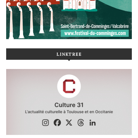
LINKTREE