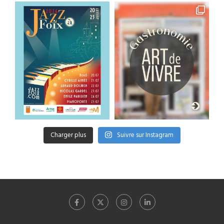
Charger plus
Suivre sur Instagram