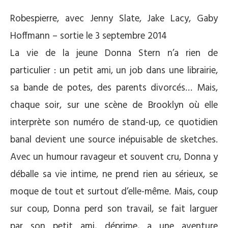
Robespierre, avec Jenny Slate, Jake Lacy, Gaby
Hoffmann – sortie le 3 septembre 2014
La vie de la jeune Donna Stern n’a rien de
particulier : un petit ami, un job dans une librairie,
sa bande de potes, des parents divorcés… Mais,
chaque soir, sur une scène de Brooklyn où elle
interprète son numéro de stand-up, ce quotidien
banal devient une source inépuisable de sketches.
Avec un humour ravageur et souvent cru, Donna y
déballe sa vie intime, ne prend rien au sérieux, se
moque de tout et surtout d’elle-même. Mais, coup
sur coup, Donna perd son travail, se fait larguer
par son petit ami, déprime, a une aventure