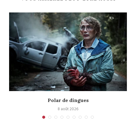
Polar de dingues
8 août 2026