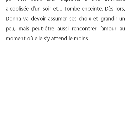
alcoolisée d’un soir et… tombe enceinte. Dès lors,
Donna va devoir assumer ses choix et grandir un
peu, mais peut-être aussi rencontrer l’amour au
moment où elle s’y attend le moins.