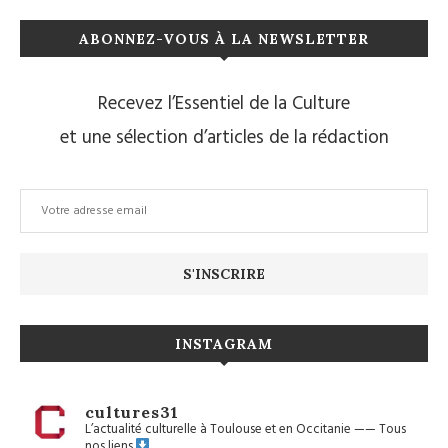
ABONNEZ-VOUS À LA NEWSLETTER
Recevez l’Essentiel de la Culture
et une sélection d’articles de la rédaction
INSTAGRAM
cultures31
L’actualité culturelle à Toulouse et en Occitanie
——
Tous
nos liens