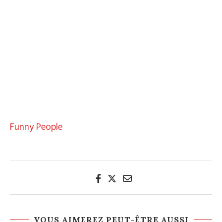
Funny People
VOUS AIMEREZ PEUT-ÊTRE AUSSI