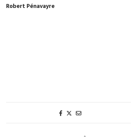
Robert Pénavayre