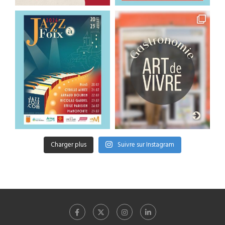
Charger plus
Suivre sur Instagram