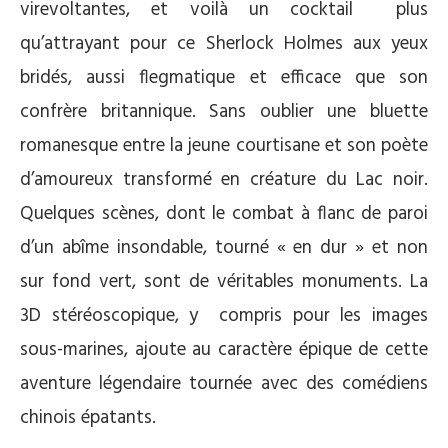
virevoltantes, et voilà un cocktail plus
qu’attrayant pour ce Sherlock Holmes aux yeux
bridés, aussi flegmatique et efficace que son
confrère britannique. Sans oublier une bluette
romanesque entre la jeune courtisane et son poète
d’amoureux transformé en créature du Lac noir.
Quelques scènes, dont le combat à flanc de paroi
d’un abîme insondable, tourné « en dur » et non
sur fond vert, sont de véritables monuments. La
3D stéréoscopique, y compris pour les images
sous-marines, ajoute au caractère épique de cette
aventure légendaire tournée avec des comédiens
chinois épatants.