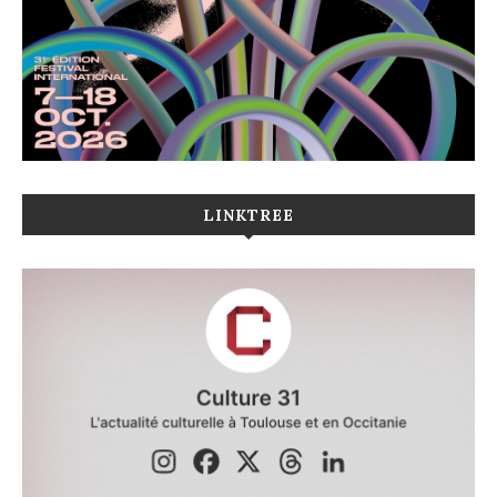
LINKTREE