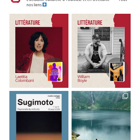
nos liens