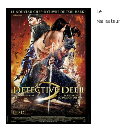
Le
réalisateur