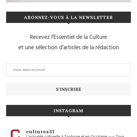
ABONNEZ-VOUS À LA NEWSLETTER
Recevez l’Essentiel de la Culture
et une sélection d’articles de la rédaction
INSTAGRAM
cultures31
L’actualité culturelle à Toulouse et en Occitanie
——
Tous