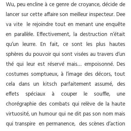
Wu, peu encline à ce genre de croyance, décide de
lancer sur cette affaire son meilleur inspecteur. Dee
va vite le rejoindre tout en menant une enquête
en parallèle. Effectivement, la destruction n’était
qu’un leurre. En fait, ce sont les plus hautes
sphères du pouvoir qui sont visées au travers d’un
thé qui leur est réservé mais… empoisonné. Des
costumes somptueux, à l’image des décors, tout
cela dans un kitsch parfaitement assumé, des
effets spéciaux à couper le souffle, une
chorégraphie des combats qui relève de la haute
virtuosité, un humour qui ne dit pas son nom mais
qui transpire en permanence, des scènes d’action