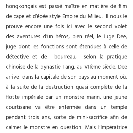
hongkongais est passé maître en matière de film
de cape et d’épée style Empire du Milieu. Il nous le
prouve encore une fois ici avec le second volet
des aventures d’un héros, bien réel, le Juge Dee,
juge dont les fonctions sont étendues à celle de
détective et de bourreau, selon la pratique
chinoise de la dynastie Tang, au VIIème siècle. Dee
arrive dans la capitale de son pays au moment où,
à la suite de la destruction quasi complète de la
flotte impériale par un monstre marin, une jeune
courtisane va être enfermée dans un temple
pendant trois ans, sorte de mini-sacrifice afin de
calmer le monstre en question. Mais l’Impératrice