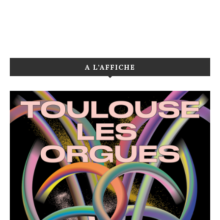
A L’AFFICHE