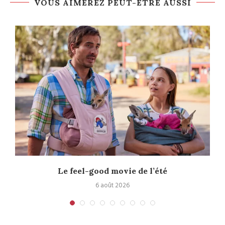
VOUS AIMEREZ PEUT-ÊTRE AUSSI
Le feel-good movie de l’été
6 août 2026