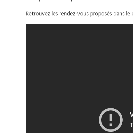
Retrouvez les rendez-vous proposés dans le 