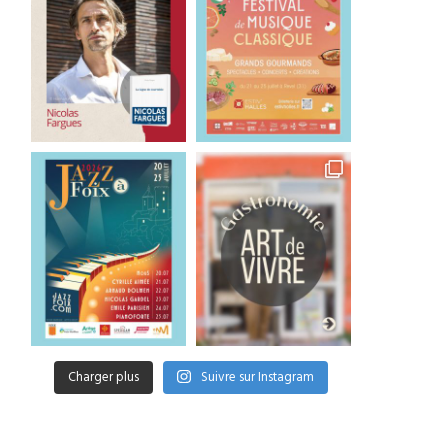
Charger plus
Suivre sur Instagram