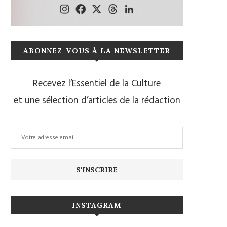
ABONNEZ-VOUS À LA NEWSLETTER
Recevez l’Essentiel de la Culture
et une sélection d’articles de la rédaction
INSTAGRAM