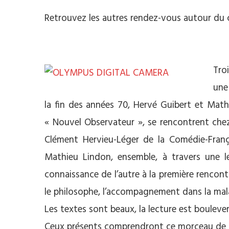
Retrouvez les autres rendez-vous autour du
**
Tro
une
la fin des années 70, Hervé Guibert et Mathi
« Nouvel Observateur », se rencontrent che
Clément Hervieu-Léger de la Comédie-Franç
Mathieu Lindon, ensemble, à travers une l
connaissance de l’autre à la première rencont
le philosophe, l’accompagnement dans la maladi
Les textes sont beaux, la lecture est bouleve
Ceux présents comprendront ce morceau de 