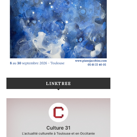
LINKTREE