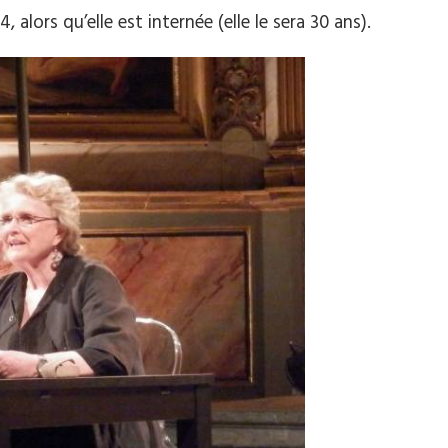
34, alors qu’elle est internée (elle le sera 30 ans).