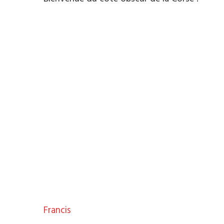
Francis