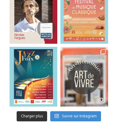
Charger plus
Suivre sur Instagram