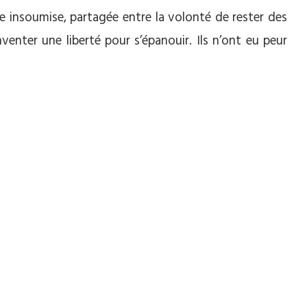
ie insoumise, partagée entre la volonté de rester des
venter une liberté pour s’épanouir. Ils n’ont eu peur