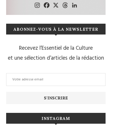
ABONNEZ-VOUS À LA NEWSLETTER
Recevez l’Essentiel de la Culture
et une sélection d’articles de la rédaction
INSTAGRAM