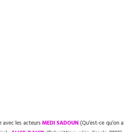
e avec les acteurs
MEDI SADOUN
(Qu’est-ce qu’on a