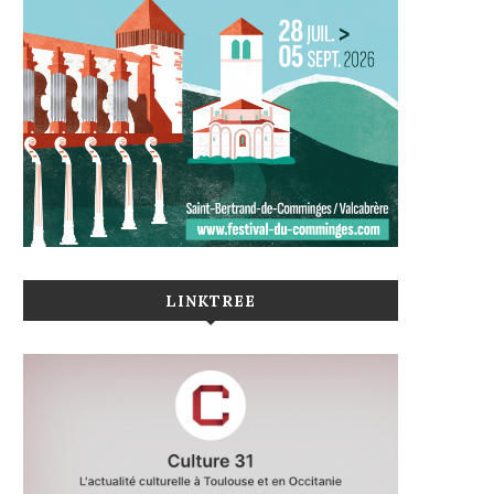
LINKTREE