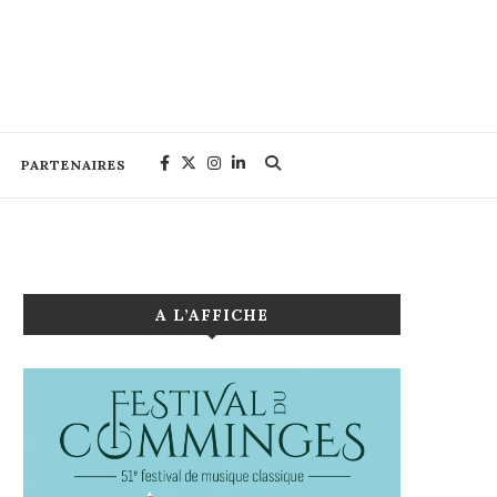
PARTENAIRES
A L’AFFICHE