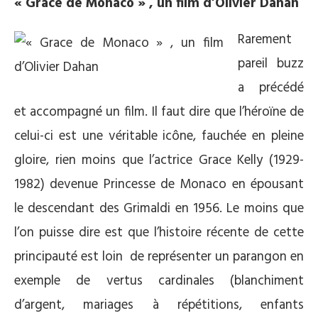
« Grace de Monaco » , un film d’Olivier Dahan
Rarement
pareil buzz
a précédé
et accompagné un film. Il faut dire que l’héroïne de
celui-ci est une véritable icône, fauchée en pleine
gloire, rien moins que l’actrice Grace Kelly (1929-
1982) devenue Princesse de Monaco en épousant
le descendant des Grimaldi en 1956. Le moins que
l’on puisse dire est que l’histoire récente de cette
principauté est loin de représenter un parangon en
exemple de vertus cardinales (blanchiment
d’argent, mariages à répétitions, enfants