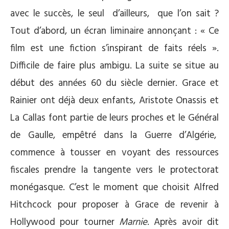
avec le succès, le seul d’ailleurs, que l’on sait ?
Tout d’abord, un écran liminaire annonçant : « Ce
film est une fiction s’inspirant de faits réels ».
Difficile de faire plus ambigu. La suite se situe au
début des années 60 du siècle dernier. Grace et
Rainier ont déjà deux enfants, Aristote Onassis et
La Callas font partie de leurs proches et le Général
de Gaulle, empêtré dans la Guerre d’Algérie,
commence à tousser en voyant des ressources
fiscales prendre la tangente vers le protectorat
monégasque. C’est le moment que choisit Alfred
Hitchcock pour proposer à Grace de revenir à
Hollywood pour tourner
Marnie
. Après avoir dit