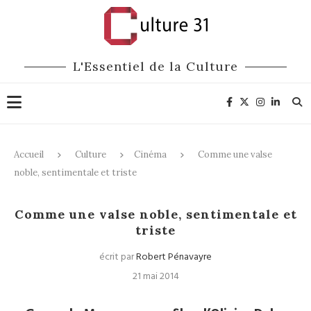
L'Essentiel de la Culture
Accueil
Culture
Cinéma
Comme une valse
noble, sentimentale et triste
Cinéma
Comme une valse noble, sentimentale et
triste
écrit par
Robert Pénavayre
21 mai 2014