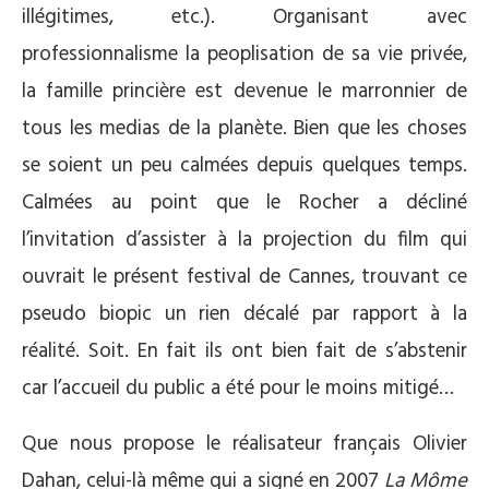
illégitimes, etc.). Organisant avec
professionnalisme la peoplisation de sa vie privée,
la famille princière est devenue le marronnier de
tous les medias de la planète. Bien que les choses
se soient un peu calmées depuis quelques temps.
Calmées au point que le Rocher a décliné
l’invitation d’assister à la projection du film qui
ouvrait le présent festival de Cannes, trouvant ce
pseudo biopic un rien décalé par rapport à la
réalité. Soit. En fait ils ont bien fait de s’abstenir
car l’accueil du public a été pour le moins mitigé…
Que nous propose le réalisateur français Olivier
Dahan, celui-là même qui a signé en 2007
La Môme