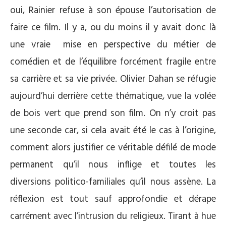
oui, Rainier refuse à son épouse l’autorisation de
faire ce film. Il y a, ou du moins il y avait donc là
une vraie mise en perspective du métier de
comédien et de l’équilibre forcément fragile entre
sa carrière et sa vie privée. Olivier Dahan se réfugie
aujourd’hui derrière cette thématique, vue la volée
de bois vert que prend son film. On n’y croit pas
une seconde car, si cela avait été le cas à l’origine,
comment alors justifier ce véritable défilé de mode
permanent qu’il nous inflige et toutes les
diversions politico-familiales qu’il nous assène. La
réflexion est tout sauf approfondie et dérape
carrément avec l’intrusion du religieux. Tirant à hue