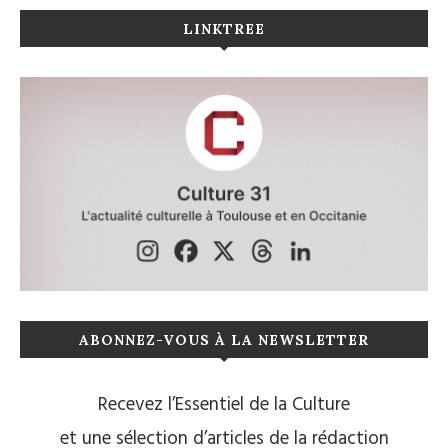
LINKTREE
ABONNEZ-VOUS À LA NEWSLETTER
Recevez l’Essentiel de la Culture
et une sélection d’articles de la rédaction