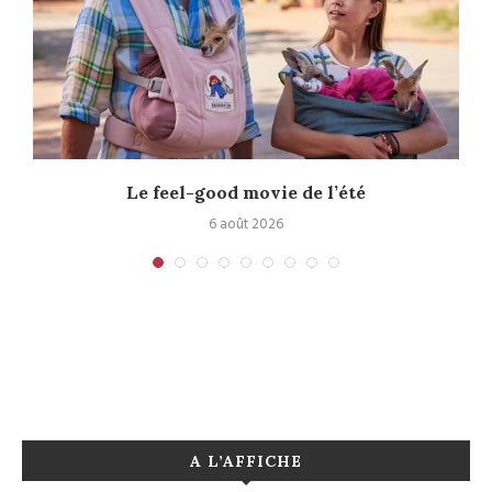
Le feel-good movie de l’été
6 août 2026
A L’AFFICHE