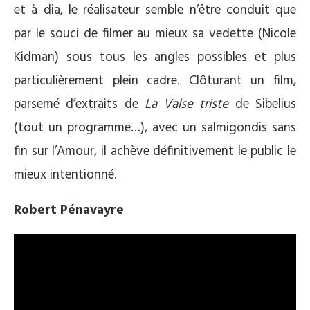
et à dia, le réalisateur semble n’être conduit que
par le souci de filmer au mieux sa vedette (Nicole
Kidman) sous tous les angles possibles et plus
particulièrement plein cadre. Clôturant un film,
parsemé d’extraits de
La Valse triste
de Sibelius
(tout un programme…), avec un salmigondis sans
fin sur l’Amour, il achève définitivement le public le
mieux intentionné.
Robert Pénavayre