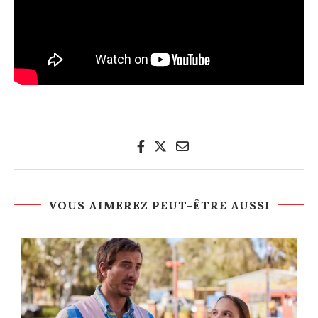
VOUS AIMEREZ PEUT-ÊTRE AUSSI