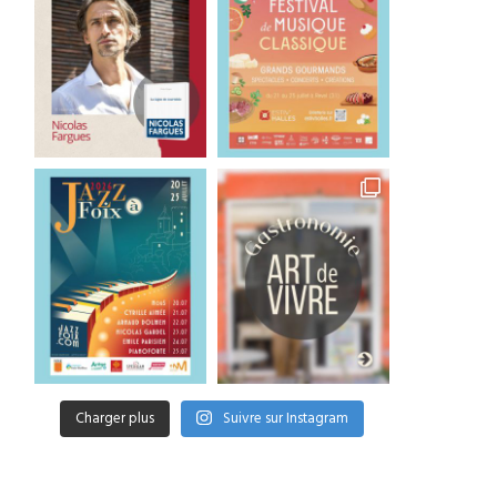
Charger plus
Suivre sur Instagram