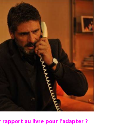
rapport au livre pour l’adapter ?