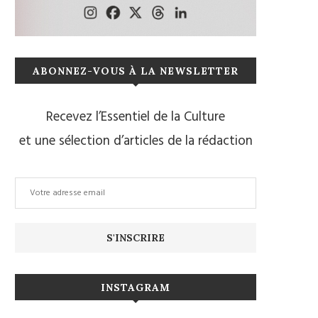
ABONNEZ-VOUS À LA NEWSLETTER
Recevez l’Essentiel de la Culture
et une sélection d’articles de la rédaction
INSTAGRAM