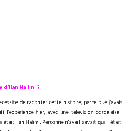
e d’Ilan Halimi ?
cessité de raconter cette histoire, parce que j’avais
ait l’expérience hier, avec une télévision bordelaise :
ait Ilan Halimi. Personne n’avait savait qui il était.