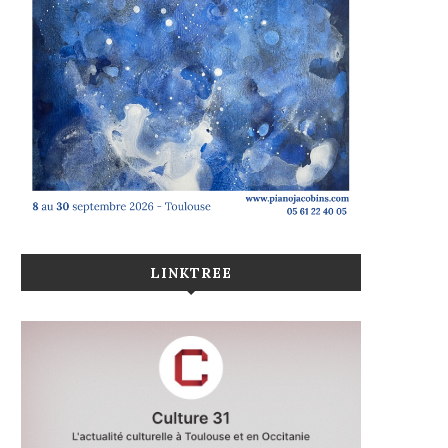
LINKTREE