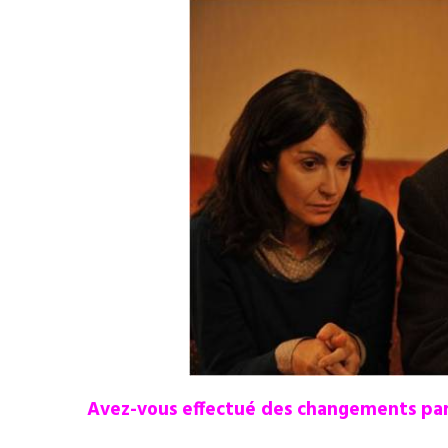
Avez-vous effectué des changements par 