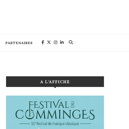
PARTENAIRES
A L’AFFICHE