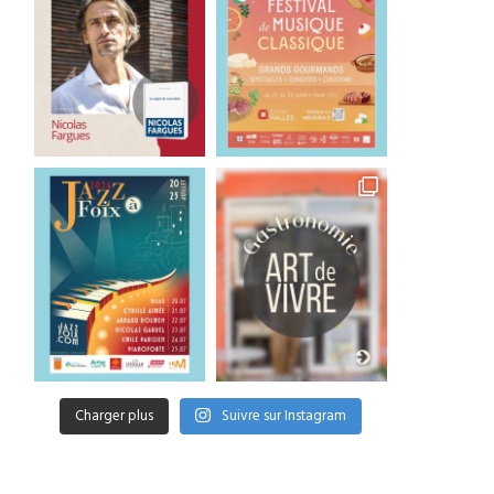
Charger plus
Suivre sur Instagram