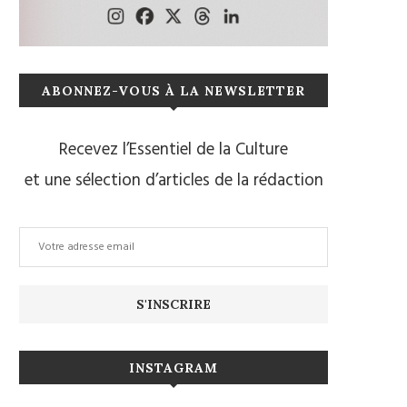
ABONNEZ-VOUS À LA NEWSLETTER
Recevez l’Essentiel de la Culture
et une sélection d’articles de la rédaction
INSTAGRAM