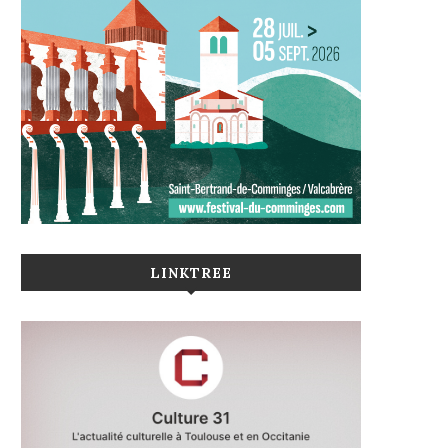
LINKTREE