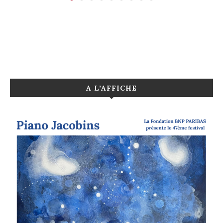
A L’AFFICHE