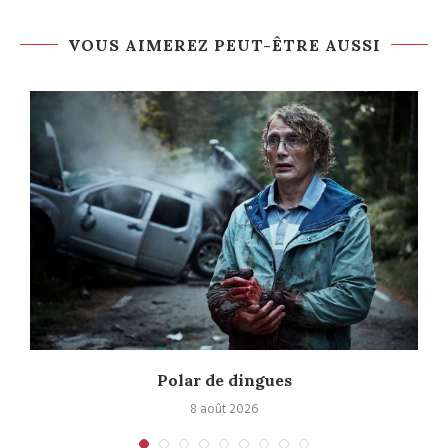
VOUS AIMEREZ PEUT-ÊTRE AUSSI
Polar de dingues
8 août 2026