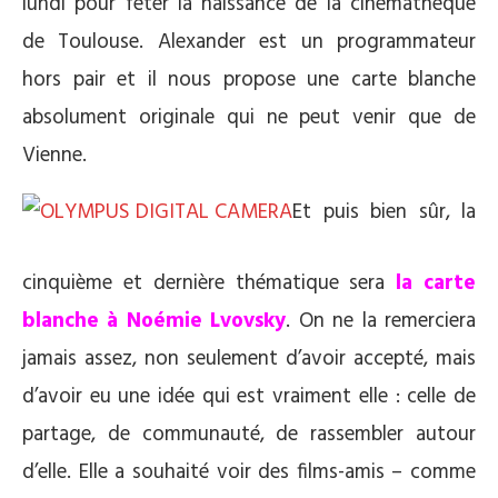
lundi pour fêter la naissance de la cinémathèque
de Toulouse. Alexander est un programmateur
hors pair et il nous propose une carte blanche
absolument originale qui ne peut venir que de
Vienne.
Et puis bien sûr, la
cinquième et dernière thématique sera
la carte
blanche à Noémie Lvovsky
. On ne la remerciera
jamais assez, non seulement d’avoir accepté, mais
d’avoir eu une idée qui est vraiment elle : celle de
partage, de communauté, de rassembler autour
d’elle. Elle a souhaité voir des films-amis – comme