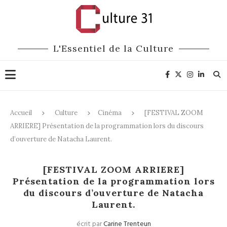
L'Essentiel de la Culture
Accueil
Culture
Cinéma
[FESTIVAL ZOOM
ARRIERE] Présentation de la programmation lors du discours
d’ouverture de Natacha Laurent.
Cinéma
Expositions
[FESTIVAL ZOOM ARRIERE]
Présentation de la programmation lors
du discours d’ouverture de Natacha
Laurent.
écrit par
Carine Trenteun