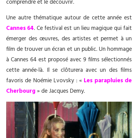
comprendre et le découvrir.
Une autre thématique autour de cette année est
Cannes 64
. Ce festival est un lieu magique qui fait
émerger des œuvres, des artistes et permet à un
film de trouver un écran et un public. Un hommage
à Cannes 64 est proposé avec 9 films sélectionnés
cette année-là. Il se clôturera avec un des films
favoris de Noémie Lvovsky : «
Les parapluies de
Cherbourg
» de Jacques Demy.