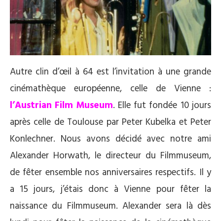
Autre clin d’œil à 64 est l’invitation à une grande
cinémathèque européenne, celle de Vienne :
l’Austrian Film Museum
. Elle fut fondée 10 jours
après celle de Toulouse par Peter Kubelka et Peter
Konlechner. Nous avons décidé avec notre ami
Alexander Horwath, le directeur du Filmmuseum,
de fêter ensemble nos anniversaires respectifs. Il y
a 15 jours, j’étais donc à Vienne pour fêter la
naissance du Filmmuseum. Alexander sera là dès