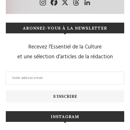
ABONNEZ-VOUS À LA NEWSLETTER
Recevez l’Essentiel de la Culture
et une sélection d’articles de la rédaction
INSTAGRAM