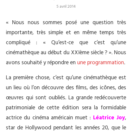
5 avril 2014
« Nous nous sommes posé une question très
importante, très simple et en même temps très
compliqué : « Qu’est-ce que c’est qu’une
cinémathèque au début du XXIème siècle ? ». Nous
avons souhaité y répondre en
une programmation
.
La première chose, c’est qu’une cinémathèque est
un lieu où l’on découvre des films, des icônes, des
œuvres qui sont oubliés. La grande redécouverte
patrimoniale de cette édition sera la formidable
actrice du cinéma américain muet :
Léatrice Joy
,
star de Hollywood pendant les années 20, que le