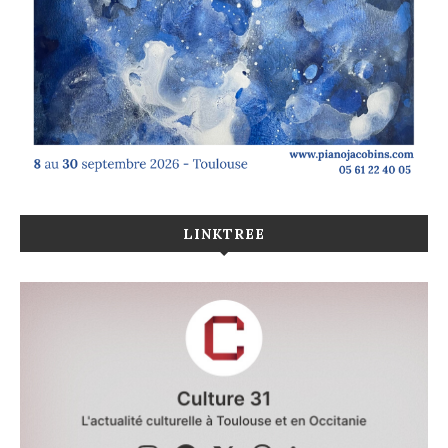
LINKTREE