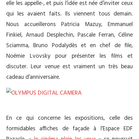
elle les appelle-, et puis l’idée est née d’inviter ceux
qui les avaient faits. Ils viennent tous demain.
Nous accueillerons Patricia Mazuy, Emmanuel
Finkiel, Arnaud Desplechin, Pascale Ferran, Céline
Sciamma, Bruno Podalydès et en chef de file,
Noémie Lvovsky pour présenter les films et
discuter. Leur venue est vraiment un très beau
cadeau d’anniversaire.
En ce qui concerne les expositions, celle des
formidables affiches de façade à l’Espace EDF