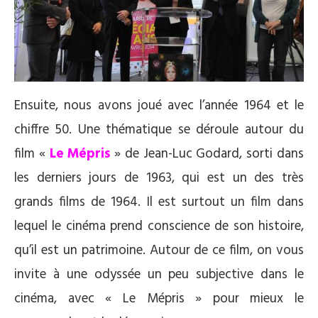
Ensuite, nous avons joué avec l’année 1964 et le
chiffre 50. Une thématique se déroule autour du
film «
Le Mépris
» de Jean-Luc Godard, sorti dans
les derniers jours de 1963, qui est un des très
grands films de 1964. Il est surtout un film dans
lequel le cinéma prend conscience de son histoire,
qu’il est un patrimoine. Autour de ce film, on vous
invite à une odyssée un peu subjective dans le
cinéma, avec « Le Mépris » pour mieux le