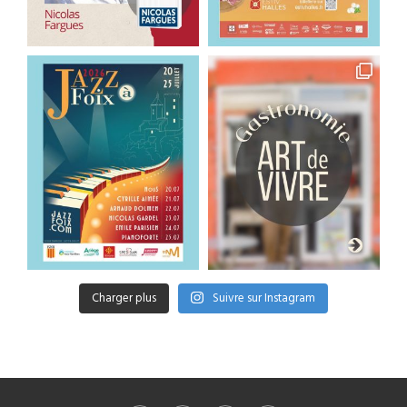
Charger plus
Suivre sur Instagram