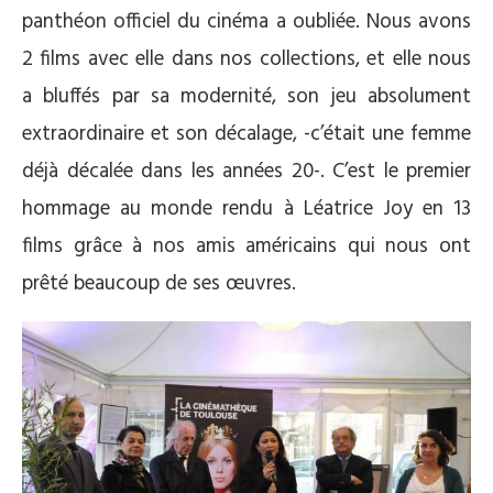
panthéon officiel du cinéma a oubliée. Nous avons
2 films avec elle dans nos collections, et elle nous
a bluffés par sa modernité, son jeu absolument
extraordinaire et son décalage, -c’était une femme
déjà décalée dans les années 20-. C’est le premier
hommage au monde rendu à Léatrice Joy en 13
films grâce à nos amis américains qui nous ont
prêté beaucoup de ses œuvres.