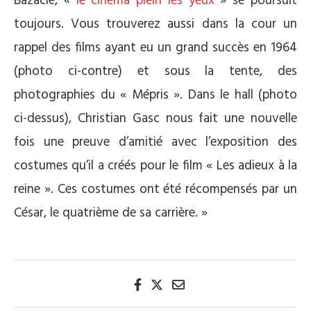
Bazacle, «
le cinéma plein les yeux
» se poursuit
toujours. Vous trouverez aussi dans la cour un
rappel des films ayant eu un grand succès en 1964
(photo ci-contre) et sous la tente, des
photographies du « Mépris ». Dans le hall (photo
ci-dessus), Christian Gasc nous fait une nouvelle
fois une preuve d’amitié avec l’exposition des
costumes qu’il a créés pour le film « Les adieux à la
reine ». Ces costumes ont été récompensés par un
César, le quatrième de sa carrière. »